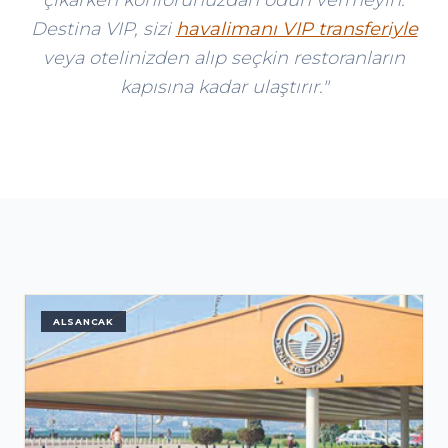
Destina VIP, sizi
havalimanı VIP transferiyle
veya otelinizden alıp seçkin restoranların
kapısına kadar ulaştırır."
ALSANCAK