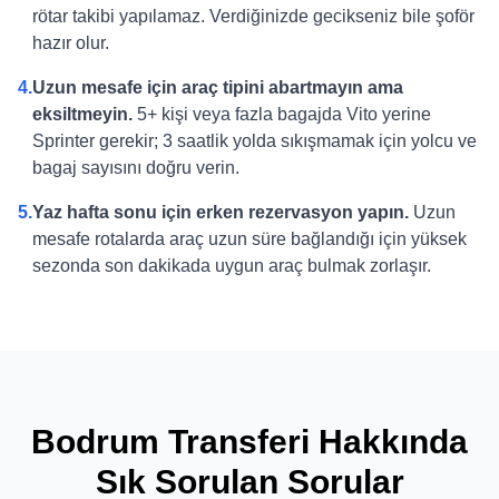
rötar takibi yapılamaz. Verdiğinizde gecikseniz bile şoför
hazır olur.
4.
Uzun mesafe için araç tipini abartmayın ama
eksiltmeyin.
5+ kişi veya fazla bagajda Vito yerine
Sprinter gerekir; 3 saatlik yolda sıkışmamak için yolcu ve
bagaj sayısını doğru verin.
5.
Yaz hafta sonu için erken rezervasyon yapın.
Uzun
mesafe rotalarda araç uzun süre bağlandığı için yüksek
sezonda son dakikada uygun araç bulmak zorlaşır.
Bodrum Transferi Hakkında
Sık Sorulan Sorular