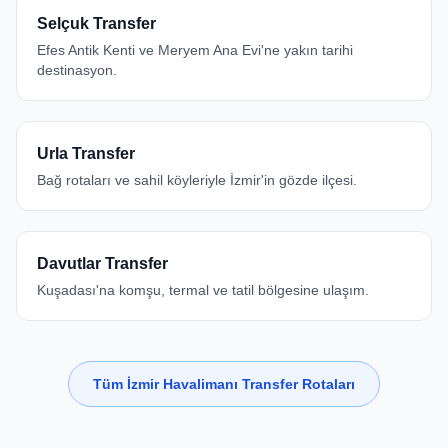
Selçuk Transfer
Efes Antik Kenti ve Meryem Ana Evi'ne yakın tarihi
destinasyon.
Urla Transfer
Bağ rotaları ve sahil köyleriyle İzmir'in gözde ilçesi.
Davutlar Transfer
Kuşadası'na komşu, termal ve tatil bölgesine ulaşım.
Tüm İzmir Havalimanı Transfer Rotaları