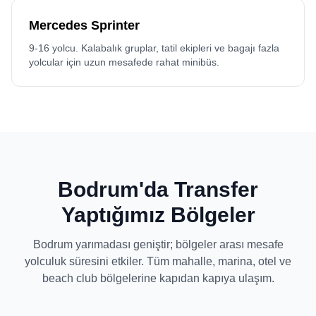
Mercedes Sprinter
9-16 yolcu. Kalabalık gruplar, tatil ekipleri ve bagajı fazla
yolcular için uzun mesafede rahat minibüs.
Bodrum'da Transfer
Yaptığımız Bölgeler
Bodrum yarımadası geniştir; bölgeler arası mesafe
yolculuk süresini etkiler. Tüm mahalle, marina, otel ve
beach club bölgelerine kapıdan kapıya ulaşım.