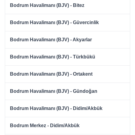
Bodrum Havalimanı (BJV) - Bitez
Bodrum Havalimanı (BJV) - Güvercinlik
Bodrum Havalimanı (BJV) - Akyarlar
Bodrum Havalimanı (BJV) - Türkbükü
Bodrum Havalimanı (BJV) - Ortakent
Bodrum Havalimanı (BJV) - Gündoğan
Bodrum Havalimanı (BJV) - Didim/Akbük
Bodrum Merkez - Didim/Akbük