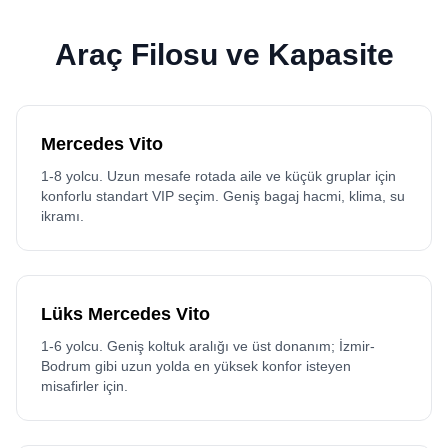
Araç Filosu ve Kapasite
Mercedes Vito
1-8 yolcu. Uzun mesafe rotada aile ve küçük gruplar için
konforlu standart VIP seçim. Geniş bagaj hacmi, klima, su
ikramı.
Lüks Mercedes Vito
1-6 yolcu. Geniş koltuk aralığı ve üst donanım; İzmir-
Bodrum gibi uzun yolda en yüksek konfor isteyen
misafirler için.