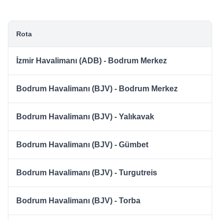
Rota
İzmir Havalimanı (ADB) - Bodrum Merkez
Bodrum Havalimanı (BJV) - Bodrum Merkez
Bodrum Havalimanı (BJV) - Yalıkavak
Bodrum Havalimanı (BJV) - Gümbet
Bodrum Havalimanı (BJV) - Turgutreis
Bodrum Havalimanı (BJV) - Torba