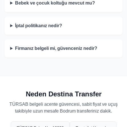
Bebek ve çocuk koltuğu mevcut mu?
İptal politikanız nedir?
Firmanız belgeli mi, güvenceniz nedir?
Neden Destina Transfer
TÜRSAB belgeli acente güvencesi, sabit fiyat ve uçuş
takibiyle uzun mesafe Bodrum transferiniz dakik.