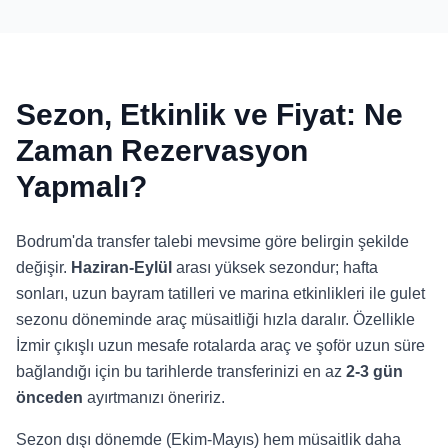
Sezon, Etkinlik ve Fiyat: Ne
Zaman Rezervasyon
Yapmalı?
Bodrum'da transfer talebi mevsime göre belirgin şekilde
değişir.
Haziran-Eylül
arası yüksek sezondur; hafta
sonları, uzun bayram tatilleri ve marina etkinlikleri ile gulet
sezonu döneminde araç müsaitliği hızla daralır. Özellikle
İzmir çıkışlı uzun mesafe rotalarda araç ve şoför uzun süre
bağlandığı için bu tarihlerde transferinizi en az
2-3 gün
önceden
ayırtmanızı öneririz.
Sezon dışı dönemde (Ekim-Mayıs) hem müsaitlik daha