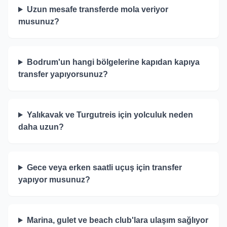
Uzun mesafe transferde mola veriyor
musunuz?
Bodrum'un hangi bölgelerine kapıdan kapıya
transfer yapıyorsunuz?
Yalıkavak ve Turgutreis için yolculuk neden
daha uzun?
Gece veya erken saatli uçuş için transfer
yapıyor musunuz?
Marina, gulet ve beach club'lara ulaşım sağlıyor