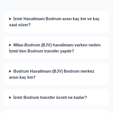
İzmir Havalimanı Bodrum arası kaç km ve kaç
saat sürer?
Milas-Bodrum (BJV) havalimanı varken neden
İzmir'den Bodrum transfer yapılır?
Bodrum Havalimanı (BJV) Bodrum merkez
arası kaç km?
İzmir Bodrum transfer ücreti ne kadar?