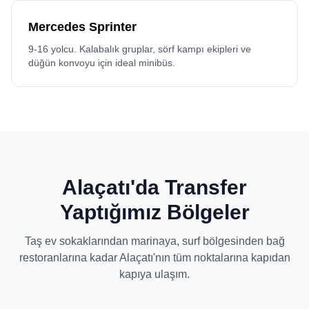
Mercedes Sprinter
9-16 yolcu. Kalabalık gruplar, sörf kampı ekipleri ve
düğün konvoyu için ideal minibüs.
Alaçatı'da Transfer
Yaptığımız Bölgeler
Taş ev sokaklarından marinaya, surf bölgesinden bağ
restoranlarına kadar Alaçatı'nın tüm noktalarına kapıdan
kapıya ulaşım.