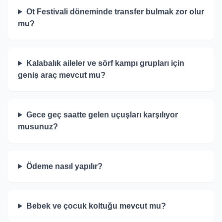
Ot Festivali döneminde transfer bulmak zor olur
mu?
Kalabalık aileler ve sörf kampı grupları için
geniş araç mevcut mu?
Gece geç saatte gelen uçuşları karşılıyor
musunuz?
Ödeme nasıl yapılır?
Bebek ve çocuk koltuğu mevcut mu?