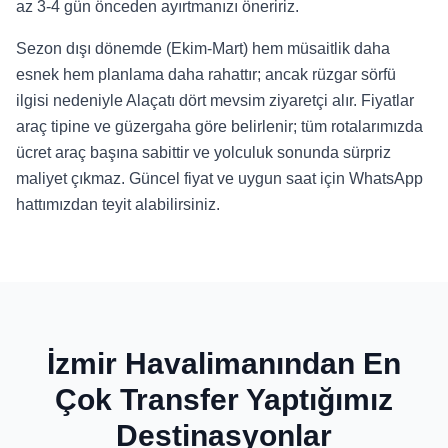
az 3-4 gün önceden ayırtmanızı öneririz.
Sezon dışı dönemde (Ekim-Mart) hem müsaitlik daha
esnek hem planlama daha rahattır; ancak rüzgar sörfü
ilgisi nedeniyle Alaçatı dört mevsim ziyaretçi alır. Fiyatlar
araç tipine ve güzergaha göre belirlenir; tüm rotalarımızda
ücret araç başına sabittir ve yolculuk sonunda sürpriz
maliyet çıkmaz. Güncel fiyat ve uygun saat için WhatsApp
hattımızdan teyit alabilirsiniz.
İzmir Havalimanından En
Çok Transfer Yaptığımız
Destinasyonlar