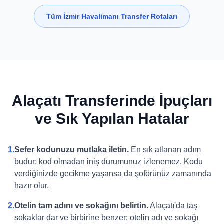
Tüm İzmir Havalimanı Transfer Rotaları
Alaçatı Transferinde İpuçları
ve Sık Yapılan Hatalar
1.
Sefer kodunuzu mutlaka iletin.
En sık atlanan adım
budur; kod olmadan iniş durumunuz izlenemez. Kodu
verdiğinizde gecikme yaşansa da şoförünüz zamanında
hazır olur.
2.
Otelin tam adını ve sokağını belirtin.
Alaçatı'da taş
sokaklar dar ve birbirine benzer; otelin adı ve sokağı