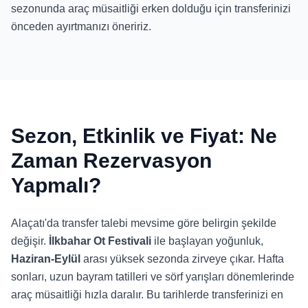
sezonunda araç müsaitliği erken dolduğu için transferinizi
önceden ayırtmanızı öneririz.
Sezon, Etkinlik ve Fiyat: Ne
Zaman Rezervasyon
Yapmalı?
Alaçatı'da transfer talebi mevsime göre belirgin şekilde
değişir.
İlkbahar Ot Festivali
ile başlayan yoğunluk,
Haziran-Eylül
arası yüksek sezonda zirveye çıkar. Hafta
sonları, uzun bayram tatilleri ve sörf yarışları dönemlerinde
araç müsaitliği hızla daralır. Bu tarihlerde transferinizi en