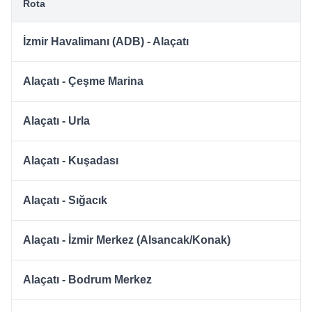
Rota
İzmir Havalimanı (ADB) - Alaçatı
Alaçatı - Çeşme Marina
Alaçatı - Urla
Alaçatı - Kuşadası
Alaçatı - Sığacık
Alaçatı - İzmir Merkez (Alsancak/Konak)
Alaçatı - Bodrum Merkez