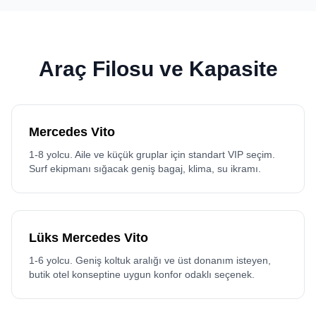
Araç Filosu ve Kapasite
Mercedes Vito
1-8 yolcu. Aile ve küçük gruplar için standart VIP seçim.
Surf ekipmanı sığacak geniş bagaj, klima, su ikramı.
Lüks Mercedes Vito
1-6 yolcu. Geniş koltuk aralığı ve üst donanım isteyen,
butik otel konseptine uygun konfor odaklı seçenek.