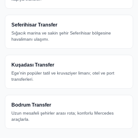
Seferihisar Transfer
Sığacık marina ve sakin şehir Seferihisar bölgesine
havalimanı ulaşımı.
Kuşadası Transfer
Ege'nin popüler tatil ve kruvaziyer limanı; otel ve port
transferleri.
Bodrum Transfer
Uzun mesafeli şehirler arası rota; konforlu Mercedes
araçlarla.