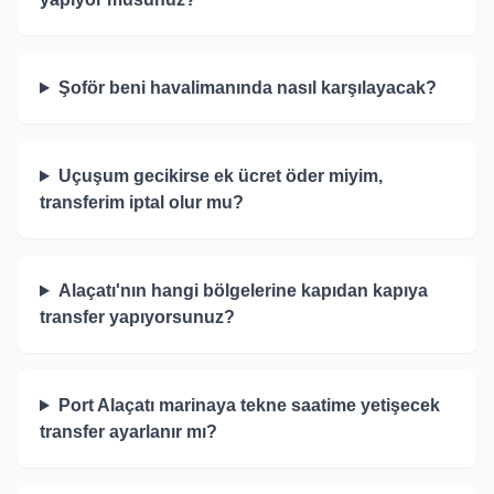
Şoför beni havalimanında nasıl karşılayacak?
Uçuşum gecikirse ek ücret öder miyim,
transferim iptal olur mu?
Alaçatı'nın hangi bölgelerine kapıdan kapıya
transfer yapıyorsunuz?
Port Alaçatı marinaya tekne saatime yetişecek
transfer ayarlanır mı?