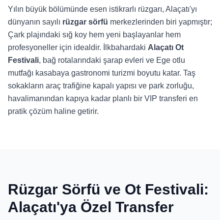
Yılın büyük bölümünde esen istikrarlı rüzgarı, Alaçatı'yı
dünyanın sayılı
rüzgar sörfü
merkezlerinden biri yapmıştır;
Çark plajındaki sığ koy hem yeni başlayanlar hem
profesyoneller için idealdir. İlkbahardaki
Alaçatı Ot
Festivali
, bağ rotalarındaki şarap evleri ve Ege otlu
mutfağı kasabaya gastronomi turizmi boyutu katar. Taş
sokakların araç trafiğine kapalı yapısı ve park zorluğu,
havalimanından kapıya kadar planlı bir VIP transferi en
pratik çözüm haline getirir.
Rüzgar Sörfü ve Ot Festivali:
Alaçatı'ya Özel Transfer