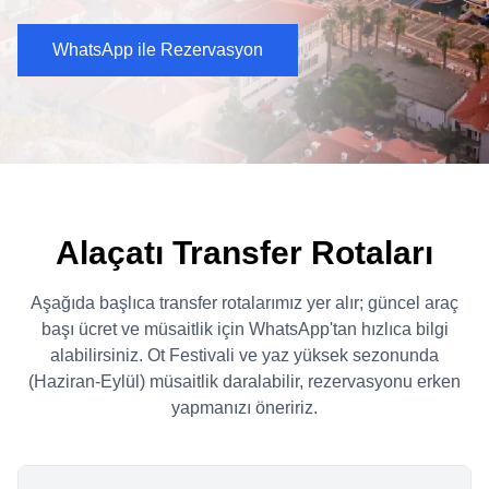
WhatsApp ile Rezervasyon
Alaçatı Transfer Rotaları
Aşağıda başlıca transfer rotalarımız yer alır; güncel araç
başı ücret ve müsaitlik için WhatsApp'tan hızlıca bilgi
alabilirsiniz. Ot Festivali ve yaz yüksek sezonunda
(Haziran-Eylül) müsaitlik daralabilir, rezervasyonu erken
yapmanızı öneririz.