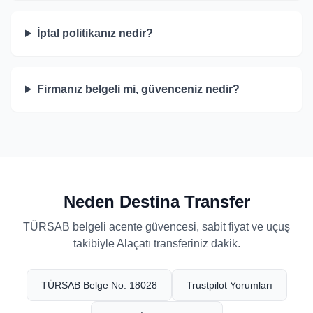
İptal politikanız nedir?
Firmanız belgeli mi, güvenceniz nedir?
Neden Destina Transfer
TÜRSAB belgeli acente güvencesi, sabit fiyat ve uçuş
takibiyle Alaçatı transferiniz dakik.
TÜRSAB Belge No: 18028
Trustpilot Yorumları