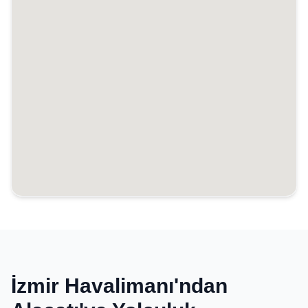
İzmir Havalimanı'ndan