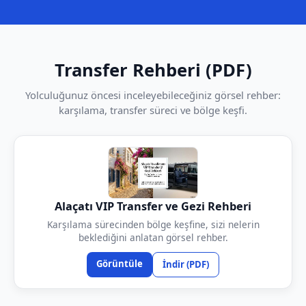
Transfer Rehberi (PDF)
Yolculuğunuz öncesi inceleyebileceğiniz görsel rehber:
karşılama, transfer süreci ve bölge keşfi.
Alaçatı VIP Transfer ve Gezi Rehberi
Karşılama sürecinden bölge keşfine, sizi nelerin
beklediğini anlatan görsel rehber.
Görüntüle
İndir (PDF)