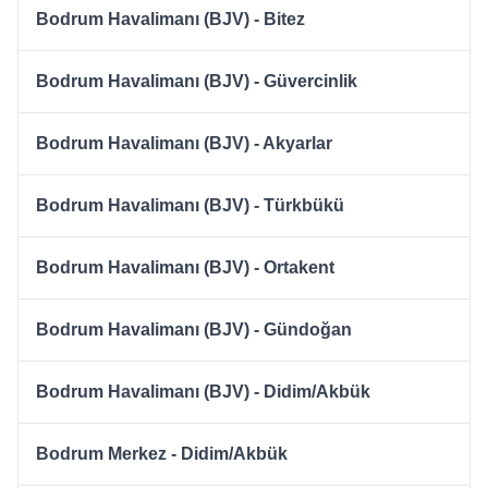
Bodrum Havalimanı (BJV) - Bitez
Bodrum Havalimanı (BJV) - Güvercinlik
Bodrum Havalimanı (BJV) - Akyarlar
Bodrum Havalimanı (BJV) - Türkbükü
Bodrum Havalimanı (BJV) - Ortakent
Bodrum Havalimanı (BJV) - Gündoğan
Bodrum Havalimanı (BJV) - Didim/Akbük
Bodrum Merkez - Didim/Akbük