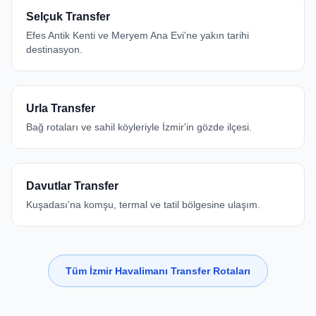
Selçuk Transfer
Efes Antik Kenti ve Meryem Ana Evi'ne yakın tarihi
destinasyon.
Urla Transfer
Bağ rotaları ve sahil köyleriyle İzmir'in gözde ilçesi.
Davutlar Transfer
Kuşadası'na komşu, termal ve tatil bölgesine ulaşım.
Tüm İzmir Havalimanı Transfer Rotaları