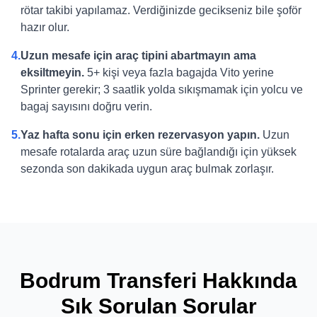
rötar takibi yapılamaz. Verdiğinizde gecikseniz bile şoför
hazır olur.
4.
Uzun mesafe için araç tipini abartmayın ama
eksiltmeyin.
5+ kişi veya fazla bagajda Vito yerine
Sprinter gerekir; 3 saatlik yolda sıkışmamak için yolcu ve
bagaj sayısını doğru verin.
5.
Yaz hafta sonu için erken rezervasyon yapın.
Uzun
mesafe rotalarda araç uzun süre bağlandığı için yüksek
sezonda son dakikada uygun araç bulmak zorlaşır.
Bodrum Transferi Hakkında
Sık Sorulan Sorular