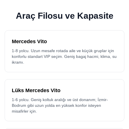
Araç Filosu ve Kapasite
Mercedes Vito
1-8 yolcu. Uzun mesafe rotada aile ve küçük gruplar için
konforlu standart VIP seçim. Geniş bagaj hacmi, klima, su
ikramı.
Lüks Mercedes Vito
1-6 yolcu. Geniş koltuk aralığı ve üst donanım; İzmir-
Bodrum gibi uzun yolda en yüksek konfor isteyen
misafirler için.