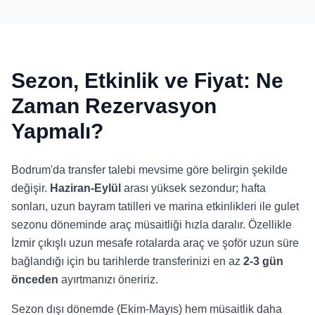
Sezon, Etkinlik ve Fiyat: Ne
Zaman Rezervasyon
Yapmalı?
Bodrum'da transfer talebi mevsime göre belirgin şekilde
değişir.
Haziran-Eylül
arası yüksek sezondur; hafta
sonları, uzun bayram tatilleri ve marina etkinlikleri ile gulet
sezonu döneminde araç müsaitliği hızla daralır. Özellikle
İzmir çıkışlı uzun mesafe rotalarda araç ve şoför uzun süre
bağlandığı için bu tarihlerde transferinizi en az
2-3 gün
önceden
ayırtmanızı öneririz.
Sezon dışı dönemde (Ekim-Mayıs) hem müsaitlik daha