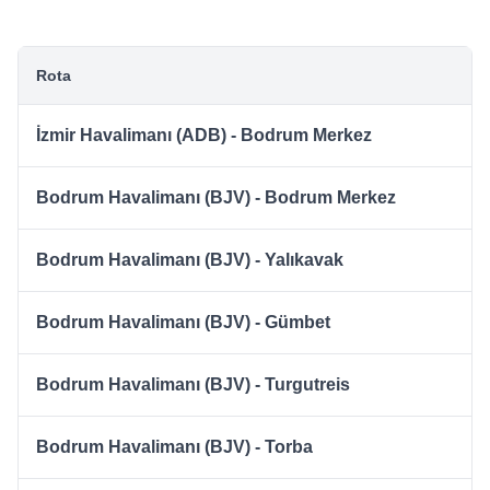
Rota
İzmir Havalimanı (ADB) - Bodrum Merkez
Bodrum Havalimanı (BJV) - Bodrum Merkez
Bodrum Havalimanı (BJV) - Yalıkavak
Bodrum Havalimanı (BJV) - Gümbet
Bodrum Havalimanı (BJV) - Turgutreis
Bodrum Havalimanı (BJV) - Torba