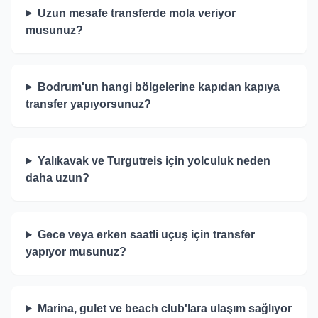
Uzun mesafe transferde mola veriyor
musunuz?
Bodrum'un hangi bölgelerine kapıdan kapıya
transfer yapıyorsunuz?
Yalıkavak ve Turgutreis için yolculuk neden
daha uzun?
Gece veya erken saatli uçuş için transfer
yapıyor musunuz?
Marina, gulet ve beach club'lara ulaşım sağlıyor