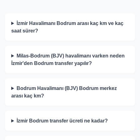
İzmir Havalimanı Bodrum arası kaç km ve kaç
saat sürer?
Milas-Bodrum (BJV) havalimanı varken neden
İzmir'den Bodrum transfer yapılır?
Bodrum Havalimanı (BJV) Bodrum merkez
arası kaç km?
İzmir Bodrum transfer ücreti ne kadar?