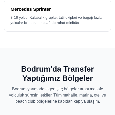
Mercedes Sprinter
9-16 yolcu. Kalabalık gruplar, tatil ekipleri ve bagajı fazla
yolcular için uzun mesafede rahat minibüs.
Bodrum'da Transfer
Yaptığımız Bölgeler
Bodrum yarımadası geniştir; bölgeler arası mesafe
yolculuk süresini etkiler. Tüm mahalle, marina, otel ve
beach club bölgelerine kapıdan kapıya ulaşım.