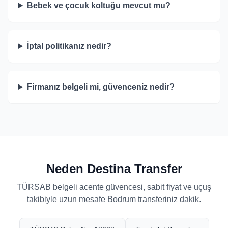
Bebek ve çocuk koltuğu mevcut mu?
İptal politikanız nedir?
Firmanız belgeli mi, güvenceniz nedir?
Neden Destina Transfer
TÜRSAB belgeli acente güvencesi, sabit fiyat ve uçuş
takibiyle uzun mesafe Bodrum transferiniz dakik.