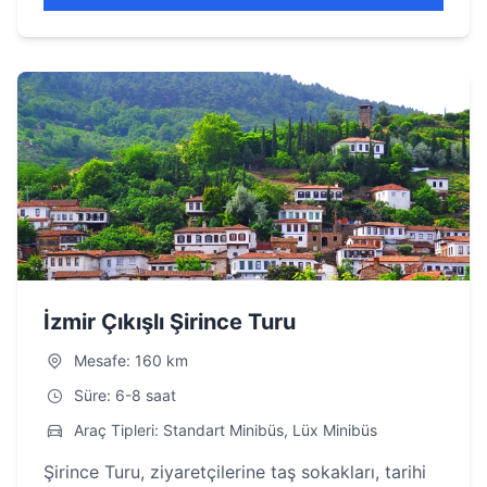
İzmir Çıkışlı Şirince Turu
Mesafe: 160 km
Süre: 6-8 saat
Araç Tipleri: Standart Minibüs, Lüx Minibüs
Şirince Turu, ziyaretçilerine taş sokakları, tarihi