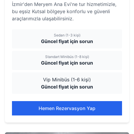
İzmir'den Meryem Ana Evi'ne tur hizmetimizle,
bu eşsiz Kutsal bölgeye konforlu ve güvenli
araçlarımızla ulaşabilirsiniz.
Sedan (1-3 kişi)
Güncel fiyat için sorun
Standart Minibüs (1-8 kişi)
Güncel fiyat için sorun
Vip Minibüs (1-6 kişi)
Güncel fiyat için sorun
Hemen Rezervasyon Yap