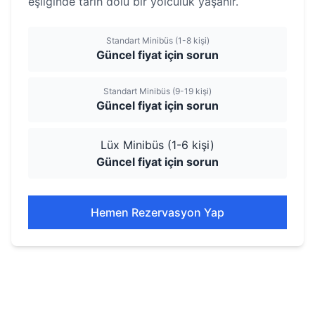
eşliğinde tarih dolu bir yolculuk yaşanır.
Standart Minibüs (1-8 kişi)
Güncel fiyat için sorun
Standart Minibüs (9-19 kişi)
Güncel fiyat için sorun
Lüx Minibüs (1-6 kişi)
Güncel fiyat için sorun
Hemen Rezervasyon Yap