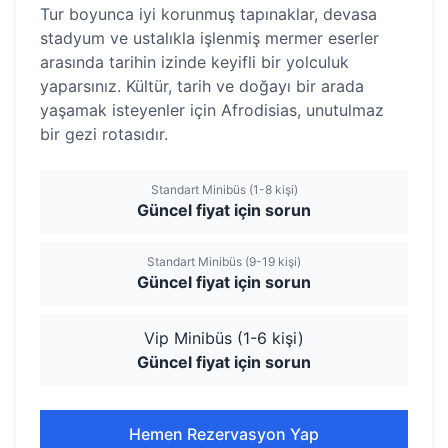
Tur boyunca iyi korunmuş tapınaklar, devasa
stadyum ve ustalıkla işlenmiş mermer eserler
arasında tarihin izinde keyifli bir yolculuk
yaparsınız. Kültür, tarih ve doğayı bir arada
yaşamak isteyenler için Afrodisias, unutulmaz
bir gezi rotasıdır.
Standart Minibüs (1-8 kişi)
Güncel fiyat için sorun
Standart Minibüs (9-19 kişi)
Güncel fiyat için sorun
Vip Minibüs (1-6 kişi)
Güncel fiyat için sorun
Hemen Rezervasyon Yap