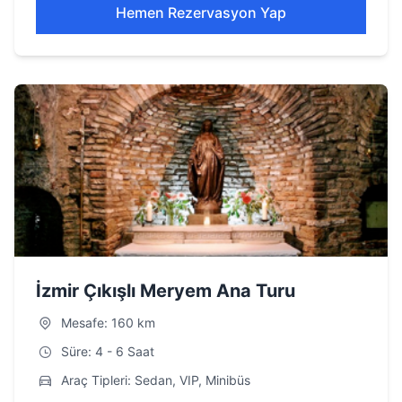
Hemen Rezervasyon Yap
İzmir Çıkışlı Meryem Ana Turu
Mesafe: 160 km
Süre: 4 - 6 Saat
Araç Tipleri: Sedan, VIP, Minibüs