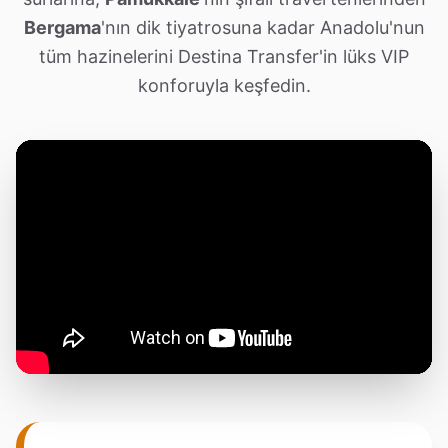
Bergama
'nın dik tiyatrosuna kadar Anadolu'nun
tüm hazinelerini Destina Transfer'in lüks VIP
konforuyla keşfedin.