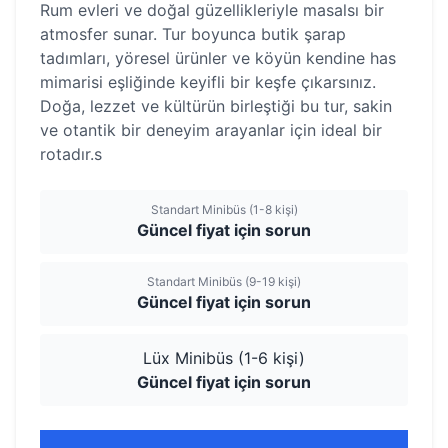
Rum evleri ve doğal güzellikleriyle masalsı bir
atmosfer sunar. Tur boyunca butik şarap
tadımları, yöresel ürünler ve köyün kendine has
mimarisi eşliğinde keyifli bir keşfe çıkarsınız.
Doğa, lezzet ve kültürün birleştiği bu tur, sakin
ve otantik bir deneyim arayanlar için ideal bir
rotadır.s
Standart Minibüs (1-8 kişi)
Güncel fiyat için sorun
Standart Minibüs (9-19 kişi)
Güncel fiyat için sorun
Lüx Minibüs (1-6 kişi)
Güncel fiyat için sorun