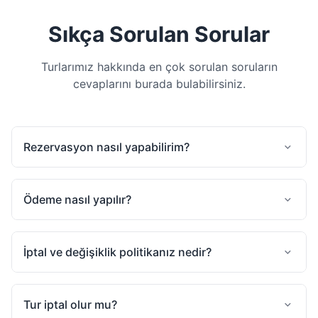
Sıkça Sorulan Sorular
Turlarımız hakkında en çok sorulan soruların
cevaplarını burada bulabilirsiniz.
Rezervasyon nasıl yapabilirim?
Ödeme nasıl yapılır?
İptal ve değişiklik politikanız nedir?
Tur iptal olur mu?