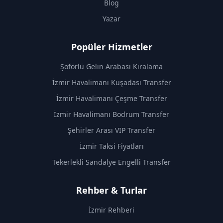
Blog
Yazar
Popüler Hizmetler
Şoförlü Gelin Arabası Kiralama
İzmir Havalimanı Kuşadası Transfer
İzmir Havalimanı Çeşme Transfer
İzmir Havalimanı Bodrum Transfer
Şehirler Arası VIP Transfer
İzmir Taksi Fiyatları
Tekerlekli Sandalye Engelli Transfer
Rehber & Turlar
İzmir Rehberi