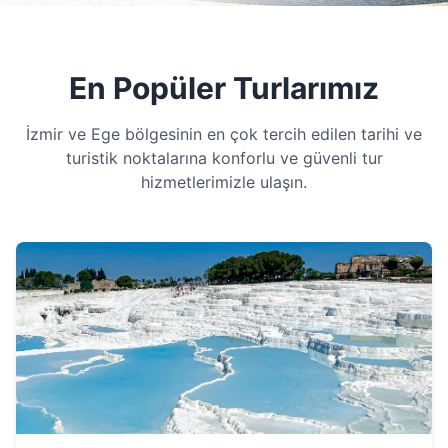
En Popüler Turlarımız
İzmir ve Ege bölgesinin en çok tercih edilen tarihi ve
turistik noktalarına konforlu ve güvenli tur
hizmetlerimizle ulaşın.