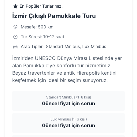
En Popüler Turlarımız.
İzmir Çıkışlı Pamukkale Turu
Mesafe: 500 km
Tur Süresi: 10-12 saat
Araç Tipleri: Standart Minibüs, Lüx Minibüs
İzmir'den UNESCO Dünya Mirası Listesi'nde yer
alan Pamukkale'ye konforlu tur hizmetimiz.
Beyaz travertenler ve antik Hierapolis kentini
keşfetmek için ideal bir seçim sunuyoruz.
Standart Minibüs (1-8 kişi)
Güncel fiyat için sorun
Lüx Minibüs (1-6 kişi)
Güncel fiyat için sorun