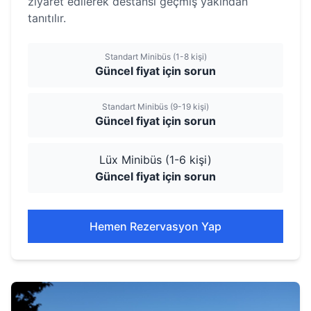
ziyaret edilerek destansı geçmiş yakından
tanıtılır.
Standart Minibüs (1-8 kişi)
Güncel fiyat için sorun
Standart Minibüs (9-19 kişi)
Güncel fiyat için sorun
Lüx Minibüs (1-6 kişi)
Güncel fiyat için sorun
Hemen Rezervasyon Yap