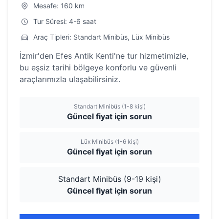
Mesafe: 160 km
Tur Süresi: 4-6 saat
Araç Tipleri: Standart Minibüs, Lüx Minibüs
İzmir'den Efes Antik Kenti'ne tur hizmetimizle,
bu eşsiz tarihi bölgeye konforlu ve güvenli
araçlarımızla ulaşabilirsiniz.
Standart Minibüs (1-8 kişi)
Güncel fiyat için sorun
Lüx Minibüs (1-6 kişi)
Güncel fiyat için sorun
Standart Minibüs (9-19 kişi)
Güncel fiyat için sorun