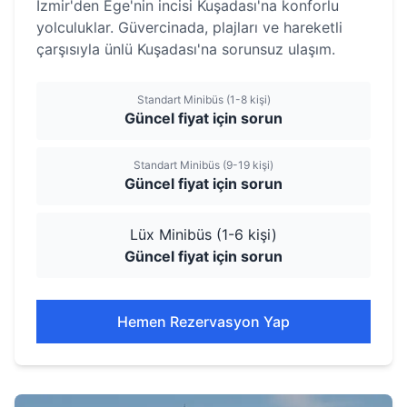
İzmir'den Ege'nin incisi Kuşadası'na konforlu
yolculuklar. Güvercinada, plajları ve hareketli
çarşısıyla ünlü Kuşadası'na sorunsuz ulaşım.
Standart Minibüs (1-8 kişi)
Güncel fiyat için sorun
Standart Minibüs (9-19 kişi)
Güncel fiyat için sorun
Lüx Minibüs (1-6 kişi)
Güncel fiyat için sorun
Hemen Rezervasyon Yap