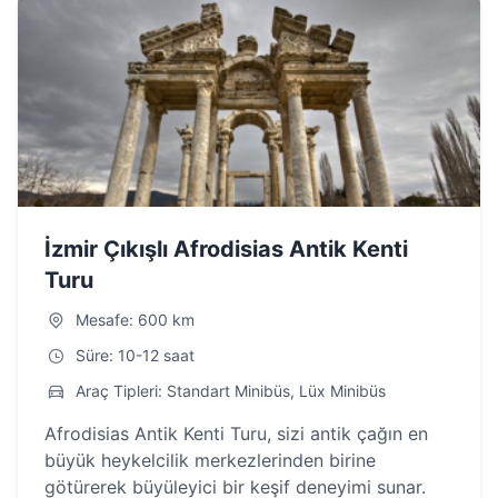
İzmir Çıkışlı Afrodisias Antik Kenti
Turu
Mesafe: 600 km
Süre: 10-12 saat
Araç Tipleri: Standart Minibüs, Lüx Minibüs
Afrodisias Antik Kenti Turu, sizi antik çağın en
büyük heykelcilik merkezlerinden birine
götürerek büyüleyici bir keşif deneyimi sunar.