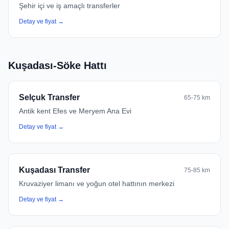
Şehir içi ve iş amaçlı transferler
Detay ve fiyat →
Kuşadası-Söke Hattı
Selçuk Transfer
65-75 km
Antik kent Efes ve Meryem Ana Evi
Detay ve fiyat →
Kuşadası Transfer
75-85 km
Kruvaziyer limanı ve yoğun otel hattının merkezi
Detay ve fiyat →