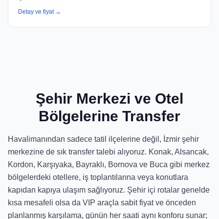
Detay ve fiyat →
Şehir Merkezi ve Otel
Bölgelerine Transfer
Havalimanından sadece tatil ilçelerine değil, İzmir şehir
merkezine de sık transfer talebi alıyoruz. Konak, Alsancak,
Kordon, Karşıyaka, Bayraklı, Bornova ve Buca gibi merkez
bölgelerdeki otellere, iş toplantılarına veya konutlara
kapıdan kapıya ulaşım sağlıyoruz. Şehir içi rotalar genelde
kısa mesafeli olsa da VIP araçla sabit fiyat ve önceden
planlanmış karşılama, günün her saati aynı konforu sunar;