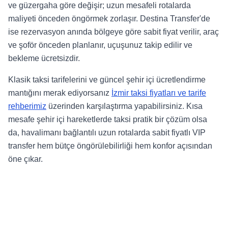
ve güzergaha göre değişir; uzun mesafeli rotalarda
maliyeti önceden öngörmek zorlaşır. Destina Transfer'de
ise rezervasyon anında bölgeye göre sabit fiyat verilir, araç
ve şoför önceden planlanır, uçuşunuz takip edilir ve
bekleme ücretsizdir.
Klasik taksi tarifelerini ve güncel şehir içi ücretlendirme
mantığını merak ediyorsanız
İzmir taksi fiyatları ve tarife
rehberimiz
üzerinden karşılaştırma yapabilirsiniz. Kısa
mesafe şehir içi hareketlerde taksi pratik bir çözüm olsa
da, havalimanı bağlantılı uzun rotalarda sabit fiyatlı VIP
transfer hem bütçe öngörülebilirliği hem konfor açısından
öne çıkar.