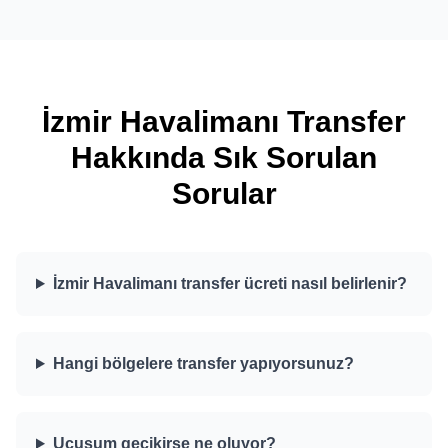
İzmir Havalimanı Transfer
Hakkında Sık Sorulan
Sorular
İzmir Havalimanı transfer ücreti nasıl belirlenir?
Hangi bölgelere transfer yapıyorsunuz?
Uçuşum gecikirse ne oluyor?