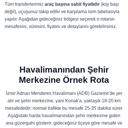
Tüm transferlerimiz
araç başına sabit fiyatlıdır
(kişi başı
değil), uçuşunuz takip edilir ve karşılama isim tabelasıyla
yapılır. Aşağıdan gideceğiniz bölgeyi seçerek o rotanın
mesafesini, süresini, fiyatını ve detaylarını görebilirsiniz.
Havalimanından Şehir
Merkezine Örnek Rota
İzmir Adnan Menderes Havalimanı (ADB) Gaziemir'de yer
alır ve şehir merkezine, yani Konak'a, yaklaşık 18-20 km
mesafededir; normal trafikte bu mesafe 25-35 dakika sürer.
Aşağıdaki harita havalimanından şehir merkezine giden
ana güzergahı gösterir; gideceğiniz ilçeye göre mesafe ve