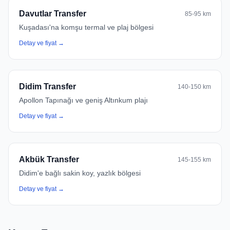
Davutlar Transfer
85-95 km
Kuşadası'na komşu termal ve plaj bölgesi
Detay ve fiyat →
Didim Transfer
140-150 km
Apollon Tapınağı ve geniş Altınkum plajı
Detay ve fiyat →
Akbük Transfer
145-155 km
Didim'e bağlı sakin koy, yazlık bölgesi
Detay ve fiyat →