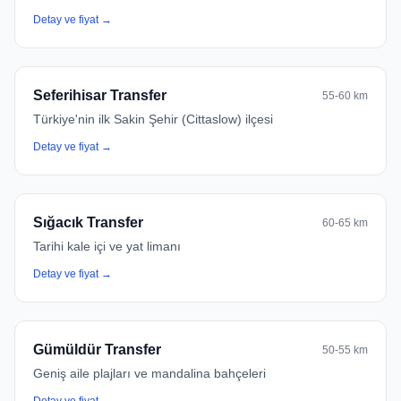
Detay ve fiyat →
Seferihisar Transfer
55-60 km
Türkiye'nin ilk Sakin Şehir (Cittaslow) ilçesi
Detay ve fiyat →
Sığacık Transfer
60-65 km
Tarihi kale içi ve yat limanı
Detay ve fiyat →
Gümüldür Transfer
50-55 km
Geniş aile plajları ve mandalina bahçeleri