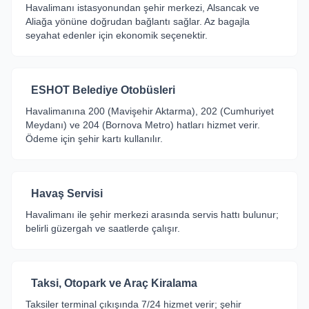
Havalimanı istasyonundan şehir merkezi, Alsancak ve
Aliağa yönüne doğrudan bağlantı sağlar. Az bagajla
seyahat edenler için ekonomik seçenektir.
ESHOT Belediye Otobüsleri
Havalimanına 200 (Mavişehir Aktarma), 202 (Cumhuriyet
Meydanı) ve 204 (Bornova Metro) hatları hizmet verir.
Ödeme için şehir kartı kullanılır.
Havaş Servisi
Havalimanı ile şehir merkezi arasında servis hattı bulunur;
belirli güzergah ve saatlerde çalışır.
Taksi, Otopark ve Araç Kiralama
Taksiler terminal çıkışında 7/24 hizmet verir; şehir