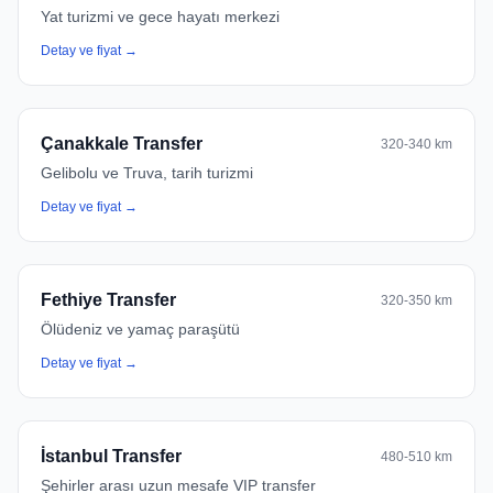
Yat turizmi ve gece hayatı merkezi
Detay ve fiyat →
Çanakkale Transfer
320-340 km
Gelibolu ve Truva, tarih turizmi
Detay ve fiyat →
Fethiye Transfer
320-350 km
Ölüdeniz ve yamaç paraşütü
Detay ve fiyat →
İstanbul Transfer
480-510 km
Şehirler arası uzun mesafe VIP transfer