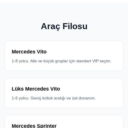
Araç Filosu
Mercedes Vito
1-8 yolcu. Aile ve küçük gruplar için standart VIP seçim.
Lüks Mercedes Vito
1-6 yolcu. Geniş koltuk aralığı ve üst donanım.
Mercedes Sprinter