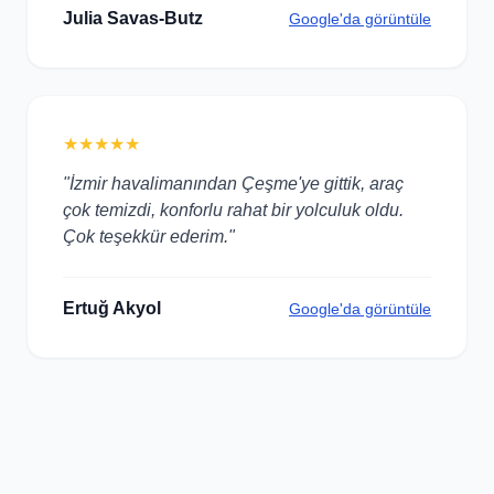
Julia Savas-Butz
Google'da görüntüle
★★★★★
"İzmir havalimanından Çeşme'ye gittik, araç
çok temizdi, konforlu rahat bir yolculuk oldu.
Çok teşekkür ederim."
Ertuğ Akyol
Google'da görüntüle