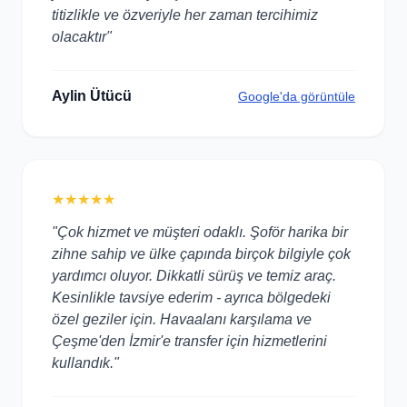
titizlikle ve özveriyle her zaman tercihimiz
olacaktır"
Aylin Ütücü
Google'da görüntüle
★★★★★
"Çok hizmet ve müşteri odaklı. Şoför harika bir
zihne sahip ve ülke çapında birçok bilgiyle çok
yardımcı oluyor. Dikkatli sürüş ve temiz araç.
Kesinlikle tavsiye ederim - ayrıca bölgedeki
özel geziler için. Havaalanı karşılama ve
Çeşme'den İzmir'e transfer için hizmetlerini
kullandık."