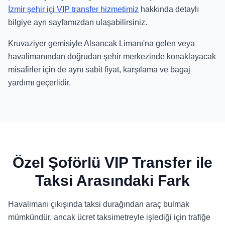
İzmir şehir içi VIP transfer hizmetimiz
hakkında detaylı
bilgiye ayrı sayfamızdan ulaşabilirsiniz.
Kruvaziyer gemisiyle Alsancak Limanı'na gelen veya
havalimanından doğrudan şehir merkezinde konaklayacak
misafirler için de aynı sabit fiyat, karşılama ve bagaj
yardımı geçerlidir.
Özel Şoförlü VIP Transfer ile
Taksi Arasındaki Fark
Havalimanı çıkışında taksi durağından araç bulmak
mümkündür, ancak ücret taksimetreyle işlediği için trafiğe