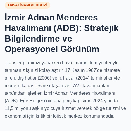
HAVALİMANI REHBERİ
İzmir Adnan Menderes
Havalimanı (ADB): Stratejik
Bilgilendirme ve
Operasyonel Görünüm
Transfer planınızı yaparken havalimanını tüm yönleriyle
tanımanız işinizi kolaylaştırır. 17 Kasım 1987'de hizmete
giren, dış hatlar (2006) ve iç hatlar (2014) terminalleriyle
modern kapasitesine ulaşan ve TAV Havalimanları
tarafından işletilen İzmir Adnan Menderes Havalimanı
(ADB), Ege Bölgesi'nin ana giriş kapısıdır. 2024 yılında
11,5 milyonu aşkın yolcuya hizmet vererek bölge turizmi ve
ekonomisi için kritik bir lojistik merkez konumundadır.