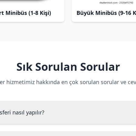
t Minibüs (1-8 Kişi)
Büyük Minibüs (9-16 Ki
Sık Sorulan Sorular
er hizmetimiz hakkında en çok sorulan sorular ve cev
feri nasıl yapılır?