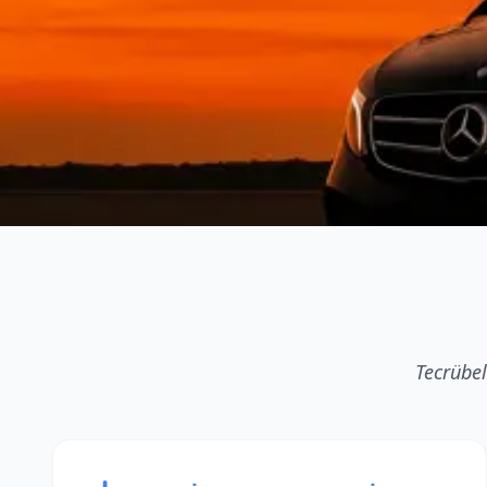
Tecrübel