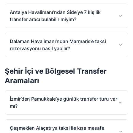
Antalya Havalimanı’ndan Side’ye 7 kişilik
transfer aracı bulabilir miyim?
Dalaman Havalimanı’ndan Marmaris’e taksi
rezervasyonu nasıl yapılır?
Şehir İçi ve Bölgesel Transfer
Aramaları
İzmir’den Pamukkale’ye günlük transfer turu var
mı?
Çeşme’den Alaçatı’ya taksi ile kısa mesafe