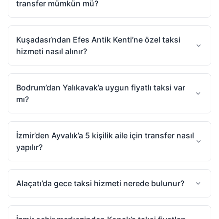
transfer mümkün mü?
Kuşadası’ndan Efes Antik Kenti’ne özel taksi
hizmeti nasıl alınır?
Bodrum’dan Yalıkavak’a uygun fiyatlı taksi var
mı?
İzmir’den Ayvalık’a 5 kişilik aile için transfer nasıl
yapılır?
Alaçatı’da gece taksi hizmeti nerede bulunur?