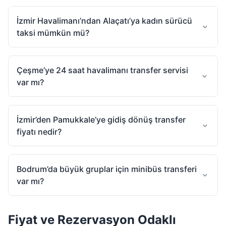
İzmir Havalimanı’ndan Alaçatı’ya kadın sürücü
taksi mümkün mü?
Çeşme’ye 24 saat havalimanı transfer servisi
var mı?
İzmir’den Pamukkale’ye gidiş dönüş transfer
fiyatı nedir?
Bodrum’da büyük gruplar için minibüs transferi
var mı?
Fiyat ve Rezervasyon Odaklı