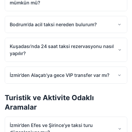
mümkün mü?
Bodrum’da acil taksi nereden bulurum?
Kuşadası’nda 24 saat taksi rezervasyonu nasıl
yapılır?
İzmir’den Alaçatı’ya gece VIP transfer var mı?
Turistik ve Aktivite Odaklı
Aramalar
İzmir’den Efes ve Şirince’ye taksi turu