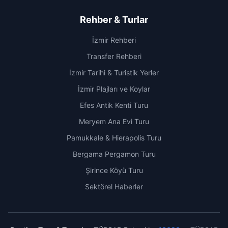
Rehber & Turlar
İzmir Rehberi
Transfer Rehberi
İzmir Tarihi & Turistik Yerler
İzmir Plajları ve Koylar
Efes Antik Kenti Turu
Meryem Ana Evi Turu
Pamukkale & Hierapolis Turu
Bergama Pergamon Turu
Şirince Köyü Turu
Sektörel Haberler