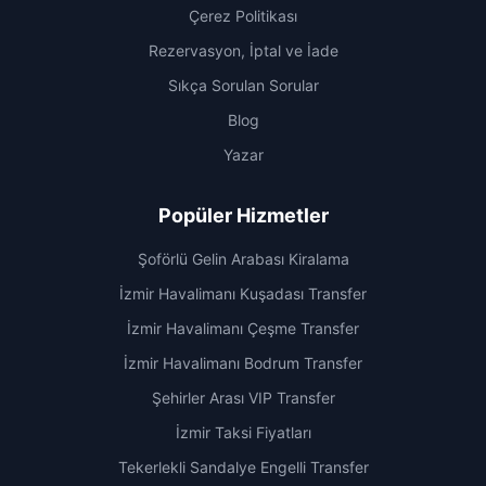
Çerez Politikası
Rezervasyon, İptal ve İade
Sıkça Sorulan Sorular
Blog
Yazar
Popüler Hizmetler
Şoförlü Gelin Arabası Kiralama
İzmir Havalimanı Kuşadası Transfer
İzmir Havalimanı Çeşme Transfer
İzmir Havalimanı Bodrum Transfer
Şehirler Arası VIP Transfer
İzmir Taksi Fiyatları
Tekerlekli Sandalye Engelli Transfer