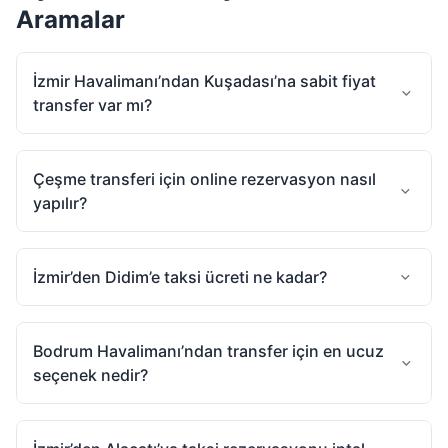
Aramalar
İzmir Havalimanı’ndan Kuşadası’na sabit fiyat
transfer var mı?
Çeşme transferi için online rezervasyon nasıl
yapılır?
İzmir’den Didim’e taksi ücreti ne kadar?
Bodrum Havalimanı’ndan transfer için en ucuz
seçenek nedir?