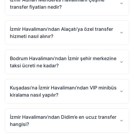
transfer fiyatları nedir?
İzmir Havalimanı’ndan Alaçatı’ya özel transfer
hizmeti nasıl alınır?
Bodrum Havalimanı’ndan İzmir şehir merkezine
taksi ücreti ne kadar?
Kuşadası’na İzmir Havalimanı’ndan VIP minibüs
kiralama nasıl yapılır?
İzmir Havalimanı’ndan Didim’e en ucuz transfer
hangisi?