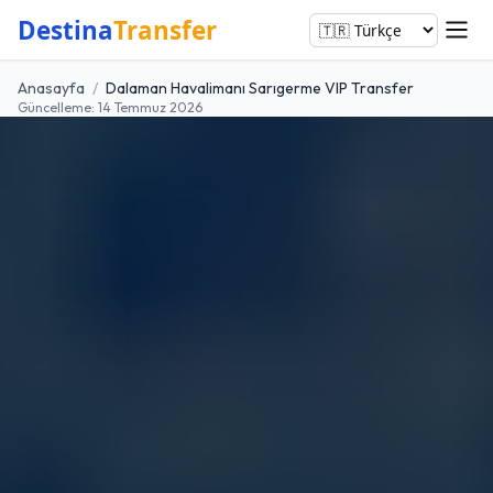
Destina
Transfer
Anasayfa
/
Dalaman Havalimanı Sarıgerme VIP Transfer
Güncelleme: 14 Temmuz 2026