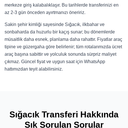
merkeze giriş kalabalıklaşır. Bu tarihlerde transferinizi en
az 2-3 gün önceden ayırtmanızı öneririz.
Sakin şehir kimliği sayesinde Sığacık, ilkbahar ve
sonbaharda da huzurlu bir kaçış sunar; bu dönemlerde
müsaitlik daha esnek, planlama daha rahattır. Fiyatlar araç
tipine ve güzergaha göre belirlenir; tüm rotalarımızda ücret
araç başına sabittir ve yolculuk sonunda sürpriz maliyet
çıkmaz. Güncel fiyat ve uygun saat için WhatsApp
hattımızdan teyit alabilirsiniz.
Sığacık Transferi Hakkında
Sık Sorulan Sorular