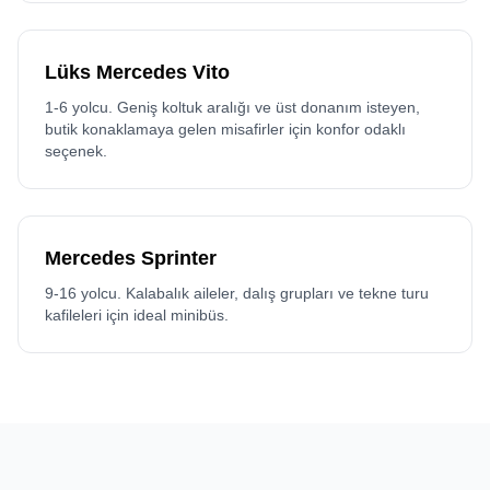
Lüks Mercedes Vito
1-6 yolcu. Geniş koltuk aralığı ve üst donanım isteyen,
butik konaklamaya gelen misafirler için konfor odaklı
seçenek.
Mercedes Sprinter
9-16 yolcu. Kalabalık aileler, dalış grupları ve tekne turu
kafileleri için ideal minibüs.