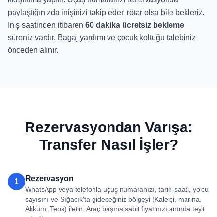
paylaştığınızda inişinizi takip eder, rötar olsa bile bekleriz.
İniş saatinden itibaren
60 dakika ücretsiz bekleme
süreniz vardır. Bagaj yardımı ve çocuk koltuğu talebiniz
önceden alınır.
Rezervasyondan Varışa:
Transfer Nasıl İşler?
Rezervasyon
1
WhatsApp veya telefonla uçuş numaranızı, tarih-saati, yolcu
sayısını ve Sığacık'ta gideceğiniz bölgeyi (Kaleiçi, marina,
Akkum, Teos) iletin. Araç başına sabit fiyatınızı anında teyit