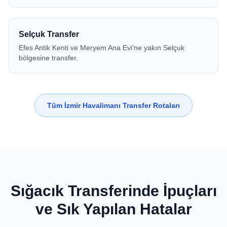
Selçuk Transfer
Efes Antik Kenti ve Meryem Ana Evi'ne yakın Selçuk
bölgesine transfer.
Tüm İzmir Havalimanı Transfer Rotaları
Sığacık Transferinde İpuçları
ve Sık Yapılan Hatalar