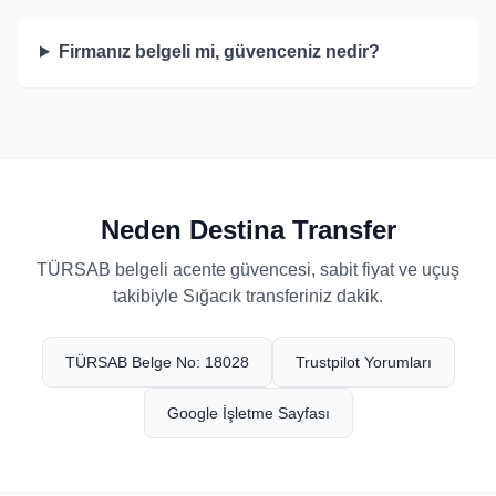
Firmanız belgeli mi, güvenceniz nedir?
Neden Destina Transfer
TÜRSAB belgeli acente güvencesi, sabit fiyat ve uçuş
takibiyle Sığacık transferiniz dakik.
TÜRSAB Belge No: 18028
Trustpilot Yorumları
Google İşletme Sayfası