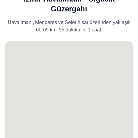
Güzergahı
Havalimanı, Menderes ve Seferihisar üzerinden yaklaşık
60-65 km, 55 dakika ile 1 saat.