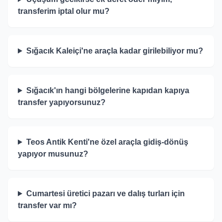
transferim iptal olur mu?
Sığacık Kaleiçi'ne araçla kadar girilebiliyor mu?
Sığacık'ın hangi bölgelerine kapıdan kapıya
transfer yapıyorsunuz?
Teos Antik Kenti'ne özel araçla gidiş-dönüş
yapıyor musunuz?
Cumartesi üretici pazarı ve dalış turları için
transfer var mı?