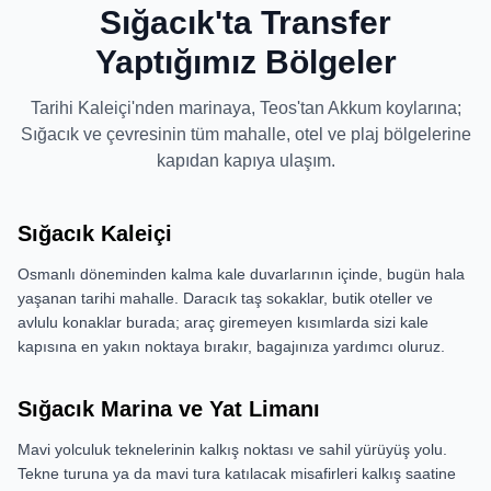
Sığacık'ta Transfer
Yaptığımız Bölgeler
Tarihi Kaleiçi'nden marinaya, Teos'tan Akkum koylarına;
Sığacık ve çevresinin tüm mahalle, otel ve plaj bölgelerine
kapıdan kapıya ulaşım.
Sığacık Kaleiçi
Osmanlı döneminden kalma kale duvarlarının içinde, bugün hala
yaşanan tarihi mahalle. Daracık taş sokaklar, butik oteller ve
avlulu konaklar burada; araç giremeyen kısımlarda sizi kale
kapısına en yakın noktaya bırakır, bagajınıza yardımcı oluruz.
Sığacık Marina ve Yat Limanı
Mavi yolculuk teknelerinin kalkış noktası ve sahil yürüyüş yolu.
Tekne turuna ya da mavi tura katılacak misafirleri kalkış saatine