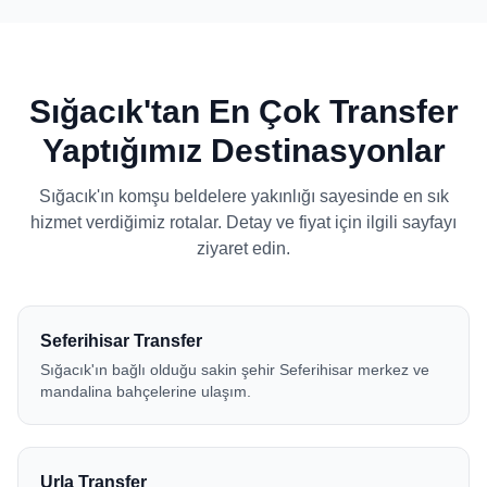
Sığacık'tan En Çok Transfer
Yaptığımız Destinasyonlar
Sığacık'ın komşu beldelere yakınlığı sayesinde en sık
hizmet verdiğimiz rotalar. Detay ve fiyat için ilgili sayfayı
ziyaret edin.
Seferihisar Transfer
Sığacık'ın bağlı olduğu sakin şehir Seferihisar merkez ve
mandalina bahçelerine ulaşım.
Urla Transfer