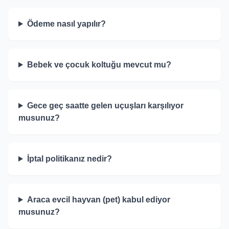
Ödeme nasıl yapılır?
Bebek ve çocuk koltuğu mevcut mu?
Gece geç saatte gelen uçuşları karşılıyor
musunuz?
İptal politikanız nedir?
Araca evcil hayvan (pet) kabul ediyor
musunuz?