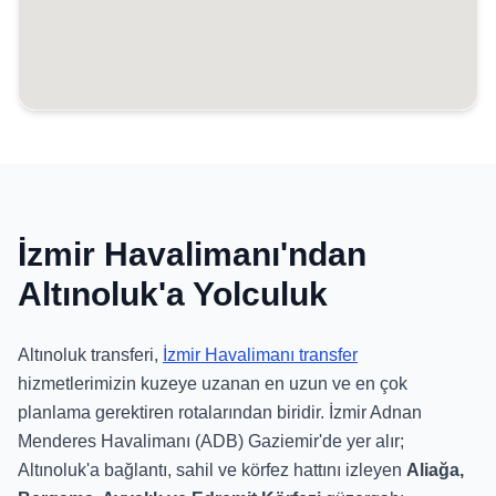
İzmir Havalimanı'ndan
Altınoluk'a Yolculuk
Altınoluk transferi,
İzmir Havalimanı transfer
hizmetlerimizin kuzeye uzanan en uzun ve en çok
planlama gerektiren rotalarından biridir. İzmir Adnan
Menderes Havalimanı (ADB) Gaziemir'de yer alır;
Altınoluk'a bağlantı, sahil ve körfez hattını izleyen
Aliağa,