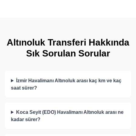
Altınoluk Transferi Hakkında
Sık Sorulan Sorular
İzmir Havalimanı Altınoluk arası kaç km ve kaç
saat sürer?
Koca Seyit (EDO) Havalimanı Altınoluk arası ne
kadar sürer?