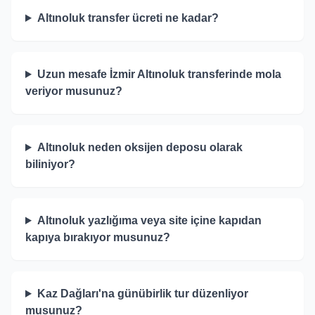
Altınoluk transfer ücreti ne kadar?
Uzun mesafe İzmir Altınoluk transferinde mola
veriyor musunuz?
Altınoluk neden oksijen deposu olarak
biliniyor?
Altınoluk yazlığıma veya site içine kapıdan
kapıya bırakıyor musunuz?
Kaz Dağları'na günübirlik tur düzenliyor
musunuz?