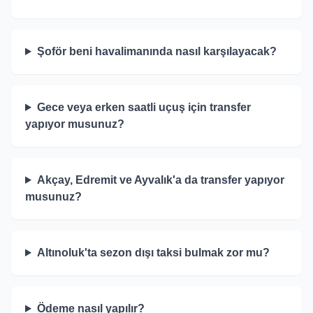
Şoför beni havalimanında nasıl karşılayacak?
Gece veya erken saatli uçuş için transfer
yapıyor musunuz?
Akçay, Edremit ve Ayvalık'a da transfer yapıyor
musunuz?
Altınoluk'ta sezon dışı taksi bulmak zor mu?
Ödeme nasıl yapılır?