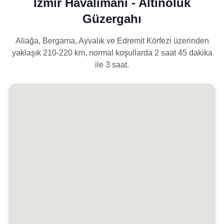
İzmir Havalimanı - Altınoluk
Güzergahı
Aliağa, Bergama, Ayvalık ve Edremit Körfezi üzerinden
yaklaşık 210-220 km, normal koşullarda 2 saat 45 dakika
ile 3 saat.