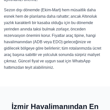
Sezon dışı dönemde (Ekim-Mart) hem müsaitlik daha
esnek hem de planlama daha rahattır; ancak Altınoluk
yazlık karakterli bir kasaba olduğu için bu dönemde
yerinden anında taksi bulmak zorlaşır, önceden
rezervasyon önemini korur. Fiyatlar araç tipine, hangi
havalimanından (ADB veya EDO) geleceğinize ve
gidilecek bölgeye göre belirlenir; tüm rotalarımızda ücret
araç başına sabittir ve yolculuk sonunda sürpriz maliyet
çıkmaz. Güncel fiyat ve uygun saat için WhatsApp
hattımızdan teyit alabilirsiniz.
İzmir Havalimanından En