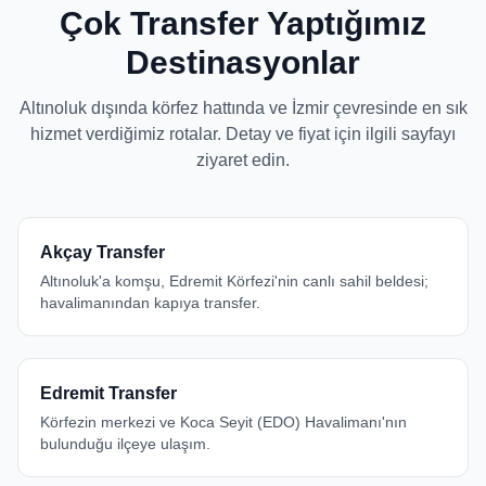
Çok Transfer Yaptığımız
Destinasyonlar
Altınoluk dışında körfez hattında ve İzmir çevresinde en sık
hizmet verdiğimiz rotalar. Detay ve fiyat için ilgili sayfayı
ziyaret edin.
Akçay Transfer
Altınoluk'a komşu, Edremit Körfezi'nin canlı sahil beldesi;
havalimanından kapıya transfer.
Edremit Transfer
Körfezin merkezi ve Koca Seyit (EDO) Havalimanı'nın
bulunduğu ilçeye ulaşım.