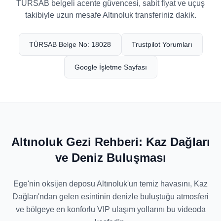
TÜRSAB belgeli acente güvencesi, sabit fiyat ve uçuş
takibiyle uzun mesafe Altınoluk transferiniz dakik.
TÜRSAB Belge No: 18028
Trustpilot Yorumları
Google İşletme Sayfası
Altınoluk Gezi Rehberi: Kaz Dağları
ve Deniz Buluşması
Ege'nin oksijen deposu Altınoluk'un temiz havasını, Kaz
Dağları'ndan gelen esintinin denizle buluştuğu atmosferi
ve bölgeye en konforlu VIP ulaşım yollarını bu videoda