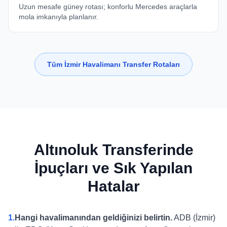
Uzun mesafe güney rotası; konforlu Mercedes araçlarla
mola imkanıyla planlanır.
Tüm İzmir Havalimanı Transfer Rotaları
Altınoluk Transferinde
İpuçları ve Sık Yapılan
Hatalar
1.
Hangi havalimanından geldiğinizi belirtin.
ADB (İzmir)