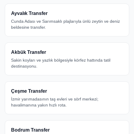
Ayvalık Transfer
Cunda Adası ve Sarımsaklı plajlarıyla ünlü zeytin ve deniz
beldesine transfer.
Akbük Transfer
Sakin koyları ve yazlık bölgesiyle körfez hattında tatil
destinasyonu.
Çeşme Transfer
İzmir yarımadasının taş evleri ve sörf merkezi;
havalimanına yakın hızlı rota.
Bodrum Transfer