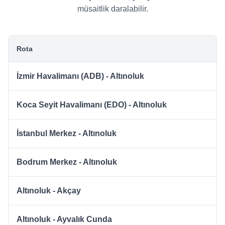
müsaitlik daralabilir.
Rota
İzmir Havalimanı (ADB) - Altınoluk
Koca Seyit Havalimanı (EDO) - Altınoluk
İstanbul Merkez - Altınoluk
Bodrum Merkez - Altınoluk
Altınoluk - Akçay
Altınoluk - Ayvalık Cunda