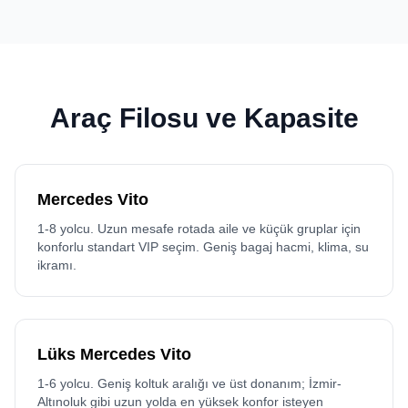
Araç Filosu ve Kapasite
Mercedes Vito
1-8 yolcu. Uzun mesafe rotada aile ve küçük gruplar için
konforlu standart VIP seçim. Geniş bagaj hacmi, klima, su
ikramı.
Lüks Mercedes Vito
1-6 yolcu. Geniş koltuk aralığı ve üst donanım; İzmir-
Altınoluk gibi uzun yolda en yüksek konfor isteyen