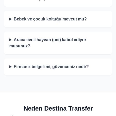
Bebek ve çocuk koltuğu mevcut mu?
Araca evcil hayvan (pet) kabul ediyor
musunuz?
Firmanız belgeli mi, güvenceniz nedir?
Neden Destina Transfer