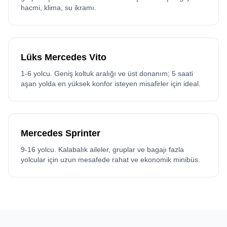
hacmi, klima, su ikramı.
Lüks Mercedes Vito
1-6 yolcu. Geniş koltuk aralığı ve üst donanım; 5 saati
aşan yolda en yüksek konfor isteyen misafirler için ideal.
Mercedes Sprinter
9-16 yolcu. Kalabalık aileler, gruplar ve bagajı fazla
yolcular için uzun mesafede rahat ve ekonomik minibüs.