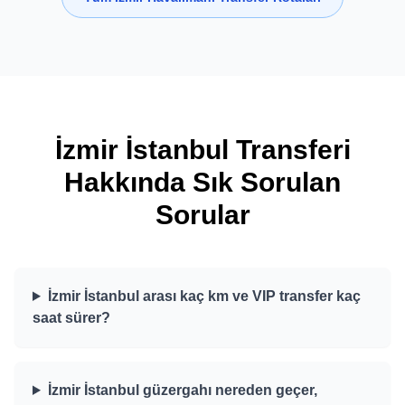
İzmir İstanbul Transferi
Hakkında Sık Sorulan
Sorular
İzmir İstanbul arası kaç km ve VIP transfer kaç
saat sürer?
İzmir İstanbul güzergahı nereden geçer,