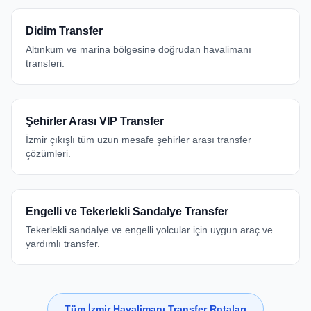
Didim Transfer
Altınkum ve marina bölgesine doğrudan havalimanı
transferi.
Şehirler Arası VIP Transfer
İzmir çıkışlı tüm uzun mesafe şehirler arası transfer
çözümleri.
Engelli ve Tekerlekli Sandalye Transfer
Tekerlekli sandalye ve engelli yolcular için uygun araç ve
yardımlı transfer.
Tüm İzmir Havalimanı Transfer Rotaları