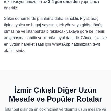
rezervasyonunuzu en az
3-4 gün önceden
yapmanızı
öneririz.
Sakin dönemlerde planlama daha esnektir. Fiyat; araç
tipine, yolcu ve bagaj sayısına, tek yön veya gidiş-dönüş
olmasına ve İstanbul'da bırakılacak yakaya göre belirlenir;
araç başına sabittir ve köprü/otoyol dahildir. Güncel fiyat ve
en uygun hareket saati için WhatsApp hattımızdan teyit
alabilirsiniz.
İzmir Çıkışlı Diğer Uzun
Mesafe ve Popüler Rotalar
İstanbul dışında en çok hizmet verdiğimiz uzun mesafe ve