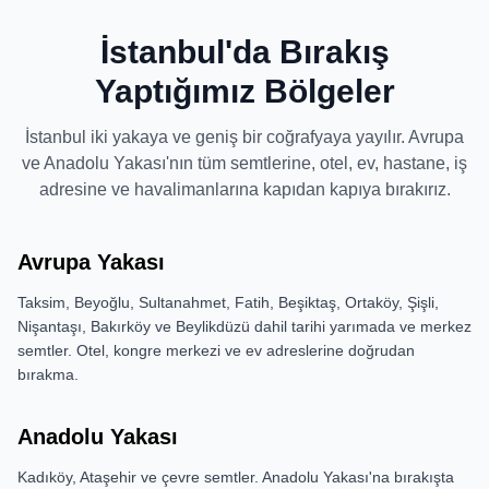
İstanbul'da Bırakış
Yaptığımız Bölgeler
İstanbul iki yakaya ve geniş bir coğrafyaya yayılır. Avrupa
ve Anadolu Yakası'nın tüm semtlerine, otel, ev, hastane, iş
adresine ve havalimanlarına kapıdan kapıya bırakırız.
Avrupa Yakası
Taksim, Beyoğlu, Sultanahmet, Fatih, Beşiktaş, Ortaköy, Şişli,
Nişantaşı, Bakırköy ve Beylikdüzü dahil tarihi yarımada ve merkez
semtler. Otel, kongre merkezi ve ev adreslerine doğrudan
bırakma.
Anadolu Yakası
Kadıköy, Ataşehir ve çevre semtler. Anadolu Yakası'na bırakışta