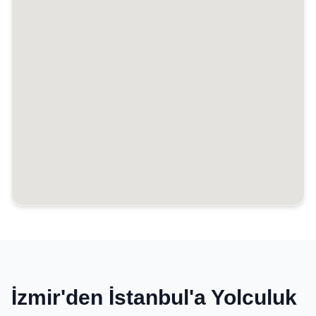
İzmir'den İstanbul'a Yolculuk