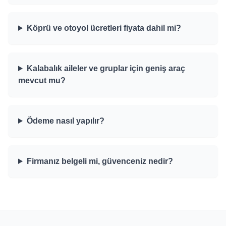
Köprü ve otoyol ücretleri fiyata dahil mi?
Kalabalık aileler ve gruplar için geniş araç
mevcut mu?
Ödeme nasıl yapılır?
Firmanız belgeli mi, güvenceniz nedir?