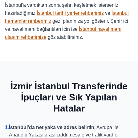
İstanbul'a vardıktan sonra şehri keşfetmek isterseniz
hazırladığımız
İstanbul tarihi yerler rehberimiz
ve
İstanbul
hamamlar rehberimiz
gezi planınıza yol gösterir. Şehir içi
ve havalimanı bağlantıları için ise
İstanbul havalimanı
ulaşım rehberimize
göz atabilirsiniz.
İzmir İstanbul Transferinde
İpuçları ve Sık Yapılan
Hatalar
1.
İstanbul'da net yaka ve adres belirtin.
Avrupa ile
Anadolu Yakası arası ciddi mesafe ve trafik vardır.