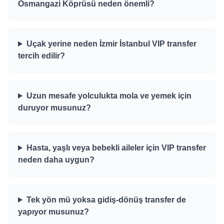
Osmangazi Köprüsü neden önemli?
Uçak yerine neden İzmir İstanbul VIP transfer
tercih edilir?
Uzun mesafe yolculukta mola ve yemek için
duruyor musunuz?
Hasta, yaşlı veya bebekli aileler için VIP transfer
neden daha uygun?
Tek yön mü yoksa gidiş-dönüş transfer de
yapıyor musunuz?