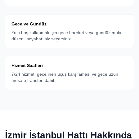
Gece ve Gündüz
Yolu boş kullanmak için gece hareket veya gündüz mola
düzenli seyahat; siz seçersiniz.
Hizmet Saatleri
7/24 hizmet; gece inen uçuş karşılaması ve gece uzun
mesafe transferi dahil.
İzmir İstanbul Hattı Hakkında