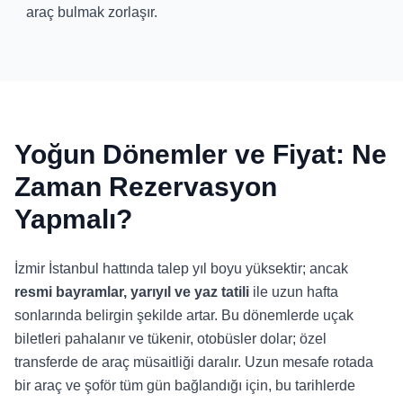
araç bulmak zorlaşır.
Yoğun Dönemler ve Fiyat: Ne
Zaman Rezervasyon
Yapmalı?
İzmir İstanbul hattında talep yıl boyu yüksektir; ancak
resmi bayramlar, yarıyıl ve yaz tatili
ile uzun hafta
sonlarında belirgin şekilde artar. Bu dönemlerde uçak
biletleri pahalanır ve tükenir, otobüsler dolar; özel
transferde de araç müsaitliği daralır. Uzun mesafe rotada
bir araç ve şoför tüm gün bağlandığı için, bu tarihlerde