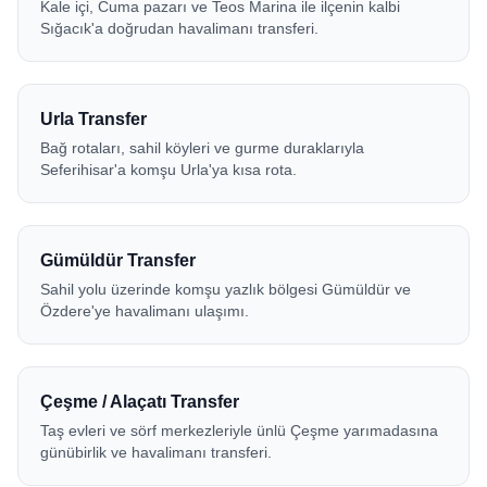
Kale içi, Cuma pazarı ve Teos Marina ile ilçenin kalbi
Sığacık'a doğrudan havalimanı transferi.
Urla Transfer
Bağ rotaları, sahil köyleri ve gurme duraklarıyla
Seferihisar'a komşu Urla'ya kısa rota.
Gümüldür Transfer
Sahil yolu üzerinde komşu yazlık bölgesi Gümüldür ve
Özdere'ye havalimanı ulaşımı.
Çeşme / Alaçatı Transfer
Taş evleri ve sörf merkezleriyle ünlü Çeşme yarımadasına
günübirlik ve havalimanı transferi.