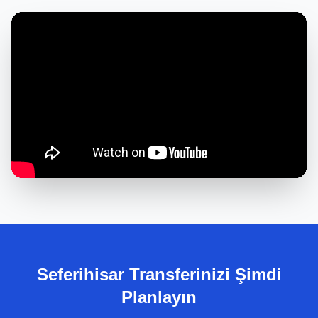
Seferihisar Transferinizi Şimdi
Planlayın