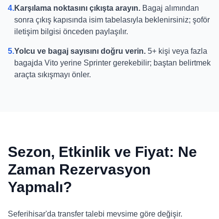
4.
Karşılama noktasını çıkışta arayın.
Bagaj alımından
sonra çıkış kapısında isim tabelasıyla beklenirsiniz; şoför
iletişim bilgisi önceden paylaşılır.
5.
Yolcu ve bagaj sayısını doğru verin.
5+ kişi veya fazla
bagajda Vito yerine Sprinter gerekebilir; baştan belirtmek
araçta sıkışmayı önler.
Sezon, Etkinlik ve Fiyat: Ne
Zaman Rezervasyon
Yapmalı?
Seferihisar'da transfer talebi mevsime göre değişir.