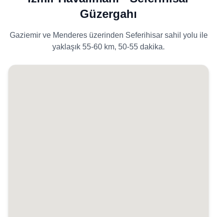
Güzergahı
Gaziemir ve Menderes üzerinden Seferihisar sahil yolu ile
yaklaşık 55-60 km, 50-55 dakika.