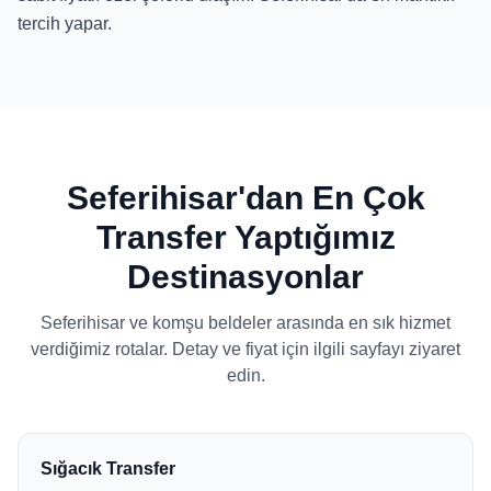
tercih yapar.
Seferihisar'dan En Çok
Transfer Yaptığımız
Destinasyonlar
Seferihisar ve komşu beldeler arasında en sık hizmet
verdiğimiz rotalar. Detay ve fiyat için ilgili sayfayı ziyaret
edin.
Sığacık Transfer