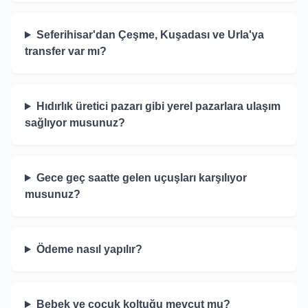
Seferihisar'dan Çeşme, Kuşadası ve Urla'ya
transfer var mı?
Hıdırlık üretici pazarı gibi yerel pazarlara ulaşım
sağlıyor musunuz?
Gece geç saatte gelen uçuşları karşılıyor
musunuz?
Ödeme nasıl yapılır?
Bebek ve çocuk koltuğu mevcut mu?