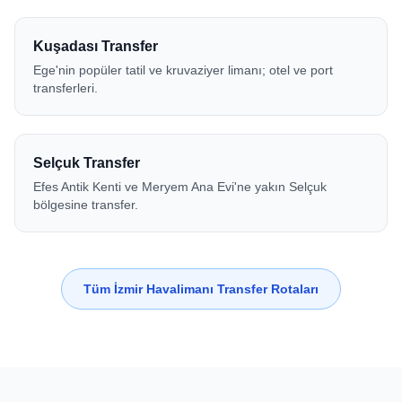
Kuşadası Transfer
Ege'nin popüler tatil ve kruvaziyer limanı; otel ve port
transferleri.
Selçuk Transfer
Efes Antik Kenti ve Meryem Ana Evi'ne yakın Selçuk
bölgesine transfer.
Tüm İzmir Havalimanı Transfer Rotaları