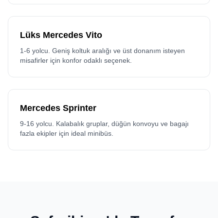
Lüks Mercedes Vito
1-6 yolcu. Geniş koltuk aralığı ve üst donanım isteyen
misafirler için konfor odaklı seçenek.
Mercedes Sprinter
9-16 yolcu. Kalabalık gruplar, düğün konvoyu ve bagajı
fazla ekipler için ideal minibüs.