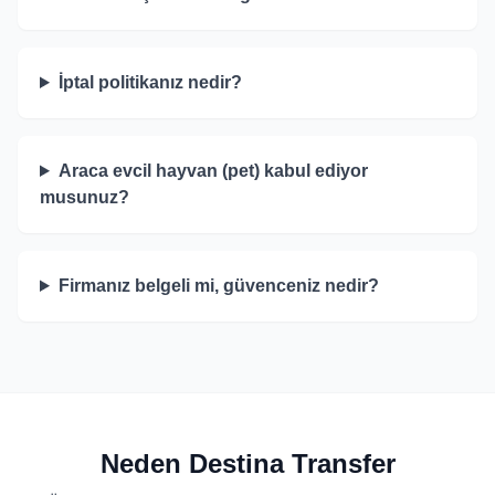
İptal politikanız nedir?
Araca evcil hayvan (pet) kabul ediyor
musunuz?
Firmanız belgeli mi, güvenceniz nedir?
Neden Destina Transfer