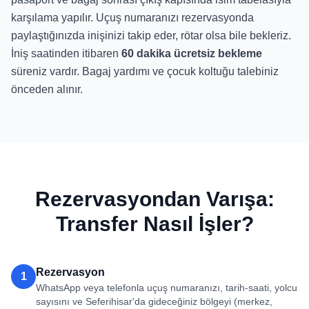
karşılama yapılır. Uçuş numaranızı rezervasyonda
paylaştığınızda inişinizi takip eder, rötar olsa bile bekleriz.
İniş saatinden itibaren
60 dakika ücretsiz bekleme
süreniz vardır. Bagaj yardımı ve çocuk koltuğu talebiniz
önceden alınır.
Rezervasyondan Varışa:
Transfer Nasıl İşler?
Rezervasyon
1
WhatsApp veya telefonla uçuş numaranızı, tarih-saati, yolcu
sayısını ve Seferihisar'da gideceğiniz bölgeyi (merkez,