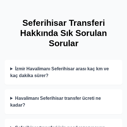
Seferihisar Transferi
Hakkında Sık Sorulan
Sorular
İzmir Havalimanı Seferihisar arası kaç km ve
kaç dakika sürer?
Havalimanı Seferihisar transfer ücreti ne
kadar?