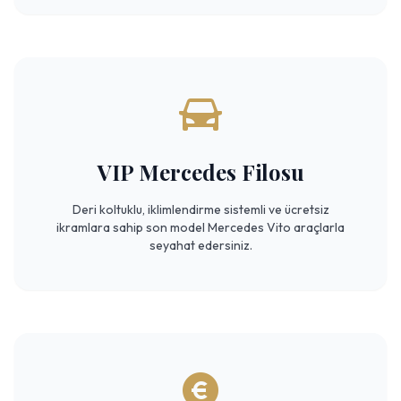
VIP Mercedes Filosu
Deri koltuklu, iklimlendirme sistemli ve ücretsiz
ikramlara sahip son model Mercedes Vito araçlarla
seyahat edersiniz.