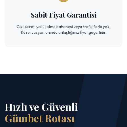
Sabit Fiyat Garantisi
Gizli ücret, yol uzatma bahanesi veya trafik farkı yok.
Rezervasyon anında anlaştığımız fiyat geçerlidir.
Hızlı ve Güvenli
Gümbet Rotası