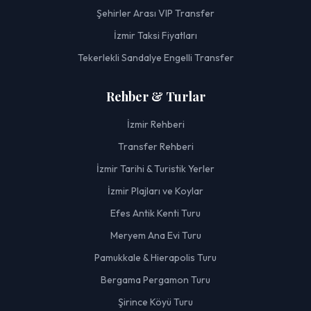
Şehirler Arası VIP Transfer
İzmir Taksi Fiyatları
Tekerlekli Sandalye Engelli Transfer
Rehber & Turlar
İzmir Rehberi
Transfer Rehberi
İzmir Tarihi & Turistik Yerler
İzmir Plajları ve Koylar
Efes Antik Kenti Turu
Meryem Ana Evi Turu
Pamukkale & Hierapolis Turu
Bergama Pergamon Turu
Şirince Köyü Turu