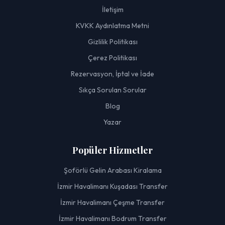
İletişim
KVKK Aydınlatma Metni
Gizlilik Politikası
Çerez Politikası
Rezervasyon, İptal ve İade
Sıkça Sorulan Sorular
Blog
Yazar
Popüler Hizmetler
Şoförlü Gelin Arabası Kiralama
İzmir Havalimanı Kuşadası Transfer
İzmir Havalimanı Çeşme Transfer
İzmir Havalimanı Bodrum Transfer