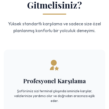
Gitmelisiniz?
Yüksek standartlı karşılama ve sadece size özel
planlanmış konforlu bir yolculuk deneyimi.
Profesyonel Karşılama
Şoförünüz sizi terminal çıkışında isminizle karşılar,
valizlerinize yardımcı olur ve doğrudan aracınıza eşlik
eder.