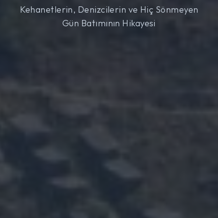
Kehanetlerin, Denizcilerin ve Hiç Sönmeyen
Gün Batımının Hikayesi