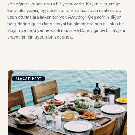
yemeğine uzanan geniş bir yelpazede. Koyun rüzgardan
korunaklı yapısı, öğleden sonra ve akşamüstü saatlerinde
uzun oturmalara imkan tanıyor. Ayayorgi, Çeşme'nin diğer
bölgelerine göre daha sosyal bir atmosfere sahip; sakin bir
akşam yemeği yerine canlı müzik ve DJ eşliğinde bir akşam
arayanlar için uygun bir seçenek.
ALAÇATI PORT