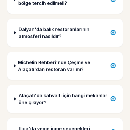
bölge tercih edilmeli?
Dalyan'da balık restoranlarının
atmosferi nasıldır?
Michelin Rehberi'nde Çeşme ve
Alaçatı'dan restoran var mı?
Alaçatı'da kahvaltı için hangi mekanlar
öne çıkıyor?
Ilıca'da yeme içme seçenekleri