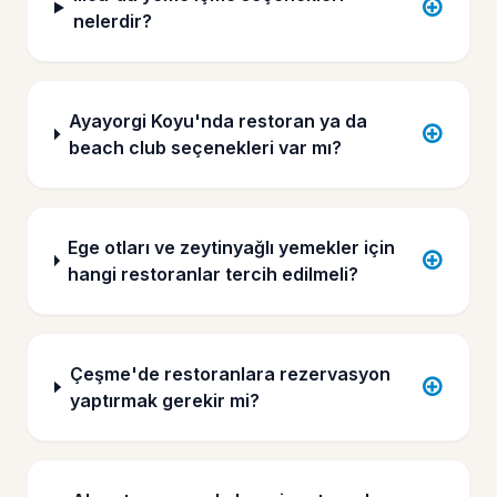
nelerdir?
Ayayorgi Koyu'nda restoran ya da
beach club seçenekleri var mı?
Ege otları ve zeytinyağlı yemekler için
hangi restoranlar tercih edilmeli?
Çeşme'de restoranlara rezervasyon
yaptırmak gerekir mi?