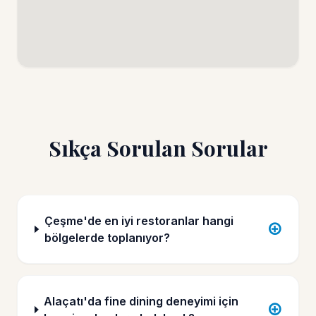
Sıkça Sorulan Sorular
Çeşme'de en iyi restoranlar hangi
bölgelerde toplanıyor?
Alaçatı'da fine dining deneyimi için