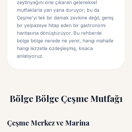
zeytinyağını öne çıkaran geleneksel
mutfaklarla yan yana duruyor; bu da
Çeşme'yi tek bir damak zevkine değil, geniş
bir yelpazeye hitap eden bir gastronomi
haritasına dönüştürüyor. Bu rehberde
bölge bölge nerede ne yenir, hangi mahalle
hangi lezzetle özdeşleşmiş, kısaca
anlatıyoruz.
Bölge Bölge Çeşme Mutfağı
Çeşme Merkez ve Marina