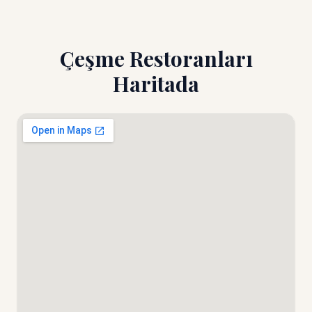
Çeşme Restoranları
Haritada