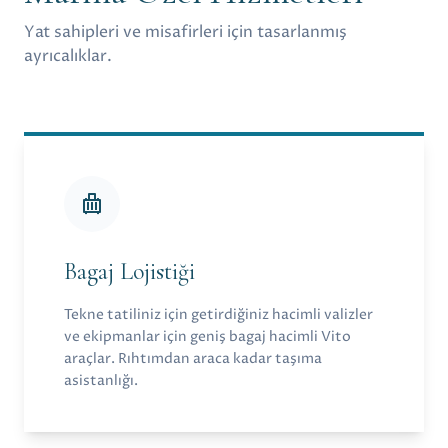
Yat sahipleri ve misafirleri için tasarlanmış
ayrıcalıklar.
Bagaj Lojistiği
Tekne tatiliniz için getirdiğiniz hacimli valizler
ve ekipmanlar için geniş bagaj hacimli Vito
araçlar. Rıhtımdan araca kadar taşıma
asistanlığı.