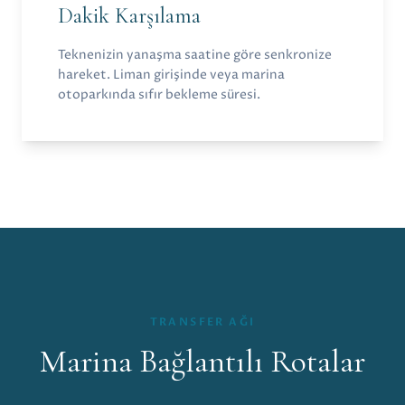
Dakik Karşılama
Teknenizin yanaşma saatine göre senkronize
hareket. Liman girişinde veya marina
otoparkında sıfır bekleme süresi.
TRANSFER AĞI
Marina Bağlantılı Rotalar