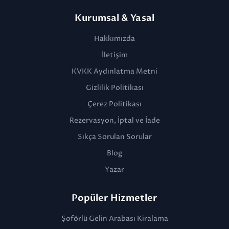
Kurumsal & Yasal
Hakkımızda
İletişim
KVKK Aydınlatma Metni
Gizlilik Politikası
Çerez Politikası
Rezervasyon, İptal ve İade
Sıkça Sorulan Sorular
Blog
Yazar
Popüler Hizmetler
Şoförlü Gelin Arabası Kiralama