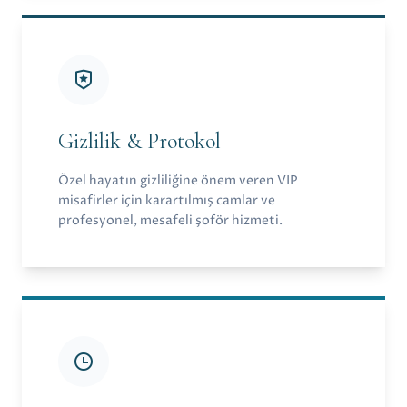
Gizlilik & Protokol
Özel hayatın gizliliğine önem veren VIP
misafirler için karartılmış camlar ve
profesyonel, mesafeli şoför hizmeti.