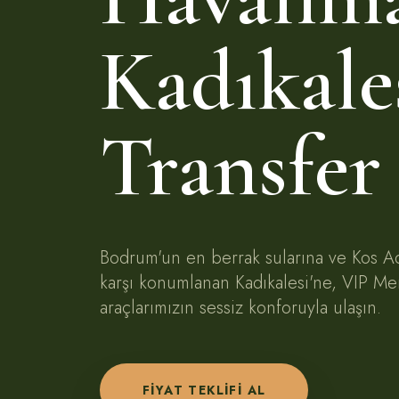
Kadıkale
Transfer
Bodrum'un en berrak sularına ve Kos A
karşı konumlanan Kadıkalesi'ne, VIP Me
araçlarımızın sessiz konforuyla ulaşın.
FIYAT TEKLIFI AL