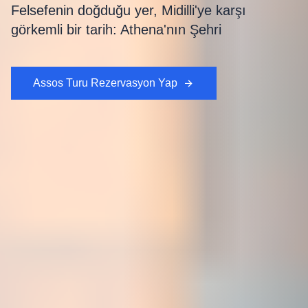
Felsefenin doğduğu yer, Midilli'ye karşı
görkemli bir tarih: Athena'nın Şehri
Assos Turu Rezervasyon Yap