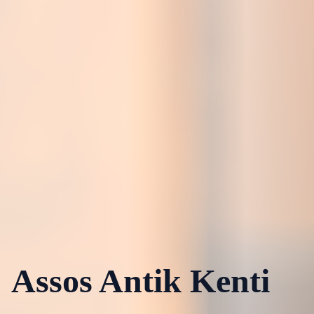
Assos Antik Kenti