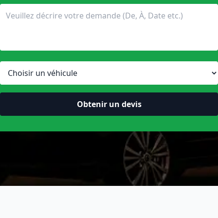
Obtenir un devis