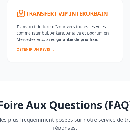
TRANSFERT VIP INTERURBAIN
Transport de luxe d'Izmir vers toutes les villes
comme Istanbul, Ankara, Antalya et Bodrum en
Mercedes Vito, avec
garantie de prix fixe
.
OBTENIR UN DEVIS →
Foire Aux Questions (FAQ
les plus fréquemment posées sur notre service de tra
réponses.