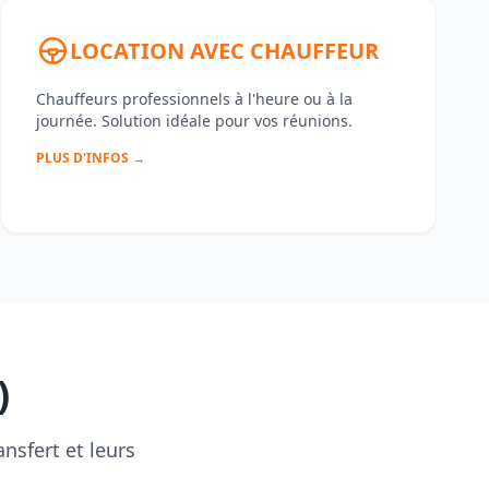
LOCATION AVEC CHAUFFEUR
Chauffeurs professionnels à l'heure ou à la
journée. Solution idéale pour vos réunions.
PLUS D'INFOS →
)
nsfert et leurs