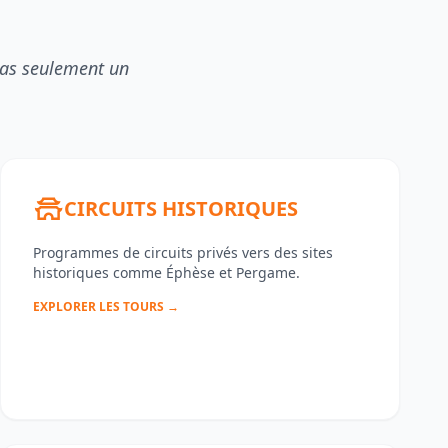
pas seulement un
CIRCUITS HISTORIQUES
Programmes de circuits privés vers des sites
historiques comme Éphèse et Pergame.
EXPLORER LES TOURS →