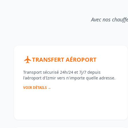
Avec nos chauff
TRANSFERT AÉROPORT
Transport sécurisé 24h/24 et 7j/7 depuis
l'aéroport d'Izmir vers n'importe quelle adresse.
VOIR DÉTAILS →