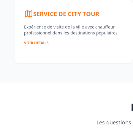
SERVICE DE CITY TOUR
Expérience de visite de la ville avec chauffeur
professionnel dans les destinations populaires.
VOIR DÉTAILS →
Les questions 