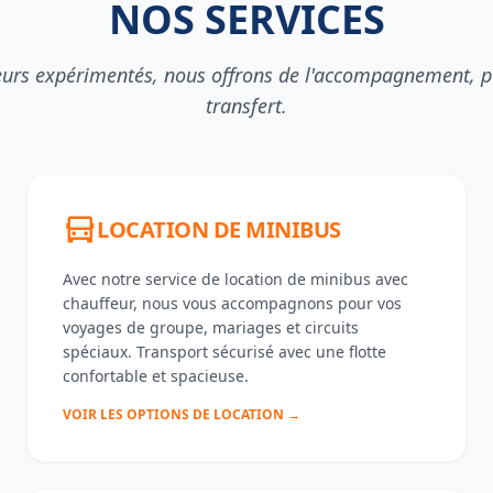
NOS SERVICES
eurs expérimentés, nous offrons de l'accompagnement, 
transfert.
LOCATION DE MINIBUS
Avec notre service de location de minibus avec
chauffeur, nous vous accompagnons pour vos
voyages de groupe, mariages et circuits
spéciaux. Transport sécurisé avec une flotte
confortable et spacieuse.
VOIR LES OPTIONS DE LOCATION →