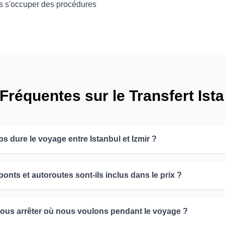
s s'occuper des procédures
réquentes sur le Transfert Ista
 dure le voyage entre Istanbul et Izmir ?
onts et autoroutes sont-ils inclus dans le prix ?
us arrêter où nous voulons pendant le voyage ?