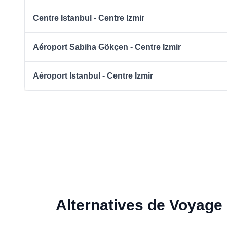
Centre Istanbul - Centre Izmir
Aéroport Sabiha Gökçen - Centre Izmir
Aéroport Istanbul - Centre Izmir
Alternatives de Voyage 