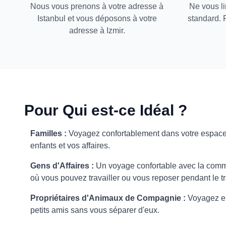
Nous vous prenons à votre adresse à
Ne vous li
Istanbul et vous déposons à votre
standard. 
adresse à Izmir.
Pour Qui est-ce Idéal ?
Familles :
Voyagez confortablement dans votre espace 
enfants et vos affaires.
Gens d'Affaires :
Un voyage confortable avec la comm
où vous pouvez travailler ou vous reposer pendant le tr
Propriétaires d'Animaux de Compagnie :
Voyagez en
petits amis sans vous séparer d'eux.