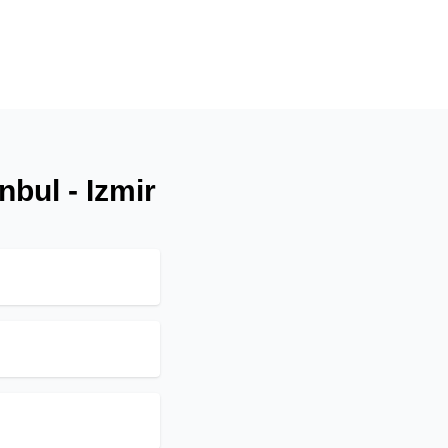
nbul - Izmir