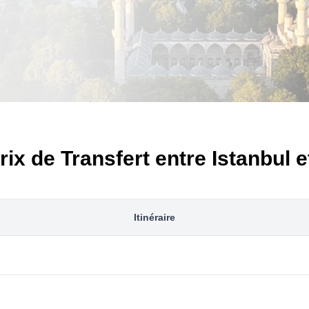
ix de Transfert entre Istanbul e
Itinéraire