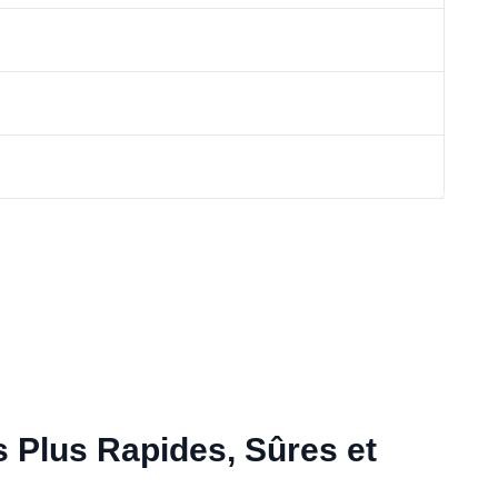
s Plus Rapides, Sûres et