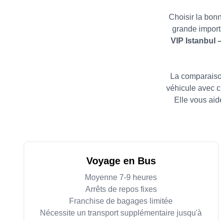
Choisir la bonn
grande impor
VIP Istanbul –
La comparaison 
véhicule avec c
Elle vous aid
Voyage en Bus
Moyenne 7-9 heures
Arrêts de repos fixes
Franchise de bagages limitée
Nécessite un transport supplémentaire jusqu'à