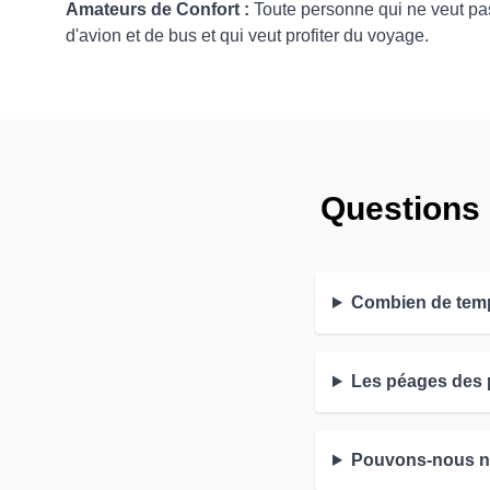
Amateurs de Confort :
Toute personne qui ne veut pa
d'avion et de bus et qui veut profiter du voyage.
Questions F
Combien de temps
Les péages des p
Pouvons-nous no