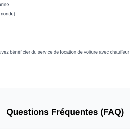
rine
 monde)
ez bénéficier du service de location de voiture avec chauffeur p
Questions Fréquentes (FAQ)