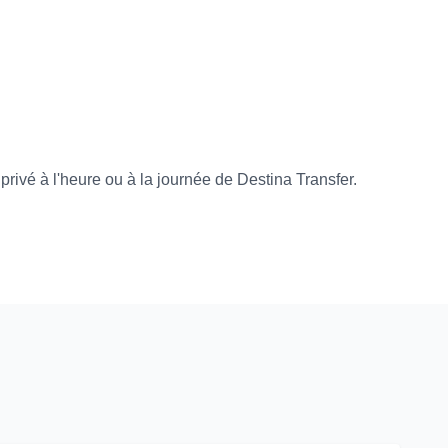
rivé à l'heure ou à la journée de Destina Transfer.