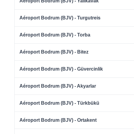
Aéroport Bodrum (BJV) - Yalıkavak
Aéroport Bodrum (BJV) - Turgutreis
Aéroport Bodrum (BJV) - Torba
Aéroport Bodrum (BJV) - Bitez
Aéroport Bodrum (BJV) - Güvercinlik
Aéroport Bodrum (BJV) - Akyarlar
Aéroport Bodrum (BJV) - Türkbükü
Aéroport Bodrum (BJV) - Ortakent