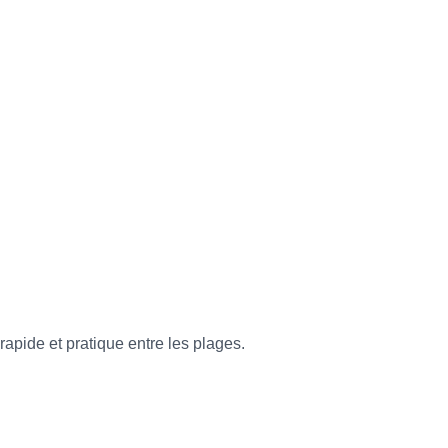
rapide et pratique entre les plages.