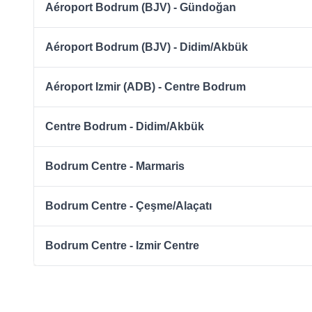
Aéroport Bodrum (BJV) - Gündoğan
Aéroport Bodrum (BJV) - Didim/Akbük
Aéroport Izmir (ADB) - Centre Bodrum
Centre Bodrum - Didim/Akbük
Bodrum Centre - Marmaris
Bodrum Centre - Çeşme/Alaçatı
Bodrum Centre - Izmir Centre