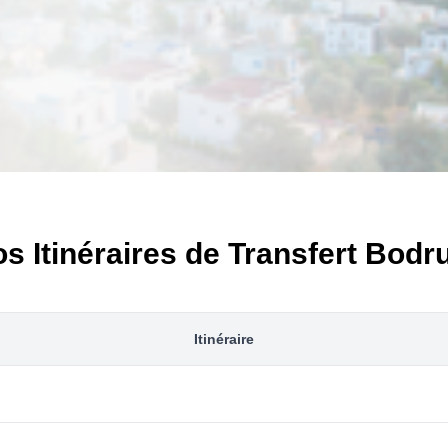
s Itinéraires de Transfert Bod
Itinéraire