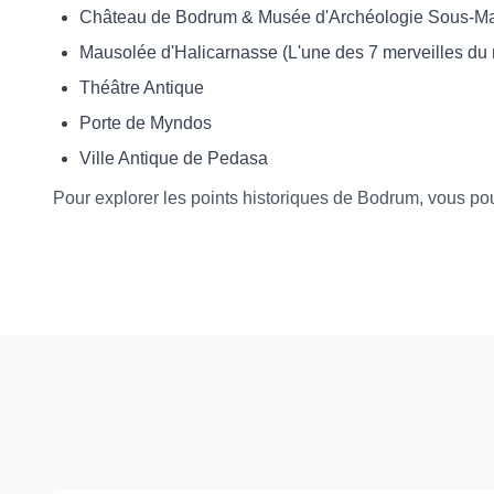
Château de Bodrum & Musée d'Archéologie Sous-Ma
Mausolée d'Halicarnasse (L'une des 7 merveilles du
Théâtre Antique
Porte de Myndos
Ville Antique de Pedasa
Pour explorer les points historiques de Bodrum, vous pouv