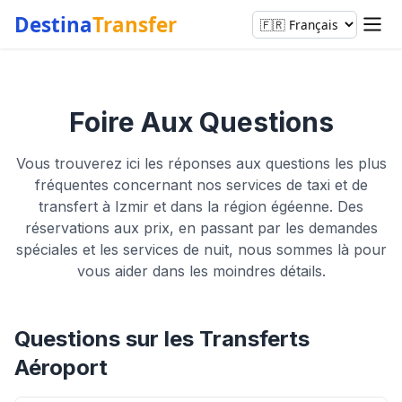
Destina
Transfer
Foire Aux Questions
Vous trouverez ici les réponses aux questions les plus
fréquentes concernant nos services de taxi et de
transfert à Izmir et dans la région égéenne. Des
réservations aux prix, en passant par les demandes
spéciales et les services de nuit, nous sommes là pour
vous aider dans les moindres détails.
Questions sur les Transferts
Aéroport