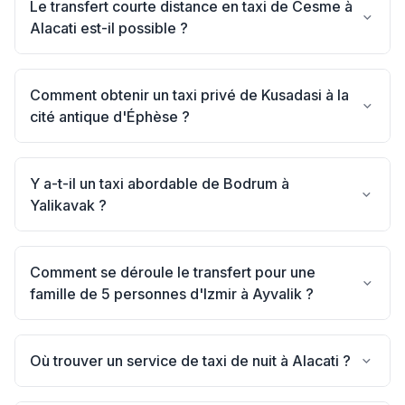
Le transfert courte distance en taxi de Cesme à
Alacati est-il possible ?
Comment obtenir un taxi privé de Kusadasi à la
cité antique d'Éphèse ?
Y a-t-il un taxi abordable de Bodrum à
Yalikavak ?
Comment se déroule le transfert pour une
famille de 5 personnes d'Izmir à Ayvalik ?
Où trouver un service de taxi de nuit à Alacati ?