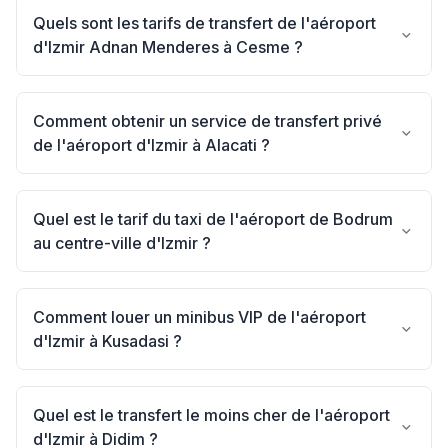
Quels sont les tarifs de transfert de l'aéroport
d'Izmir Adnan Menderes à Cesme ?
Comment obtenir un service de transfert privé
de l'aéroport d'Izmir à Alacati ?
Quel est le tarif du taxi de l'aéroport de Bodrum
au centre-ville d'Izmir ?
Comment louer un minibus VIP de l'aéroport
d'Izmir à Kusadasi ?
Quel est le transfert le moins cher de l'aéroport
d'Izmir à Didim ?