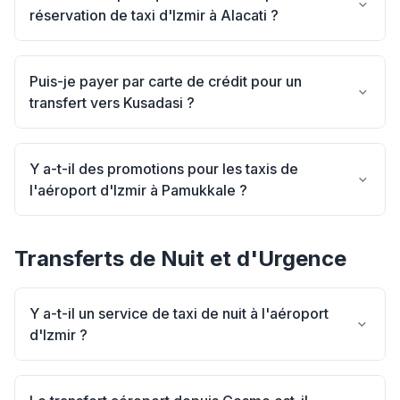
réservation de taxi d'Izmir à Alacati ?
Puis-je payer par carte de crédit pour un
transfert vers Kusadasi ?
Y a-t-il des promotions pour les taxis de
l'aéroport d'Izmir à Pamukkale ?
Transferts de Nuit et d'Urgence
Y a-t-il un service de taxi de nuit à l'aéroport
d'Izmir ?