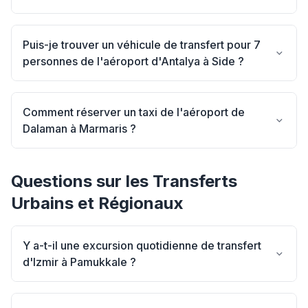
Puis-je trouver un véhicule de transfert pour 7
personnes de l'aéroport d'Antalya à Side ?
Comment réserver un taxi de l'aéroport de
Dalaman à Marmaris ?
Questions sur les Transferts
Urbains et Régionaux
Y a-t-il une excursion quotidienne de transfert
d'Izmir à Pamukkale ?