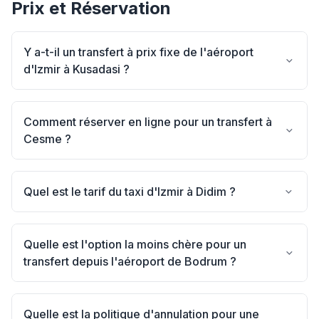
Prix et Réservation
Y a-t-il un transfert à prix fixe de l'aéroport
d'Izmir à Kusadasi ?
Comment réserver en ligne pour un transfert à
Cesme ?
Quel est le tarif du taxi d'Izmir à Didim ?
Quelle est l'option la moins chère pour un
transfert depuis l'aéroport de Bodrum ?
Quelle est la politique d'annulation pour une