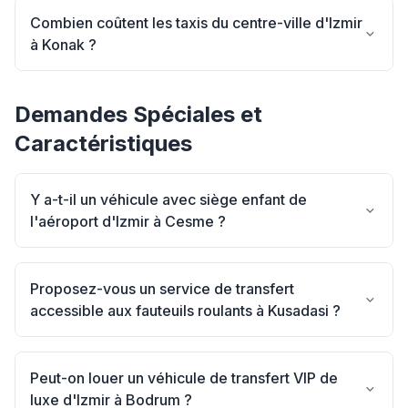
Combien coûtent les taxis du centre-ville d'Izmir
à Konak ?
Demandes Spéciales et
Caractéristiques
Y a-t-il un véhicule avec siège enfant de
l'aéroport d'Izmir à Cesme ?
Proposez-vous un service de transfert
accessible aux fauteuils roulants à Kusadasi ?
Peut-on louer un véhicule de transfert VIP de
luxe d'Izmir à Bodrum ?