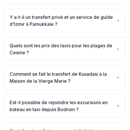
Y a-t-il un transfert privé et un service de guide
d'Izmir à Pamukkale ?
Quels sont les prix des taxis pour les plages de
Cesme ?
Comment se fait le transfert de Kusadasi à la
Maison de la Vierge Marie ?
Est-il possible de rejoindre les excursions en
bateau en taxi depuis Bodrum ?