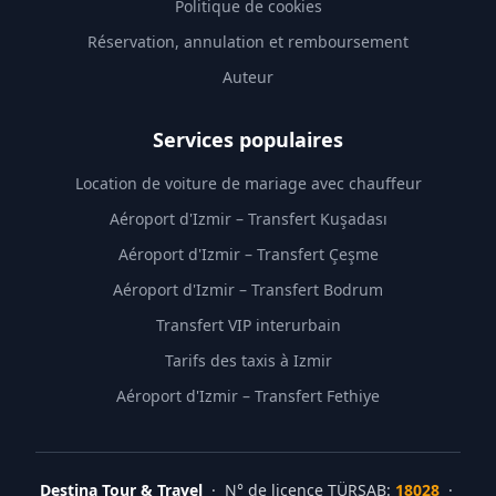
Politique de cookies
Réservation, annulation et remboursement
Auteur
Services populaires
Location de voiture de mariage avec chauffeur
Aéroport d'Izmir – Transfert Kuşadası
Aéroport d'Izmir – Transfert Çeşme
Aéroport d'Izmir – Transfert Bodrum
Transfert VIP interurbain
Tarifs des taxis à Izmir
Aéroport d'Izmir – Transfert Fethiye
Destina Tour & Travel
· N° de licence TÜRSAB:
18028
·