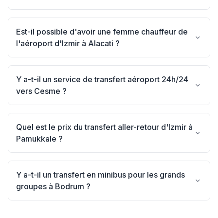
Est-il possible d'avoir une femme chauffeur de
l'aéroport d'Izmir à Alacati ?
Y a-t-il un service de transfert aéroport 24h/24
vers Cesme ?
Quel est le prix du transfert aller-retour d'Izmir à
Pamukkale ?
Y a-t-il un transfert en minibus pour les grands
groupes à Bodrum ?