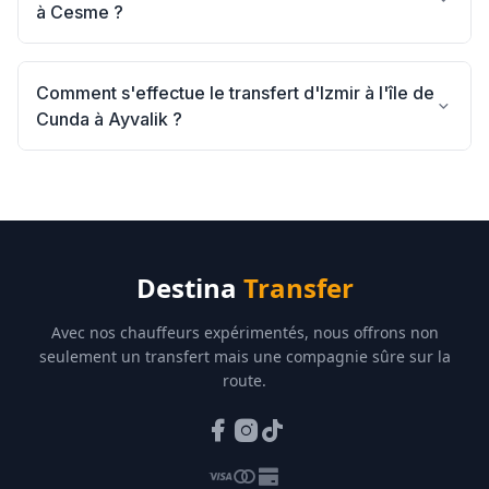
à Cesme ?
Comment s'effectue le transfert d'Izmir à l'île de
Cunda à Ayvalik ?
Destina
Transfer
Avec nos chauffeurs expérimentés, nous offrons non
seulement un transfert mais une compagnie sûre sur la
route.