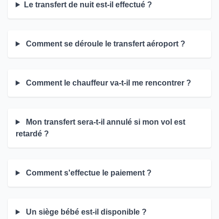
Le transfert de nuit est-il effectué ?
Comment se déroule le transfert aéroport ?
Comment le chauffeur va-t-il me rencontrer ?
Mon transfert sera-t-il annulé si mon vol est
retardé ?
Comment s'effectue le paiement ?
Un siège bébé est-il disponible ?