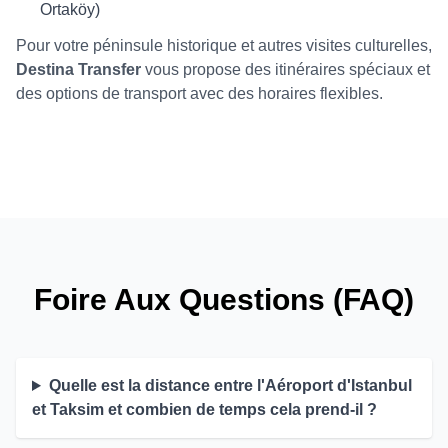
Ortaköy)
Pour votre péninsule historique et autres visites culturelles,
Destina Transfer
vous propose des itinéraires spéciaux et
des options de transport avec des horaires flexibles.
Foire Aux Questions (FAQ)
Quelle est la distance entre l'Aéroport d'Istanbul
et Taksim et combien de temps cela prend-il ?