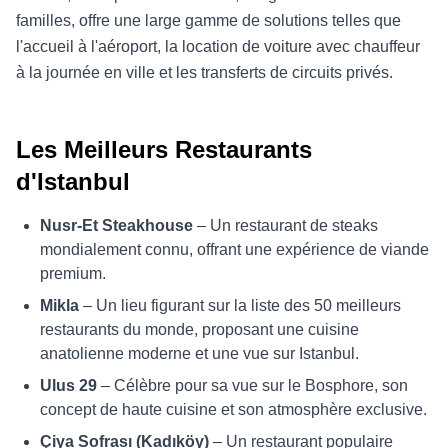
familles, offre une large gamme de solutions telles que
l'accueil à l'aéroport, la location de voiture avec chauffeur
à la journée en ville et les transferts de circuits privés.
Les Meilleurs Restaurants
d'Istanbul
Nusr-Et Steakhouse
– Un restaurant de steaks
mondialement connu, offrant une expérience de viande
premium.
Mikla
– Un lieu figurant sur la liste des 50 meilleurs
restaurants du monde, proposant une cuisine
anatolienne moderne et une vue sur Istanbul.
Ulus 29
– Célèbre pour sa vue sur le Bosphore, son
concept de haute cuisine et son atmosphère exclusive.
Çiya Sofrası (Kadıköy)
– Un restaurant populaire