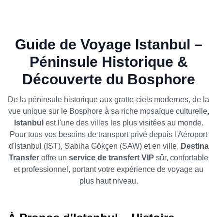
Guide de Voyage Istanbul –
Péninsule Historique &
Découverte du Bosphore
De la péninsule historique aux gratte-ciels modernes, de la
vue unique sur le Bosphore à sa riche mosaïque culturelle,
Istanbul
est l'une des villes les plus visitées au monde.
Pour tous vos besoins de transport privé depuis l'Aéroport
d'Istanbul (IST), Sabiha Gökçen (SAW) et en ville,
Destina
Transfer
offre un
service de transfert VIP
sûr, confortable
et professionnel, portant votre expérience de voyage au
plus haut niveau.