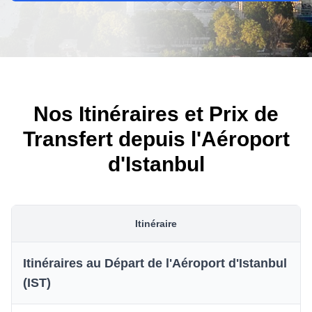
Nos Itinéraires et Prix de
Transfert depuis l'Aéroport
d'Istanbul
Itinéraire
Itinéraires au Départ de l'Aéroport d'Istanbul
(IST)