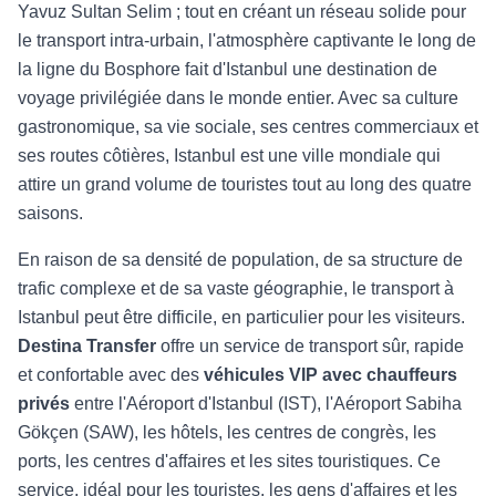
Yavuz Sultan Selim ; tout en créant un réseau solide pour
le transport intra-urbain, l'atmosphère captivante le long de
la ligne du Bosphore fait d'Istanbul une destination de
voyage privilégiée dans le monde entier. Avec sa culture
gastronomique, sa vie sociale, ses centres commerciaux et
ses routes côtières, Istanbul est une ville mondiale qui
attire un grand volume de touristes tout au long des quatre
saisons.
En raison de sa densité de population, de sa structure de
trafic complexe et de sa vaste géographie, le transport à
Istanbul peut être difficile, en particulier pour les visiteurs.
Destina Transfer
offre un service de transport sûr, rapide
et confortable avec des
véhicules VIP avec chauffeurs
privés
entre l'Aéroport d'Istanbul (IST), l'Aéroport Sabiha
Gökçen (SAW), les hôtels, les centres de congrès, les
ports, les centres d'affaires et les sites touristiques. Ce
service, idéal pour les touristes, les gens d'affaires et les