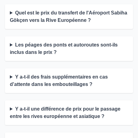
Quel est le prix du transfert de l'Aéroport Sabiha
Gökçen vers la Rive Européenne ?
Les péages des ponts et autoroutes sont-ils
inclus dans le prix ?
Y a-t-il des frais supplémentaires en cas
d'attente dans les embouteillages ?
Y a-t-il une différence de prix pour le passage
entre les rives européenne et asiatique ?