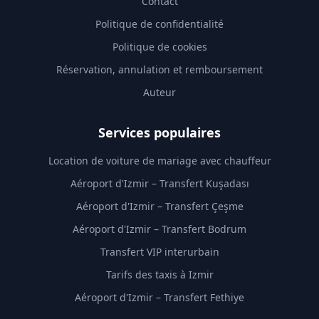
Contact
Politique de confidentialité
Politique de cookies
Réservation, annulation et remboursement
Auteur
Services populaires
Location de voiture de mariage avec chauffeur
Aéroport d'Izmir – Transfert Kuşadası
Aéroport d'Izmir – Transfert Çeşme
Aéroport d'Izmir – Transfert Bodrum
Transfert VIP interurbain
Tarifs des taxis à Izmir
Aéroport d'Izmir – Transfert Fethiye