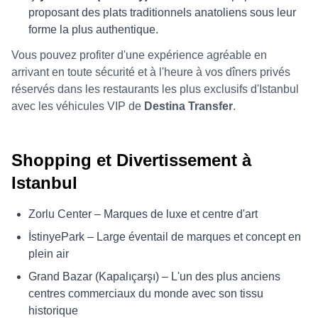
proposant des plats traditionnels anatoliens sous leur
forme la plus authentique.
Vous pouvez profiter d'une expérience agréable en
arrivant en toute sécurité et à l'heure à vos dîners privés
réservés dans les restaurants les plus exclusifs d'Istanbul
avec les véhicules VIP de
Destina Transfer
.
Shopping et Divertissement à
Istanbul
Zorlu Center – Marques de luxe et centre d'art
İstinyePark – Large éventail de marques et concept en
plein air
Grand Bazar (Kapalıçarşı) – L'un des plus anciens
centres commerciaux du monde avec son tissu
historique