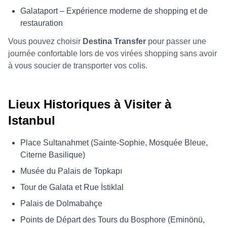
Galataport – Expérience moderne de shopping et de
restauration
Vous pouvez choisir
Destina Transfer
pour passer une
journée confortable lors de vos virées shopping sans avoir
à vous soucier de transporter vos colis.
Lieux Historiques à Visiter à
Istanbul
Place Sultanahmet (Sainte-Sophie, Mosquée Bleue,
Citerne Basilique)
Musée du Palais de Topkapı
Tour de Galata et Rue İstiklal
Palais de Dolmabahçe
Points de Départ des Tours du Bosphore (Eminönü,