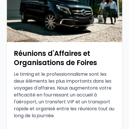
Réunions d'Affaires et
Organisations de Foires
Le timing et le professionnalisme sont les
deux éléments les plus importants dans les
voyages d'affaires. Nous augmentons votre
efficacité en fournissant un accueil à
l'aéroport, un transfert VIP et un transport
rapide et organisé entre les réunions tout au
long de la journée.