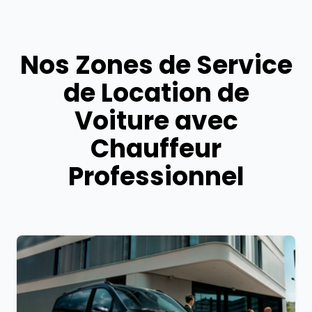
Nos Zones de Service
de Location de
Voiture avec
Chauffeur
Professionnel