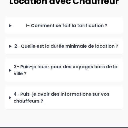
Location avec Chauffeur
1- Comment se fait la tarification ?
2- Quelle est la durée minimale de location ?
3- Puis-je louer pour des voyages hors de la
ville ?
4- Puis-je avoir des informations sur vos
chauffeurs ?