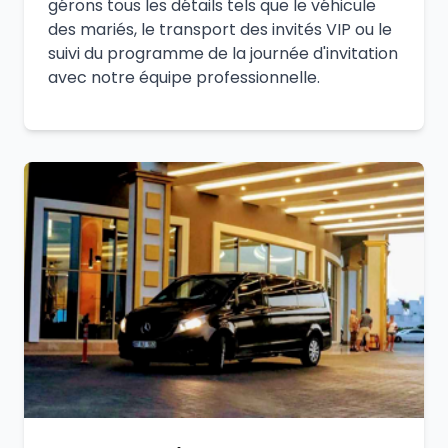
gérons tous les détails tels que le véhicule
des mariés, le transport des invités VIP ou le
suivi du programme de la journée d'invitation
avec notre équipe professionnelle.