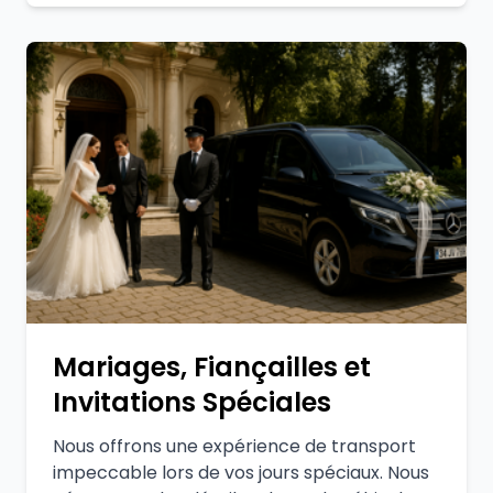
Mariages, Fiançailles et
Invitations Spéciales
Nous offrons une expérience de transport
impeccable lors de vos jours spéciaux. Nous