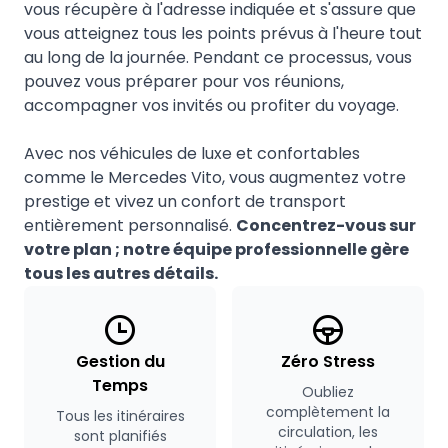
vous récupère à l'adresse indiquée et s'assure que
vous atteignez tous les points prévus à l'heure tout
au long de la journée. Pendant ce processus, vous
pouvez vous préparer pour vos réunions,
accompagner vos invités ou profiter du voyage.
Avec nos véhicules de luxe et confortables
comme le Mercedes Vito, vous augmentez votre
prestige et vivez un confort de transport
entièrement personnalisé.
Concentrez-vous sur
votre plan ; notre équipe professionnelle gère
tous les autres détails.
Gestion du
Zéro Stress
Temps
Oubliez
complètement la
Tous les itinéraires
circulation, les
sont planifiés