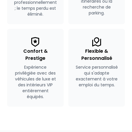
itinéraires ou la
professionnellement
recherche de
; le temps perdu est
parking.
éliminé.
Confort &
Flexible &
Prestige
Personnalisé
Expérience
Service personnalisé
privilégiée avec des
qui s'adapte
véhicules de luxe et
exactement à votre
des intérieurs VIP
emploi du temps.
entièrement
équipés.