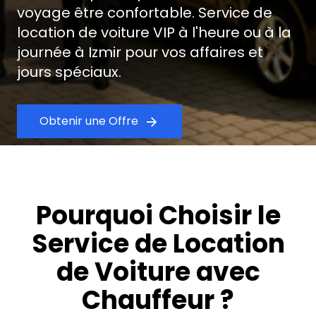
voyage être confortable. Service de
location de voiture VIP à l'heure ou à la
journée à Izmir pour vos affaires et
jours spéciaux.
Obtenir une Offre
Pourquoi Choisir le
Service de Location
de Voiture avec
Chauffeur ?