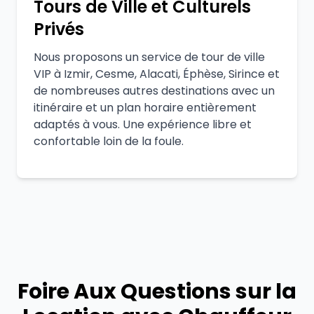
Tours de Ville et Culturels
Privés
Nous proposons un service de tour de ville
VIP à Izmir, Cesme, Alacati, Éphèse, Sirince et
de nombreuses autres destinations avec un
itinéraire et un plan horaire entièrement
adaptés à vous. Une expérience libre et
confortable loin de la foule.
Foire Aux Questions sur la