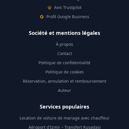
Avis Trustpilot
Profil Google Business
Société et mentions légales
À propos
Contact
Politique de confidentialité
Politique de cookies
Réservation, annulation et remboursement
Auteur
Services populaires
Location de voiture de mariage avec chauffeur
Aéroport d'Izmir – Transfert Kuşadası