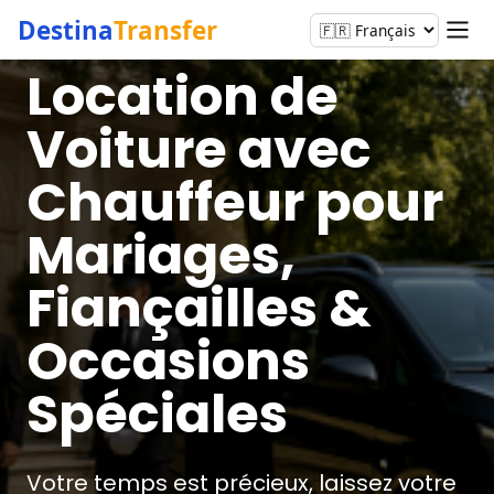
Destina
Transfer
Location de
Voiture avec
Chauffeur pour
Mariages,
Fiançailles &
Occasions
Spéciales
Votre temps est précieux, laissez votre