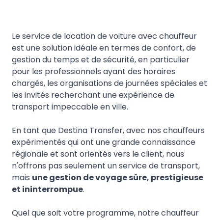
Le service de location de voiture avec chauffeur
est une solution idéale en termes de confort, de
gestion du temps et de sécurité, en particulier
pour les professionnels ayant des horaires
chargés, les organisations de journées spéciales et
les invités recherchant une expérience de
transport impeccable en ville.
En tant que Destina Transfer, avec nos chauffeurs
expérimentés qui ont une grande connaissance
régionale et sont orientés vers le client, nous
n'offrons pas seulement un service de transport,
mais
une gestion de voyage sûre, prestigieuse
et ininterrompue
.
Quel que soit votre programme, notre chauffeur