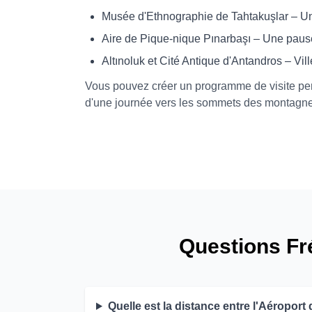
Musée d'Ethnographie de Tahtakuşlar – Un 
Aire de Pique-nique Pınarbaşı – Une paus
Altınoluk et Cité Antique d'Antandros – Vill
Vous pouvez créer un programme de visite per
d'une journée vers les sommets des montagnes
Questions F
Quelle est la distance entre l'Aéroport 