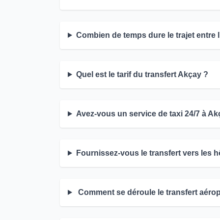
Combien de temps dure le trajet entre 
Quel est le tarif du transfert Akçay ?
Avez-vous un service de taxi 24/7 à Ak
Fournissez-vous le transfert vers les 
Comment se déroule le transfert aérop