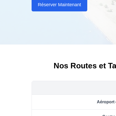
Réserver Maintenant
Nos Routes et Ta
Aéroport 