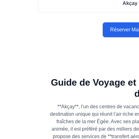
Akçay -
Réserver Ma
Guide de Voyage et 
**Akçay**, l'un des centres de vacanc
destination unique qui réunit l'air rich
fraîches de la mer Égée. Avec ses pla
animée, il est préféré par des milliers 
propose des services de **transfert aéro