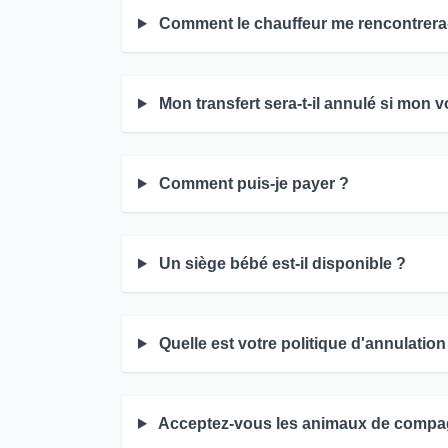
Comment le chauffeur me rencontrera-t
Mon transfert sera-t-il annulé si mon vo
Comment puis-je payer ?
Un siège bébé est-il disponible ?
Quelle est votre politique d'annulation
Acceptez-vous les animaux de compag