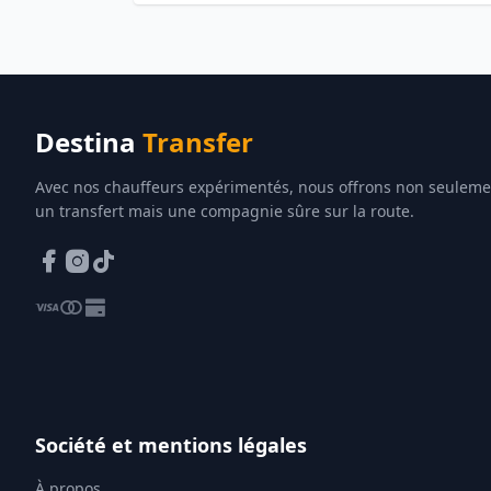
Destina
Transfer
Avec nos chauffeurs expérimentés, nous offrons non seuleme
un transfert mais une compagnie sûre sur la route.
Société et mentions légales
À propos