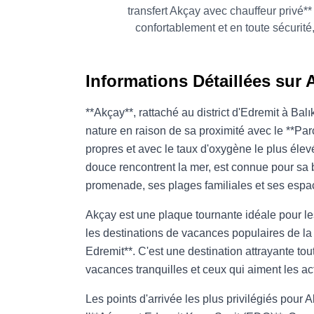
transfert Akçay avec chauffeur privé**
confortablement et en toute sécurit
Informations Détaillées sur 
**Akçay**, rattaché au district d'Edremit à Bal
nature en raison de sa proximité avec le **Par
propres et avec le taux d'oxygène le plus élev
douce rencontrent la mer, est connue pour sa br
promenade, ses plages familiales et ses espac
Akçay est une plaque tournante idéale pour le
les destinations de vacances populaires de la 
Edremit**. C'est une destination attrayante tou
vacances tranquilles et ceux qui aiment les act
Les points d'arrivée les plus privilégiés pour