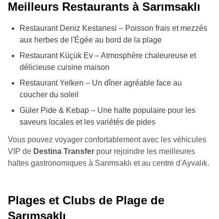
Meilleurs Restaurants à Sarımsaklı
Restaurant Deniz Kestanesi – Poisson frais et mezzés
aux herbes de l'Égée au bord de la plage
Restaurant Küçük Ev – Atmosphère chaleureuse et
délicieuse cuisine maison
Restaurant Yelken – Un dîner agréable face au
coucher du soleil
Güler Pide & Kebap – Une halte populaire pour les
saveurs locales et les variétés de pides
Vous pouvez voyager confortablement avec les véhicules
VIP de
Destina Transfer
pour rejoindre les meilleures
haltes gastronomiques à Sarımsaklı et au centre d'Ayvalık.
Plages et Clubs de Plage de
Sarımsaklı