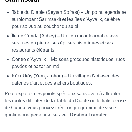
Table du Diable (Şeytan Sofrası) – Un point légendaire
surplombant Sarımsaklı et les îles d'Ayvalık, célèbre
pour sa vue au coucher du soleil.
Île de Cunda (Alibey) – Un lieu incontournable avec
ses rues en pierre, ses églises historiques et ses
restaurants élégants.
Centre d'Ayvalık – Maisons grecques historiques, rues
pavées et bazar animé.
Küçükköy (Yeniçarohori) – Un village d'art avec des
galeries d'art et des ateliers boutiques.
Pour explorer ces points spéciaux sans avoir à affronter
les routes difficiles de la Table du Diable ou le trafic dense
de Cunda, vous pouvez créer un programme de visite
quotidienne personnalisé avec
Destina Transfer
.