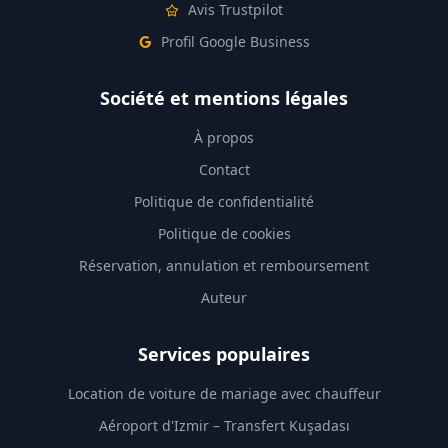
Avis Trustpilot
Profil Google Business
Société et mentions légales
À propos
Contact
Politique de confidentialité
Politique de cookies
Réservation, annulation et remboursement
Auteur
Services populaires
Location de voiture de mariage avec chauffeur
Aéroport d'Izmir – Transfert Kuşadası