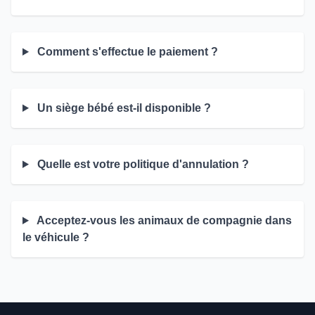
Comment s'effectue le paiement ?
Un siège bébé est-il disponible ?
Quelle est votre politique d'annulation ?
Acceptez-vous les animaux de compagnie dans
le véhicule ?