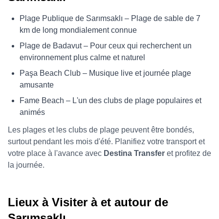
Plage Publique de Sarımsaklı – Plage de sable de 7
km de long mondialement connue
Plage de Badavut – Pour ceux qui recherchent un
environnement plus calme et naturel
Paşa Beach Club – Musique live et journée plage
amusante
Fame Beach – L'un des clubs de plage populaires et
animés
Les plages et les clubs de plage peuvent être bondés,
surtout pendant les mois d'été. Planifiez votre transport et
votre place à l'avance avec
Destina Transfer
et profitez de
la journée.
Lieux à Visiter à et autour de
Sarımsaklı