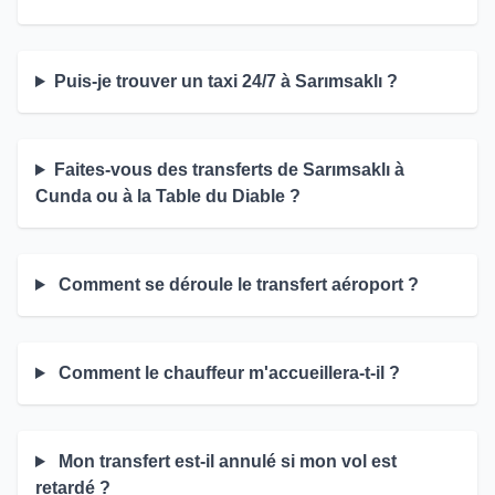
Puis-je trouver un taxi 24/7 à Sarımsaklı ?
Faites-vous des transferts de Sarımsaklı à
Cunda ou à la Table du Diable ?
Comment se déroule le transfert aéroport ?
Comment le chauffeur m'accueillera-t-il ?
Mon transfert est-il annulé si mon vol est
retardé ?