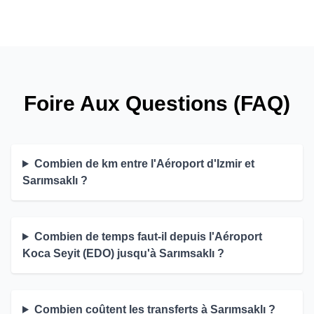
Foire Aux Questions (FAQ)
Combien de km entre l'Aéroport d'Izmir et
Sarımsaklı ?
Combien de temps faut-il depuis l'Aéroport
Koca Seyit (EDO) jusqu'à Sarımsaklı ?
Combien coûtent les transferts à Sarımsaklı ?