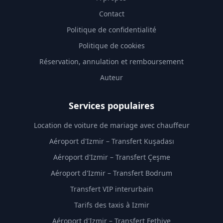
Contact
Politique de confidentialité
Politique de cookies
Réservation, annulation et remboursement
Auteur
Services populaires
Location de voiture de mariage avec chauffeur
Aéroport d'Izmir – Transfert Kuşadası
Aéroport d'Izmir – Transfert Çeşme
Aéroport d'Izmir – Transfert Bodrum
Transfert VIP interurbain
Tarifs des taxis à Izmir
Aéroport d'Izmir – Transfert Fethiye