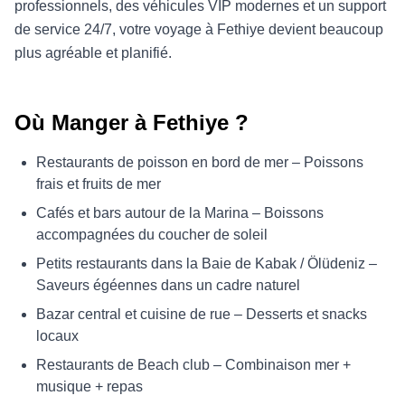
professionnels, des véhicules VIP modernes et un support
de service 24/7, votre voyage à Fethiye devient beaucoup
plus agréable et planifié.
Où Manger à Fethiye ?
Restaurants de poisson en bord de mer – Poissons
frais et fruits de mer
Cafés et bars autour de la Marina – Boissons
accompagnées du coucher de soleil
Petits restaurants dans la Baie de Kabak / Ölüdeniz –
Saveurs égéennes dans un cadre naturel
Bazar central et cuisine de rue – Desserts et snacks
locaux
Restaurants de Beach club – Combinaison mer +
musique + repas