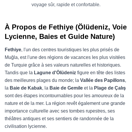
voyage sûr, rapide et confortable.
À Propos de Fethiye (Ölüdeniz, Voie
Lycienne, Baies et Guide Nature)
Fethiye
, l'un des centres touristiques les plus prisés de
Muğla, est l'une des régions de vacances les plus visitées
de Turquie grâce à ses valeurs naturelles et historiques.
Tandis que la
Lagune d'Ölüdeniz
figure en tête des listes
des meilleures plages du monde; la
Vallée des Papillons
,
la
Baie de Kabak
, la
Baie de Gemile
et la
Plage de Çalış
sont des étapes incontournables pour les amoureux de la
nature et de la mer. La région revêt également une grande
importance culturelle avec ses tombes rupestres, ses
théâtres antiques et ses sentiers de randonnée de la
civilisation lycienne.