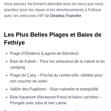
Vous pouvez facilement atteindre tous les lieux que vous
planifiez pour les repas et les divertissements à Fethiye
avec les véhicules VIP de
Destina Transfer
.
Les Plus Belles Plages et Baies de
Fethiye
Plage d'Ölüdeniz (Lagune de Belcekız)
Baie de Kabak – Pour les amoureux de la nature et du
camping
Plage de Çalış – Proche du centre-ville, célèbre pour
son coucher de soleil
Vallée des Papillons – Baie naturelle et tranquillité
Baie Aquarium (Akvaryum Koyu) et baies cachées –
Plongée avec tuba et mer calme