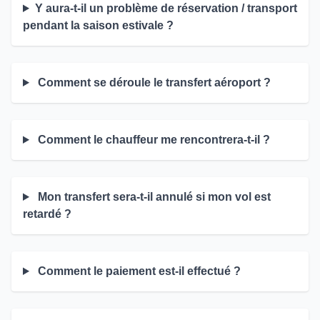
Y aura-t-il un problème de réservation / transport
pendant la saison estivale ?
Comment se déroule le transfert aéroport ?
Comment le chauffeur me rencontrera-t-il ?
Mon transfert sera-t-il annulé si mon vol est
retardé ?
Comment le paiement est-il effectué ?