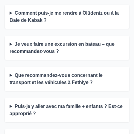
Comment puis-je me rendre à Ölüdeniz ou à la
Baie de Kabak ?
Je veux faire une excursion en bateau – que
recommandez-vous ?
Que recommandez-vous concernant le
transport et les véhicules à Fethiye ?
Puis-je y aller avec ma famille + enfants ? Est-ce
approprié ?