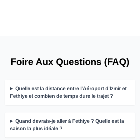
Foire Aux Questions (FAQ)
Quelle est la distance entre l'Aéroport d'Izmir et
Fethiye et combien de temps dure le trajet ?
Quand devrais-je aller à Fethiye ? Quelle est la
saison la plus idéale ?