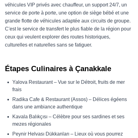
véhicules VIP privés avec chauffeur, un support 24/7, un
service de porte à porte, une option de siège bébé et une
grande flotte de véhicules adaptée aux circuits de groupe.
C'est le service de transfert le plus fiable de la région pour
ceux qui veulent explorer des routes historiques,
culturelles et naturelles sans se fatiguer.
Étapes Culinaires à Çanakkale
Yalova Restaurant – Vue sur le Détroit, fruits de mer
frais
Radika Cafe & Restaurant (Assos) – Délices égéens
dans une ambiance authentique
Kavala Balıkçısı – Célèbre pour ses sardines et ses
mezes régionales
Peynir Helvası Dükkanları – Lieux où vous pourrez