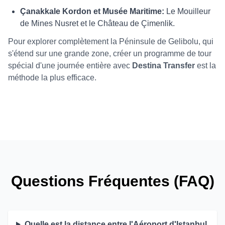
Çanakkale Kordon et Musée Maritime:
Le Mouilleur
de Mines Nusret et le Château de Çimenlik.
Pour explorer complètement la Péninsule de Gelibolu, qui
s'étend sur une grande zone, créer un programme de tour
spécial d'une journée entière avec
Destina Transfer
est la
méthode la plus efficace.
Questions Fréquentes (FAQ)
Quelle est la distance entre l'Aéroport d'Istanbul