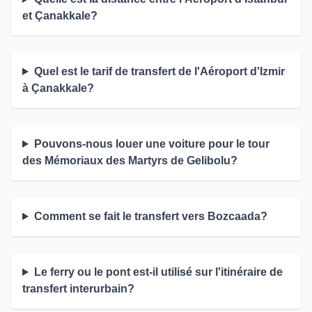
et Çanakkale?
Quel est le tarif de transfert de l'Aéroport d'Izmir
à Çanakkale?
Pouvons-nous louer une voiture pour le tour
des Mémoriaux des Martyrs de Gelibolu?
Comment se fait le transfert vers Bozcaada?
Le ferry ou le pont est-il utilisé sur l'itinéraire de
transfert interurbain?