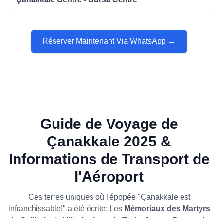
Réserver Maintenant Via WhatsApp →
Guide de Voyage de
Çanakkale 2025 &
Informations de Transport de
l'Aéroport
Ces terres uniques où l'épopée "Çanakkale est
infranchissable!" a été écrite; Les
Mémoriaux des Martyrs