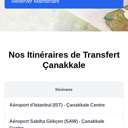
Réserver Maintenant
Nos Itinéraires de Transfert
Çanakkale
Itinéraire
Aéroport d'Istanbul (IST) - Çanakkale Centre
Aéroport Sabiha Gökçen (SAW) - Çanakkale