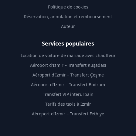
Politique de cookies
Réservation, annulation et remboursement
Auteur
Services populaires
Location de voiture de mariage avec chauffeur
Aéroport d'Izmir – Transfert Kuşadası
Aéroport d'Izmir – Transfert Çeşme
Aéroport d'Izmir – Transfert Bodrum
Transfert VIP interurbain
Tarifs des taxis à Izmir
Aéroport d'Izmir – Transfert Fethiye