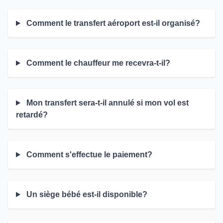
Comment le transfert aéroport est-il organisé?
Comment le chauffeur me recevra-t-il?
Mon transfert sera-t-il annulé si mon vol est
retardé?
Comment s'effectue le paiement?
Un siège bébé est-il disponible?