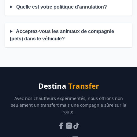
Quelle est votre politique d'annulation?
Acceptez-vous les animaux de compagnie
(pets) dans le véhicule?
Destina
Transfer
Avec nos chauffeurs expérimentés, nous offrons non
seulement un transfert mais une compagnie sûre sur la
route.