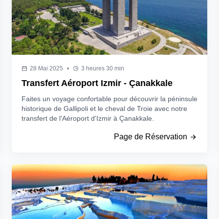
28 Mai 2025
•
3 heures 30 min
Transfert Aéroport Izmir - Çanakkale
Faites un voyage confortable pour découvrir la péninsule
historique de Gallipoli et le cheval de Troie avec notre
transfert de l'Aéroport d'Izmir à Çanakkale.
Page de Réservation