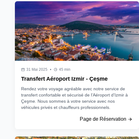
31 Mai 2025
•
45 min
Transfert Aéroport Izmir - Çeşme
Rendez votre voyage agréable avec notre service de
transfert confortable et sécurisé de l'Aéroport d'Izmir à
Çeşme. Nous sommes à votre service avec nos
véhicules privés et chauffeurs professionnels.
Page de Réservation