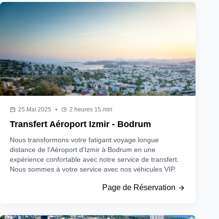
25 Mai 2025
•
2 heures 15 min
Transfert Aéroport Izmir - Bodrum
Nous transformons votre fatigant voyage longue
distance de l'Aéroport d'Izmir à Bodrum en une
expérience confortable avec notre service de transfert.
Nous sommes à votre service avec nos véhicules VIP.
Page de Réservation