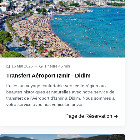
15 Mai 2025
•
1 heure 45 min
Transfert Aéroport Izmir - Didim
Faites un voyage confortable vers cette région aux
beautés historiques et naturelles avec notre service de
transfert de l'Aéroport d'Izmir à Didim. Nous sommes à
votre service avec nos véhicules privés.
Page de Réservation