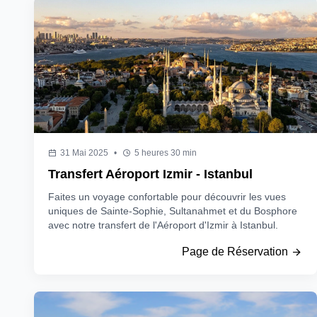
31 Mai 2025
•
5 heures 30 min
Transfert Aéroport Izmir - Istanbul
Faites un voyage confortable pour découvrir les vues
uniques de Sainte-Sophie, Sultanahmet et du Bosphore
avec notre transfert de l'Aéroport d'Izmir à Istanbul.
Page de Réservation