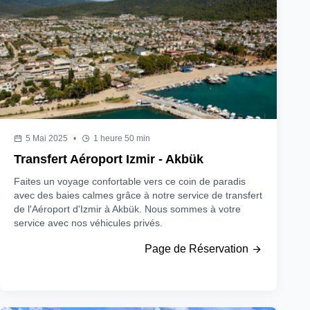
5 Mai 2025
•
1 heure 50 min
Transfert Aéroport Izmir - Akbük
Faites un voyage confortable vers ce coin de paradis
avec des baies calmes grâce à notre service de transfert
de l'Aéroport d'Izmir à Akbük. Nous sommes à votre
service avec nos véhicules privés.
Page de Réservation