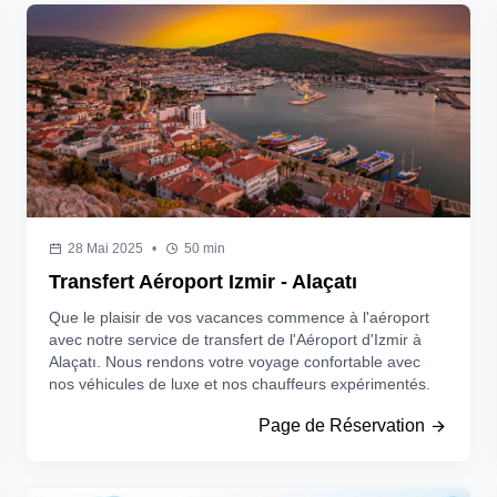
28 Mai 2025
•
50 min
Transfert Aéroport Izmir - Alaçatı
Que le plaisir de vos vacances commence à l'aéroport
avec notre service de transfert de l'Aéroport d'Izmir à
Alaçatı. Nous rendons votre voyage confortable avec
nos véhicules de luxe et nos chauffeurs expérimentés.
Page de Réservation