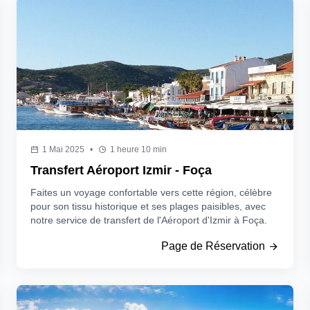
1 Mai 2025
•
1 heure 10 min
Transfert Aéroport Izmir - Foça
Faites un voyage confortable vers cette région, célèbre
pour son tissu historique et ses plages paisibles, avec
notre service de transfert de l'Aéroport d'Izmir à Foça.
Page de Réservation