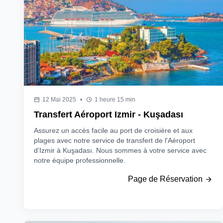
12 Mai 2025
•
1 heure 15 min
Transfert Aéroport Izmir - Kuşadası
Assurez un accès facile au port de croisière et aux
plages avec notre service de transfert de l'Aéroport
d'Izmir à Kuşadası. Nous sommes à votre service avec
notre équipe professionnelle.
Page de Réservation