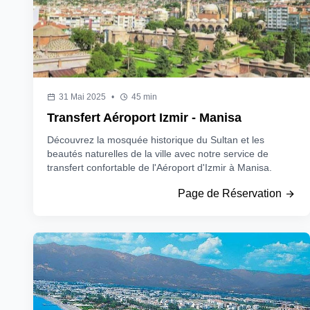
31 Mai 2025
•
45 min
Transfert Aéroport Izmir - Manisa
Découvrez la mosquée historique du Sultan et les
beautés naturelles de la ville avec notre service de
transfert confortable de l'Aéroport d'Izmir à Manisa.
Page de Réservation