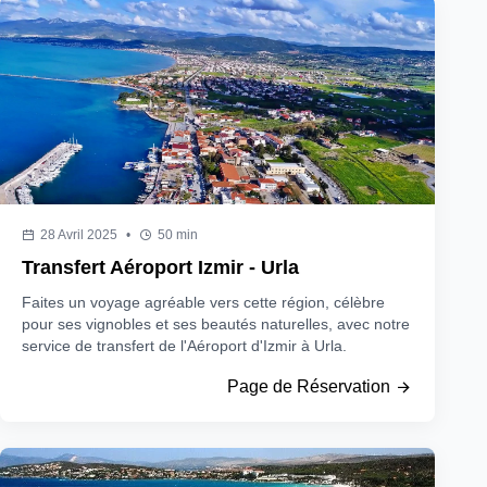
28 Avril 2025
•
50 min
Transfert Aéroport Izmir - Urla
Faites un voyage agréable vers cette région, célèbre
pour ses vignobles et ses beautés naturelles, avec notre
service de transfert de l'Aéroport d'Izmir à Urla.
Page de Réservation