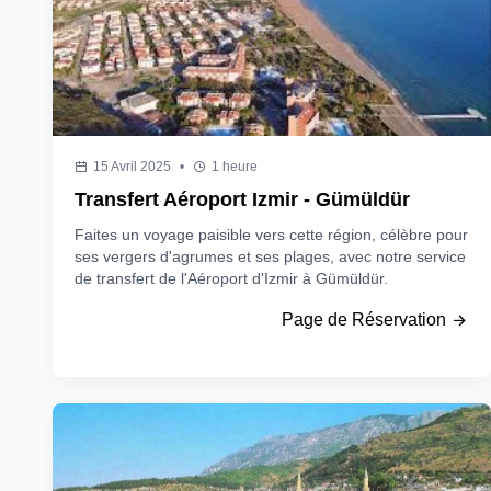
15 Avril 2025
•
1 heure
Transfert Aéroport Izmir - Gümüldür
Faites un voyage paisible vers cette région, célèbre pour
ses vergers d'agrumes et ses plages, avec notre service
de transfert de l'Aéroport d'Izmir à Gümüldür.
Page de Réservation