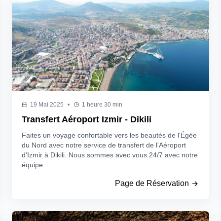
19 Mai 2025
•
1 heure 30 min
Transfert Aéroport Izmir - Dikili
Faites un voyage confortable vers les beautés de l'Égée
du Nord avec notre service de transfert de l'Aéroport
d'Izmir à Dikili. Nous sommes avec vous 24/7 avec notre
équipe.
Page de Réservation