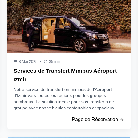
8 Mai 2025
•
35 min
Services de Transfert Minibus Aéroport
Izmir
Notre service de transfert en minibus de l'Aéroport
d'Izmir vers toutes les régions pour les groupes
nombreux. La solution idéale pour vos transferts de
groupe avec nos véhicules confortables et spacieux.
Page de Réservation