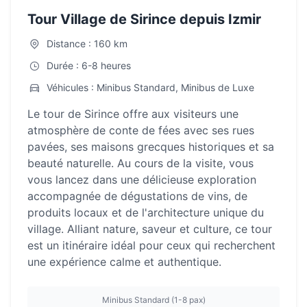
Tour Village de Sirince depuis Izmir
Distance : 160 km
Durée : 6-8 heures
Véhicules : Minibus Standard, Minibus de Luxe
Le tour de Sirince offre aux visiteurs une
atmosphère de conte de fées avec ses rues
pavées, ses maisons grecques historiques et sa
beauté naturelle. Au cours de la visite, vous
vous lancez dans une délicieuse exploration
accompagnée de dégustations de vins, de
produits locaux et de l'architecture unique du
village. Alliant nature, saveur et culture, ce tour
est un itinéraire idéal pour ceux qui recherchent
une expérience calme et authentique.
Minibus Standard (1-8 pax)