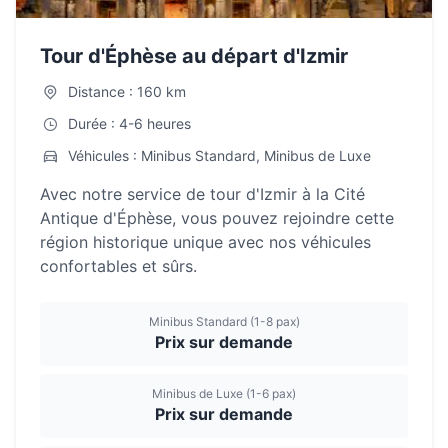
Tour d'Éphèse au départ d'Izmir
Distance : 160 km
Durée : 4-6 heures
Véhicules : Minibus Standard, Minibus de Luxe
Avec notre service de tour d'Izmir à la Cité
Antique d'Éphèse, vous pouvez rejoindre cette
région historique unique avec nos véhicules
confortables et sûrs.
Minibus Standard (1-8 pax)
Prix sur demande
Minibus de Luxe (1-6 pax)
Prix sur demande