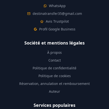
WhatsApp
destinatransfer35@gmail.com
Avis Trustpilot
Profil Google Business
Société et mentions légales
À propos
Contact
Politique de confidentialité
Politique de cookies
Réservation, annulation et remboursement
Auteur
Services populaires