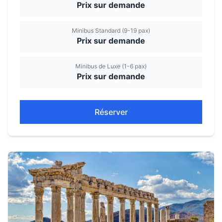
Prix sur demande
Minibus Standard (9-19 pax)
Prix sur demande
Minibus de Luxe (1-6 pax)
Prix sur demande
Réserver