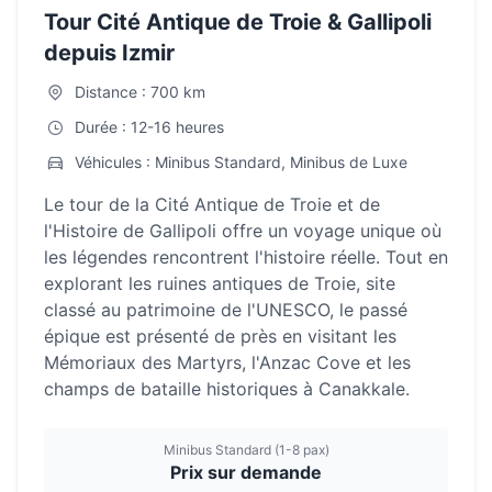
Tour Cité Antique de Troie & Gallipoli
depuis Izmir
Distance : 700 km
Durée : 12-16 heures
Véhicules : Minibus Standard, Minibus de Luxe
Le tour de la Cité Antique de Troie et de
l'Histoire de Gallipoli offre un voyage unique où
les légendes rencontrent l'histoire réelle. Tout en
explorant les ruines antiques de Troie, site
classé au patrimoine de l'UNESCO, le passé
épique est présenté de près en visitant les
Mémoriaux des Martyrs, l'Anzac Cove et les
champs de bataille historiques à Canakkale.
Minibus Standard (1-8 pax)
Prix sur demande