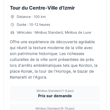
Tour du Centre-Ville d'Izmir
Distance : 100 km
Durée : 10-12 heures
Véhicules : Minibus Standard, Minibus de Luxe
Offre une expérience de découverte agréable
qui réunit la texture moderne de la ville avec
son patrimoine historique. Les richesses
culturelles de la ville sont présentées de près
lors d'arrêts emblématiques tels que Kordon, la
place Konak, la tour de l'Horloge, le bazar de
Kemeralti et l'Agora.
Minibus Standard (1-8 pax)
Prix sur demande
Minibus Standard (9-19 pax)