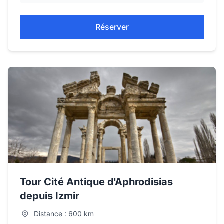
Réserver
Tour Cité Antique d'Aphrodisias
depuis Izmir
Distance : 600 km