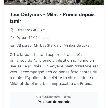
Tour Didymes - Milet - Priène depuis
Izmir
Distance : 400 km
Durée : 10-12 heures
Véhicules : Minibus Standard, Minibus de Luxe
Offre la possibilité d'explorer trois cités
brillantes de l'ancienne civilisation ionienne en
une seule journée. Un voyage plein d'histoire est
vécu, accompagné des colonnes fascinantes du
temple d'Apollon, du célèbre théâtre antique de
Milet et du plan urbain impeccable de Priène.
Minibus Standard (1-8 pax)
Prix sur demande