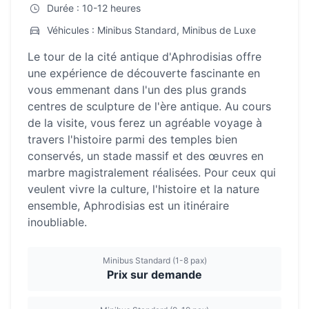
Durée : 10-12 heures
Véhicules : Minibus Standard, Minibus de Luxe
Le tour de la cité antique d'Aphrodisias offre
une expérience de découverte fascinante en
vous emmenant dans l'un des plus grands
centres de sculpture de l'ère antique. Au cours
de la visite, vous ferez un agréable voyage à
travers l'histoire parmi des temples bien
conservés, un stade massif et des œuvres en
marbre magistralement réalisées. Pour ceux qui
veulent vivre la culture, l'histoire et la nature
ensemble, Aphrodisias est un itinéraire
inoubliable.
Minibus Standard (1-8 pax)
Prix sur demande