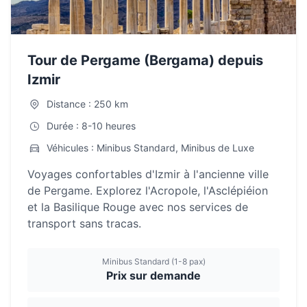
Tour de Pergame (Bergama) depuis
Izmir
Distance : 250 km
Durée : 8-10 heures
Véhicules : Minibus Standard, Minibus de Luxe
Voyages confortables d'Izmir à l'ancienne ville
de Pergame. Explorez l'Acropole, l'Asclépiéion
et la Basilique Rouge avec nos services de
transport sans tracas.
Minibus Standard (1-8 pax)
Prix sur demande