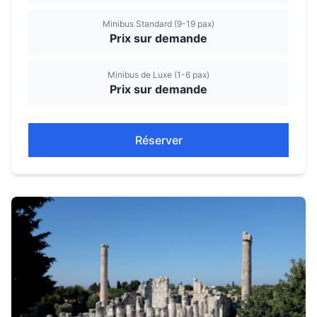
Minibus Standard (9-19 pax)
Prix sur demande
Minibus de Luxe (1-6 pax)
Prix sur demande
Réserver