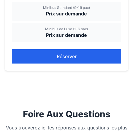
Minibus Standard (9-19 pax)
Prix sur demande
Minibus de Luxe (1-6 pax)
Prix sur demande
Réserver
Foire Aux Questions
Vous trouverez ici les réponses aux questions les plus