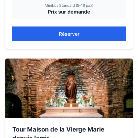
Minibus Standard (9-19 pax)
Prix sur demande
Réserver
Tour Maison de la Vierge Marie