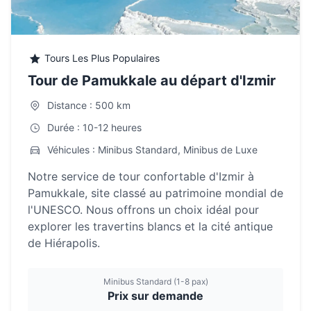
Tours Les Plus Populaires
Tour de Pamukkale au départ d'Izmir
Distance : 500 km
Durée : 10-12 heures
Véhicules : Minibus Standard, Minibus de Luxe
Notre service de tour confortable d'Izmir à
Pamukkale, site classé au patrimoine mondial de
l'UNESCO. Nous offrons un choix idéal pour
explorer les travertins blancs et la cité antique
de Hiérapolis.
Minibus Standard (1-8 pax)
Prix sur demande