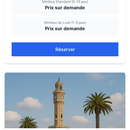
Minibus Standard (9-19 pax)
Prix sur demande
Minibus de Luxe (1-6 pax)
Prix sur demande
Réserver