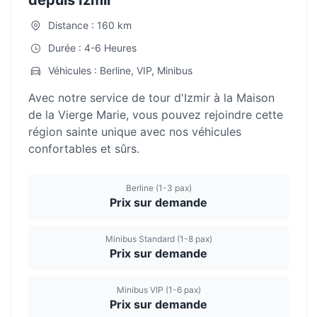
depuis Izmir
Distance : 160 km
Durée : 4-6 Heures
Véhicules : Berline, VIP, Minibus
Avec notre service de tour d'Izmir à la Maison
de la Vierge Marie, vous pouvez rejoindre cette
région sainte unique avec nos véhicules
confortables et sûrs.
Berline (1-3 pax)
Prix sur demande
Minibus Standard (1-8 pax)
Prix sur demande
Minibus VIP (1-6 pax)
Prix sur demande