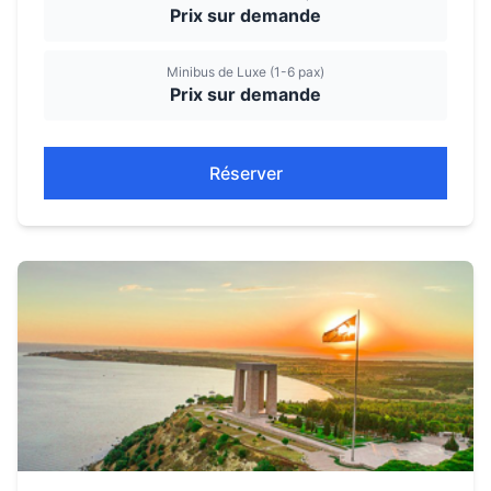
Prix sur demande
Minibus de Luxe (1-6 pax)
Prix sur demande
Réserver