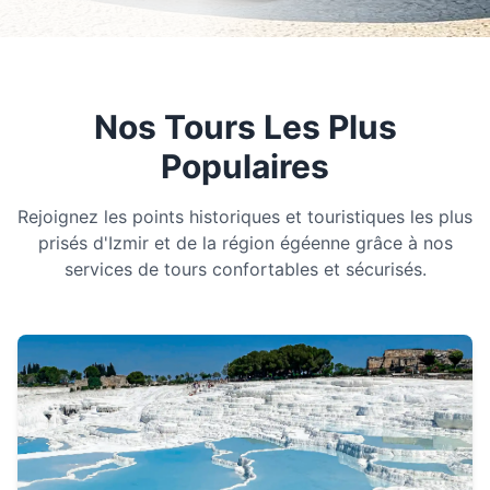
Nos Tours Les Plus
Populaires
Rejoignez les points historiques et touristiques les plus
prisés d'Izmir et de la région égéenne grâce à nos
services de tours confortables et sécurisés.