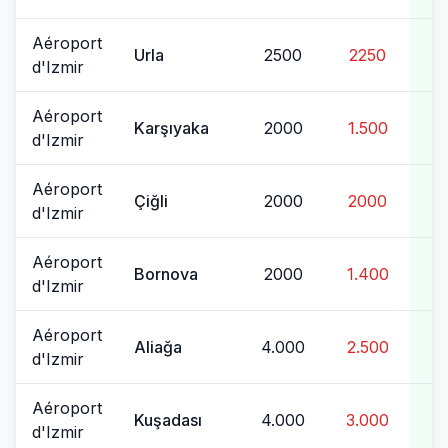
Aéroport
Urla
2500
2250
d'Izmir
Aéroport
Karşıyaka
2000
1.500
d'Izmir
Aéroport
Çiğli
2000
2000
d'Izmir
Aéroport
Bornova
2000
1.400
d'Izmir
Aéroport
Aliağa
4.000
2.500
d'Izmir
Aéroport
Kuşadası
4.000
3.000
d'Izmir