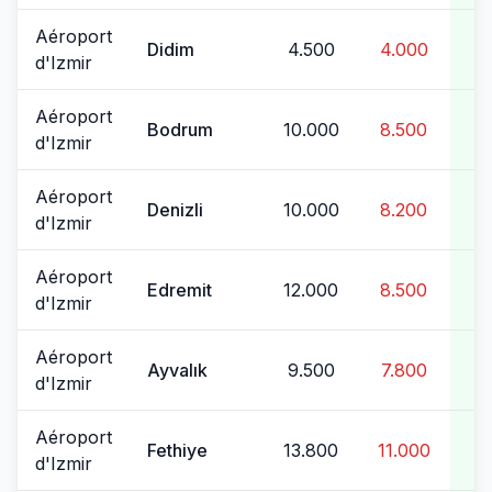
Aéroport
Didim
4.500
4.000
d'Izmir
Aéroport
Bodrum
10.000
8.500
d'Izmir
Aéroport
Denizli
10.000
8.200
d'Izmir
Aéroport
Edremit
12.000
8.500
d'Izmir
Aéroport
Ayvalık
9.500
7.800
d'Izmir
Aéroport
Fethiye
13.800
11.000
1
d'Izmir