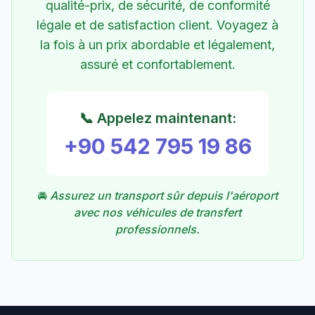
qualité-prix, de sécurité, de conformité
légale et de satisfaction client. Voyagez à
la fois à un prix abordable et légalement,
assuré et confortablement.
📞 Appelez maintenant:
+90 542 795 19 86
🚘
Assurez un transport sûr depuis l'aéroport
avec nos véhicules de transfert
professionnels.