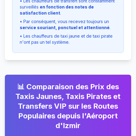
• Les chauffeurs de transfert sont constamment
surveillés
en fonction des notes de
satisfaction client
.
• Par conséquent, vous recevez toujours un
service souriant, ponctuel et attentionné
.
• Les chauffeurs de taxi jaune et de taxi pirate
n'ont pas un tel système.
📊 Comparaison des Prix des
Taxis Jaunes, Taxis Pirates et
Transfers VIP sur les Routes
Populaires depuis l'Aéroport
d'Izmir