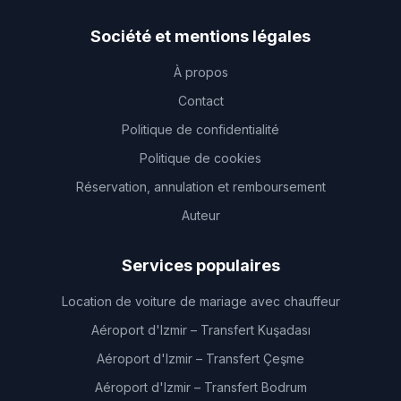
Société et mentions légales
À propos
Contact
Politique de confidentialité
Politique de cookies
Réservation, annulation et remboursement
Auteur
Services populaires
Location de voiture de mariage avec chauffeur
Aéroport d'Izmir – Transfert Kuşadası
Aéroport d'Izmir – Transfert Çeşme
Aéroport d'Izmir – Transfert Bodrum