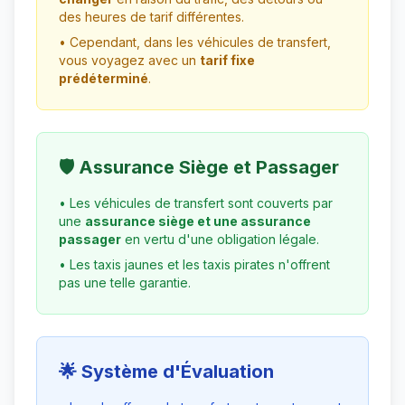
des heures de tarif différentes.
• Cependant, dans les véhicules de transfert,
vous voyagez avec un
tarif fixe
prédéterminé
.
🛡️ Assurance Siège et Passager
• Les véhicules de transfert sont couverts par
une
assurance siège et une assurance
passager
en vertu d'une obligation légale.
• Les taxis jaunes et les taxis pirates n'offrent
pas une telle garantie.
🌟 Système d'Évaluation