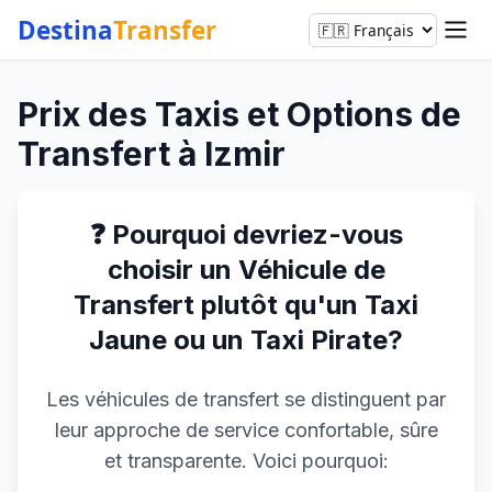
Destina
Transfer
Prix des Taxis et Options de
Transfert à Izmir
❓ Pourquoi devriez-vous
choisir un Véhicule de
Transfert plutôt qu'un Taxi
Jaune ou un Taxi Pirate?
Les véhicules de transfert se distinguent par
leur approche de service confortable, sûre
et transparente. Voici pourquoi: