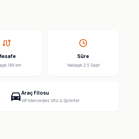
Mesafe
Süre
aşık 185 km
Yaklaşık 2,5 Saat
Araç Filosu
VIP Mercedes Vito & Sprinter