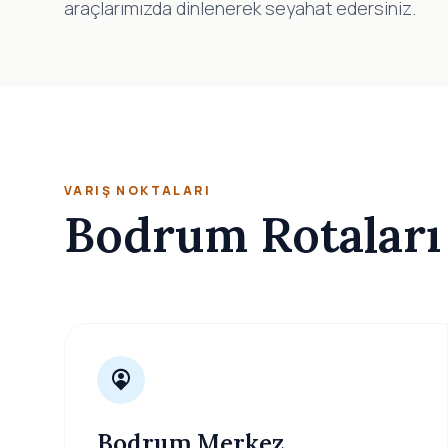
araçlarımızda dinlenerek seyahat edersiniz.
VARIŞ NOKTALARI
Bodrum Rotaları
Bodrum Merkez