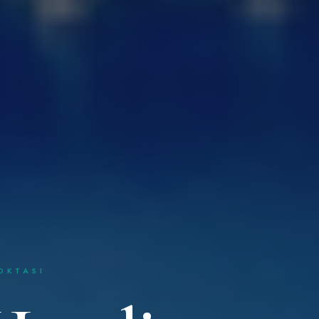
OKTASI