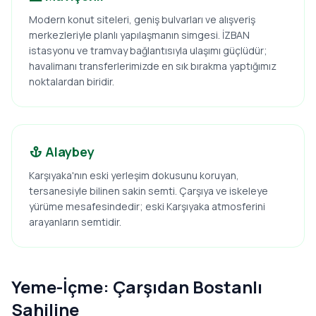
Modern konut siteleri, geniş bulvarları ve alışveriş
merkezleriyle planlı yapılaşmanın simgesi. İZBAN
istasyonu ve tramvay bağlantısıyla ulaşımı güçlüdür;
havalimanı transferlerimizde en sık bırakma yaptığımız
noktalardan biridir.
Alaybey
Karşıyaka'nın eski yerleşim dokusunu koruyan,
tersanesiyle bilinen sakin semti. Çarşıya ve iskeleye
yürüme mesafesindedir; eski Karşıyaka atmosferini
arayanların semtidir.
Yeme-İçme: Çarşıdan Bostanlı
Sahiline