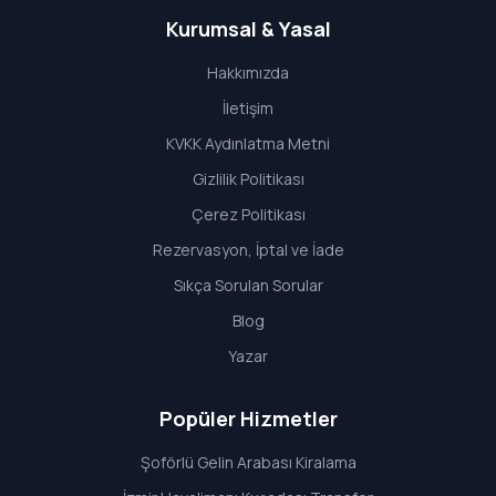
Kurumsal & Yasal
Hakkımızda
İletişim
KVKK Aydınlatma Metni
Gizlilik Politikası
Çerez Politikası
Rezervasyon, İptal ve İade
Sıkça Sorulan Sorular
Blog
Yazar
Popüler Hizmetler
Şoförlü Gelin Arabası Kiralama