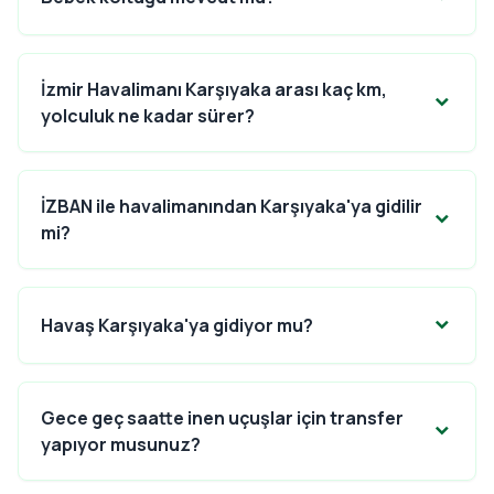
İzmir Havalimanı Karşıyaka arası kaç km,
yolculuk ne kadar sürer?
İZBAN ile havalimanından Karşıyaka'ya gidilir
mi?
Havaş Karşıyaka'ya gidiyor mu?
Gece geç saatte inen uçuşlar için transfer
yapıyor musunuz?