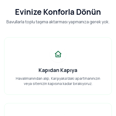
Evinize Konforla Dönün
Bavullarla toplu taşıma aktarması yapmanıza gerek yok.
Kapıdan Kapıya
Havalimanından alıp, Karşıyaka'daki apartmanınızın
veya sitenizin kapısına kadar bırakıyoruz.