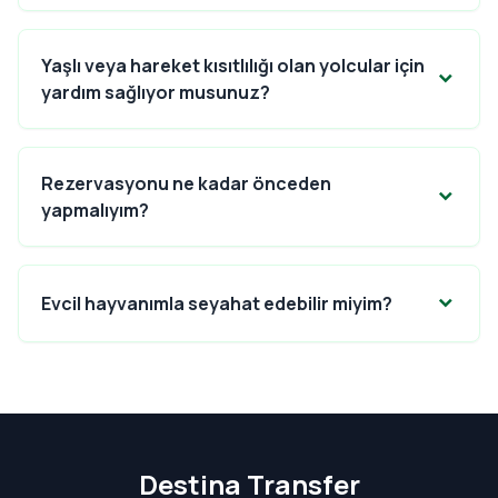
Yaşlı veya hareket kısıtlılığı olan yolcular için
yardım sağlıyor musunuz?
Rezervasyonu ne kadar önceden
yapmalıyım?
Evcil hayvanımla seyahat edebilir miyim?
Destina
Transfer