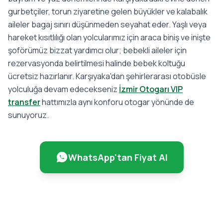
gurbetçiler, torun ziyaretine gelen büyükler ve kalabalık
aileler bagaj sınırı düşünmeden seyahat eder. Yaşlı veya
hareket kısıtlılığı olan yolcularımız için araca biniş ve inişte
şoförümüz bizzat yardımcı olur; bebekli aileler için
rezervasyonda belirtilmesi halinde bebek koltuğu
ücretsiz hazırlanır. Karşıyaka'dan şehirlerarası otobüsle
yolculuğa devam edecekseniz
İzmir Otogarı VIP
transfer
hattımızla aynı konforu otogar yönünde de
sunuyoruz.
WhatsApp'tan Fiyat Al