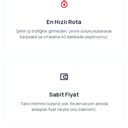
En Hızlı Rota
Şehir içi trafiğine girmeden, çevre yolunu kullanarak
Karşıyaka'ya ortalama 40 dakikada ulaştırıyoruz.
Sabit Fiyat
Taksi metresi sürprizi yok. Rezervasyon anında
anlaşılan fiyat neyse onu ödersiniz.