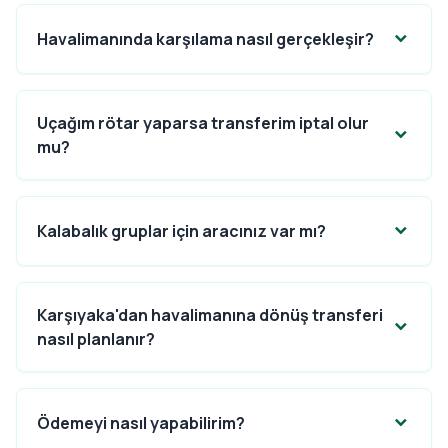
Havalimanında karşılama nasıl gerçekleşir?
Uçağım rötar yaparsa transferim iptal olur
mu?
Kalabalık gruplar için aracınız var mı?
Karşıyaka'dan havalimanına dönüş transferi
nasıl planlanır?
Ödemeyi nasıl yapabilirim?