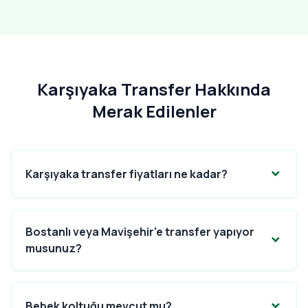
Karşıyaka Transfer Hakkında
Merak Edilenler
Karşıyaka transfer fiyatları ne kadar?
Bostanlı veya Mavişehir'e transfer yapıyor
musunuz?
Bebek koltuğu mevcut mu?