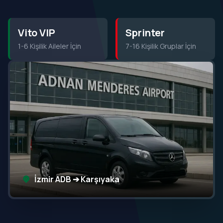
Vito VIP
Sprinter
1-6 Kişilik Aileler İçin
7-16 Kişilik Gruplar İçin
İzmir ADB ➔ Karşıyaka