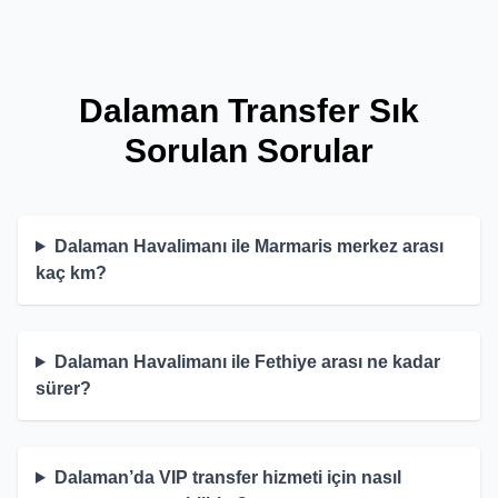
Dalaman Transfer Sık
Sorulan Sorular
Dalaman Havalimanı ile Marmaris merkez arası
kaç km?
Dalaman Havalimanı ile Fethiye arası ne kadar
sürer?
Dalaman’da VIP transfer hizmeti için nasıl