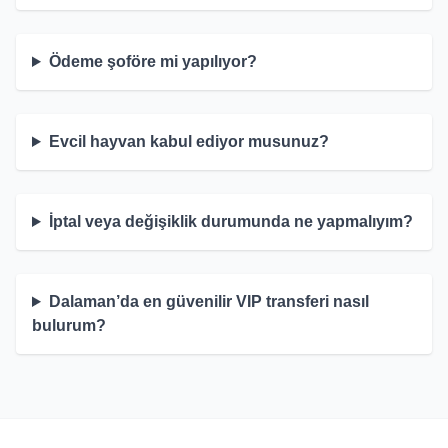
Ödeme şoföre mi yapılıyor?
Evcil hayvan kabul ediyor musunuz?
İptal veya değişiklik durumunda ne yapmalıyım?
Dalaman’da en güvenilir VIP transferi nasıl
bulurum?