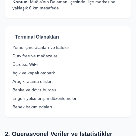
Konum:
Muğla'nın Dalaman ilçesinde, ilçe merkezine
yaklaşık 6 km mesafede
Terminal Olanakları
Yeme içme alanları ve kafeler
Duty free ve mağazalar
Ücretsiz WiFi
Açık ve kapalı otopark
Araç kiralama ofisleri
Banka ve döviz bürosu
Engelli yolcu erişim düzenlemeleri
Bebek bakım odaları
2. Operasyonel Veriler ve İstatistikler