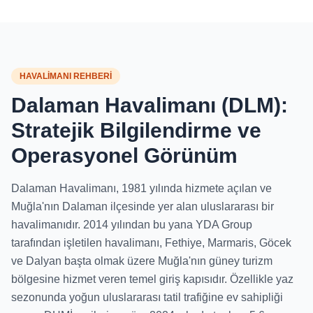
HAVALİMANI REHBERİ
Dalaman Havalimanı (DLM):
Stratejik Bilgilendirme ve
Operasyonel Görünüm
Dalaman Havalimanı, 1981 yılında hizmete açılan ve
Muğla'nın Dalaman ilçesinde yer alan uluslararası bir
havalimanıdır. 2014 yılından bu yana YDA Group
tarafından işletilen havalimanı, Fethiye, Marmaris, Göcek
ve Dalyan başta olmak üzere Muğla'nın güney turizm
bölgesine hizmet veren temel giriş kapısıdır. Özellikle yaz
sezonunda yoğun uluslararası tatil trafiğine ev sahipliği