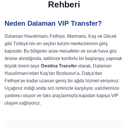
Rehberi
Neden Dalaman VIP Transfer?
Dalaman Havalimanı; Fethiye, Marmaris, Kaş ve Göcek
gibi Türkiye'nin en seçkin turizm merkezlerinin giriş
kapısıdır. Bu bölgeler arası mesafeler ve sıcak hava göz
önüne alındığında, tatilinize konforlu bir başlangıç yapmak
büyük önem taşır.
Destina Transfer
olarak, Dalaman
Havalimanı'ndan Kaş'tan Bozburun'a, Datça'dan
Fethiye'ye kadar uzanan geniş bir ağda hizmet veriyoruz.
Uçağınız indiği anda sizi isminizle karşılıyor, valizlerinize
yardımcı oluyor ve lüks araçlarımızla kapıdan kapıya VIP
ulaşım sağlıyoruz.