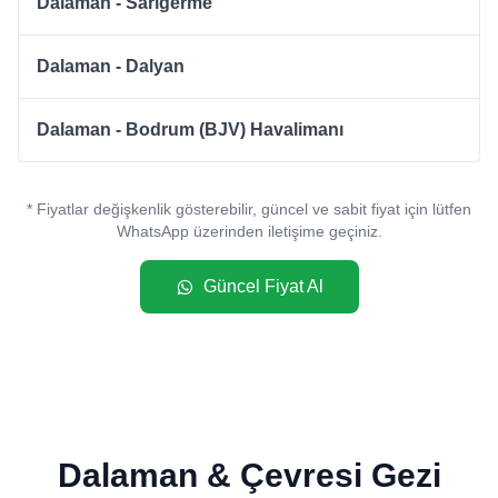
Dalaman - Sarıgerme
Dalaman - Dalyan
Dalaman - Bodrum (BJV) Havalimanı
* Fiyatlar değişkenlik gösterebilir, güncel ve sabit fiyat için lütfen
WhatsApp üzerinden iletişime geçiniz.
Güncel Fiyat Al
Dalaman & Çevresi Gezi