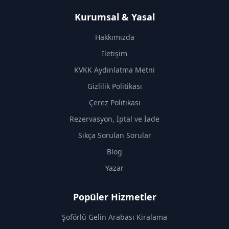
Kurumsal & Yasal
Hakkımızda
İletişim
KVKK Aydınlatma Metni
Gizlilik Politikası
Çerez Politikası
Rezervasyon, İptal ve İade
Sıkça Sorulan Sorular
Blog
Yazar
Popüler Hizmetler
Şoförlü Gelin Arabası Kiralama