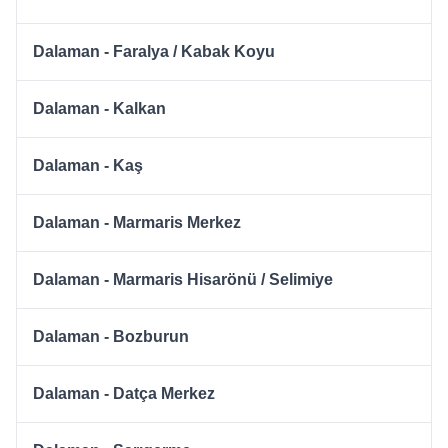
Dalaman - Faralya / Kabak Koyu
Dalaman - Kalkan
Dalaman - Kaş
Dalaman - Marmaris Merkez
Dalaman - Marmaris Hisarönü / Selimiye
Dalaman - Bozburun
Dalaman - Datça Merkez