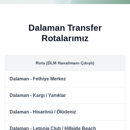
Dalaman Transfer
Rotalarımız
Rota (DLM Havalimanı Çıkışlı)
Dalaman - Fethiye Merkez
Dalaman - Kargı / Yanıklar
Dalaman - Hisarönü / Ölüdeniz
Dalaman - Letonia Club / Hillside Beach