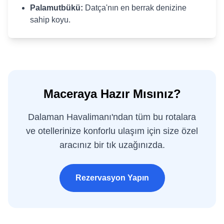
Palamutbükü:
Datça'nın en berrak denizine
sahip koyu.
Maceraya Hazır Mısınız?
Dalaman Havalimanı'ndan tüm bu rotalara
ve otellerinize konforlu ulaşım için size özel
aracınız bir tık uzağınızda.
Rezervasyon Yapın