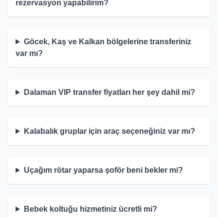
rezervasyon yapabilirim?
Göcek, Kaş ve Kalkan bölgelerine transferiniz
var mı?
Dalaman VIP transfer fiyatları her şey dahil mi?
Kalabalık gruplar için araç seçeneğiniz var mı?
Uçağım rötar yaparsa şoför beni bekler mi?
Bebek koltuğu hizmetiniz ücretli mi?