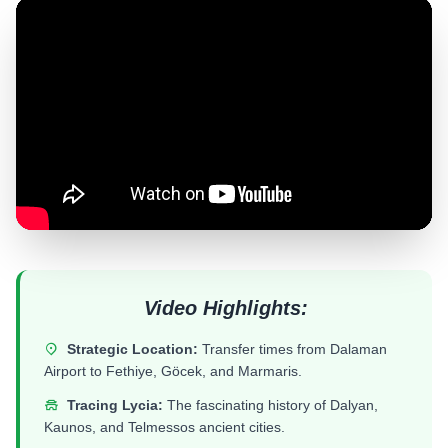
Video Highlights:
Strategic Location:
Transfer times from Dalaman
Airport to Fethiye, Göcek, and Marmaris.
Tracing Lycia:
The fascinating history of Dalyan,
Kaunos, and Telmessos ancient cities.