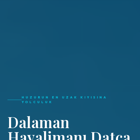
HUZURUN EN UZAK KIYISINA
YOLCULUK
Dalaman
Havalimanı Datça