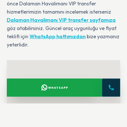
önce Dalaman Havalimanı VIP transfer
hizmetlerimizin tamamını incelemek isterseniz
Dalaman Havalimanı VIP transfer sayfamıza
göz atabilirsiniz. Güncel araç uygunluğu ve fiyat
teklifi için
WhatsApp hattımızdan
bize yazmanız
yeterlidir.
WHATSAPP