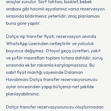
araçlar sunulur. Sörf tahtası, bisiklet, bebek
arabası gibi hacimli eşyalarınız varsa rezervasyon
sırasında bildirmeniz yeterlidir; araç planlaması
buna göre yapılır.
Datça vip transfer fiyatı, rezervasyon anında
WhatsApp üzerinden netleştirilir ve yolculuk
boyunca değişmez. Otoyol geçiş ücretleri, yakıt
ve şoför masrafları toplam tutara dahildir; sürüş
sırasında ek bir rakamla karşılaşmazsınız. Bu
sabit fiyat mantığı sayesinde Dalaman
Havalimanı Datça transfer rezervasyonunuzu
aylar öncesinden yapıp bütçenizi net şekilde
planlayabilirsiniz.
Datça transfer rezervasyonunuzu oluşturmadan