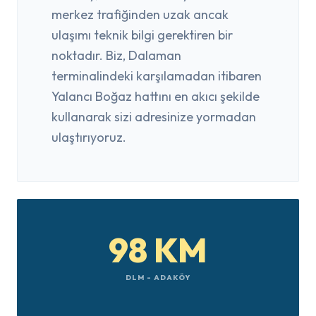
merkez trafiğinden uzak ancak
ulaşımı teknik bilgi gerektiren bir
noktadır. Biz, Dalaman
terminalindeki karşılamadan itibaren
Yalancı Boğaz hattını en akıcı şekilde
kullanarak sizi adresinize yormadan
ulaştırıyoruz.
98 KM
DLM - ADAKÖY