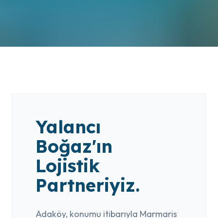
Yalancı
Boğaz'ın
Lojistik
Partneriyiz.
Adaköy, konumu itibarıyla Marmaris