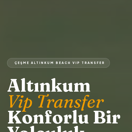
ÇEŞME ALTINKUM BEACH VIP TRANSFER
Altınkum
Vip Transfer
Konforlu Bir