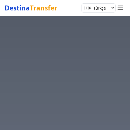
Destina
Transfer