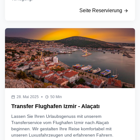
Seite Reservierung
28. Mai 2025
•
50 Min
Transfer Flughafen Izmir - Alaçatı
Lassen Sie Ihren Urlaubsgenuss mit unserem
Transferservice vom Flughafen Izmir nach Alaçatı
beginnen. Wir gestalten Ihre Reise komfortabel mit
unseren Luxusfahrzeugen und erfahrenen Fahrern.