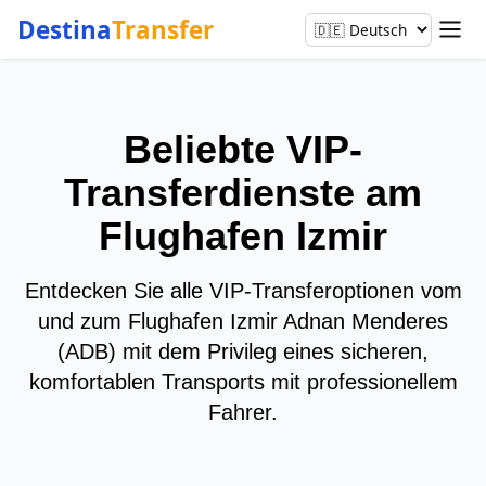
Destina
Transfer
Beliebte VIP-
Transferdienste am
Flughafen Izmir
Entdecken Sie alle VIP-Transferoptionen vom
und zum Flughafen Izmir Adnan Menderes
(ADB) mit dem Privileg eines sicheren,
komfortablen Transports mit professionellem
Fahrer.