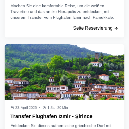
Machen Sie eine komfortable Reise, um die weißen
Travertine und das antike Hierapolis zu entdecken, mit
unserem Transfer vom Flughafen Izmir nach Pamukkale.
Seite Reservierung
23. April 2025
•
1 Std. 20 Min
Transfer Flughafen Izmir - Şirince
Entdecken Sie dieses authentische griechische Dorf mit