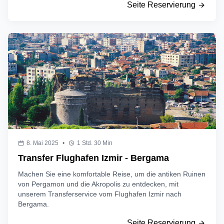
Seite Reservierung
8. Mai 2025
•
1 Std. 30 Min
Transfer Flughafen Izmir - Bergama
Machen Sie eine komfortable Reise, um die antiken Ruinen
von Pergamon und die Akropolis zu entdecken, mit
unserem Transferservice vom Flughafen Izmir nach
Bergama.
Seite Reservierung