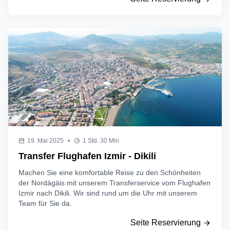
19. Mai 2025
•
1 Std. 30 Min
Transfer Flughafen Izmir - Dikili
Machen Sie eine komfortable Reise zu den Schönheiten
der Nordägäis mit unserem Transferservice vom Flughafen
Izmir nach Dikili. Wir sind rund um die Uhr mit unserem
Team für Sie da.
Seite Reservierung