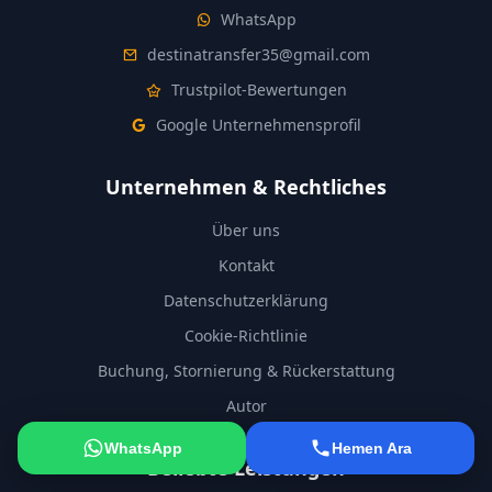
WhatsApp
destinatransfer35@gmail.com
Trustpilot-Bewertungen
Google Unternehmensprofil
Unternehmen & Rechtliches
Über uns
Kontakt
Datenschutzerklärung
Cookie-Richtlinie
Buchung, Stornierung & Rückerstattung
Autor
WhatsApp
Hemen Ara
Beliebte Leistungen