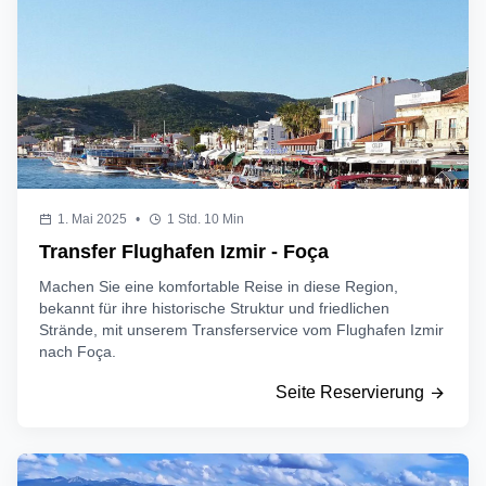
1. Mai 2025
•
1 Std. 10 Min
Transfer Flughafen Izmir - Foça
Machen Sie eine komfortable Reise in diese Region,
bekannt für ihre historische Struktur und friedlichen
Strände, mit unserem Transferservice vom Flughafen Izmir
nach Foça.
Seite Reservierung