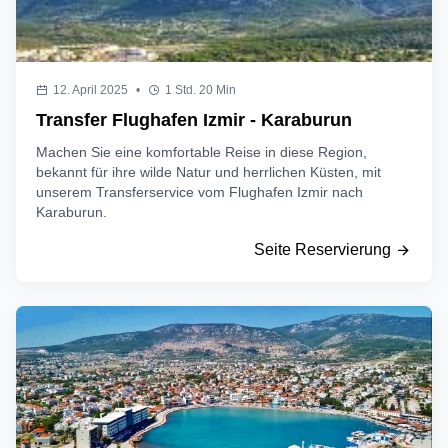
12. April 2025
•
1 Std. 20 Min
Transfer Flughafen Izmir - Karaburun
Machen Sie eine komfortable Reise in diese Region,
bekannt für ihre wilde Natur und herrlichen Küsten, mit
unserem Transferservice vom Flughafen Izmir nach
Karaburun.
Seite Reservierung