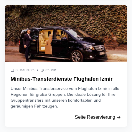
8. Mai 2025
•
35 Min
Minibus-Transferdienste Flughafen Izmir
Unser Minibus-Transferservice vom Flughafen Izmir in alle
Regionen für große Gruppen. Die ideale Lösung für Ihre
Gruppentransfers mit unseren komfortablen und
geräumigen Fahrzeugen.
Seite Reservierung