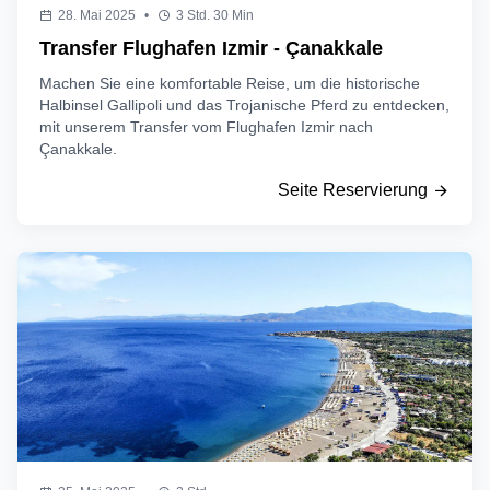
28. Mai 2025
•
3 Std. 30 Min
Transfer Flughafen Izmir - Çanakkale
Machen Sie eine komfortable Reise, um die historische
Halbinsel Gallipoli und das Trojanische Pferd zu entdecken,
mit unserem Transfer vom Flughafen Izmir nach
Çanakkale.
Seite Reservierung