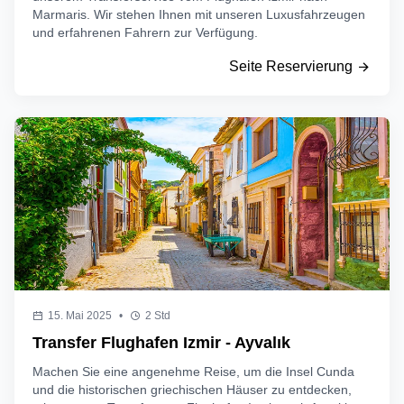
Marmaris. Wir stehen Ihnen mit unseren Luxusfahrzeugen
und erfahrenen Fahrern zur Verfügung.
Seite Reservierung
15. Mai 2025
•
2 Std
Transfer Flughafen Izmir - Ayvalık
Machen Sie eine angenehme Reise, um die Insel Cunda
und die historischen griechischen Häuser zu entdecken,