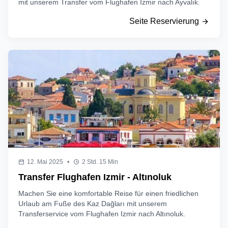
mit unserem Transfer vom Flughafen Izmir nach Ayvalık.
Seite Reservierung
12. Mai 2025
•
2 Std. 15 Min
Transfer Flughafen Izmir - Altınoluk
Machen Sie eine komfortable Reise für einen friedlichen
Urlaub am Fuße des Kaz Dağları mit unserem
Transferservice vom Flughafen Izmir nach Altınoluk.