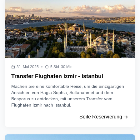
31. Mai 2025
•
5 Std. 30 Min
Transfer Flughafen Izmir - Istanbul
Machen Sie eine komfortable Reise, um die einzigartigen
Ansichten von Hagia Sophia, Sultanahmet und dem
Bosporus zu entdecken, mit unserem Transfer vom
Flughafen Izmir nach Istanbul.
Seite Reservierung