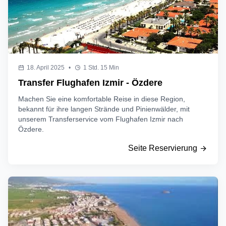
18. April 2025
•
1 Std. 15 Min
Transfer Flughafen Izmir - Özdere
Machen Sie eine komfortable Reise in diese Region,
bekannt für ihre langen Strände und Pinienwälder, mit
unserem Transferservice vom Flughafen Izmir nach
Özdere.
Seite Reservierung