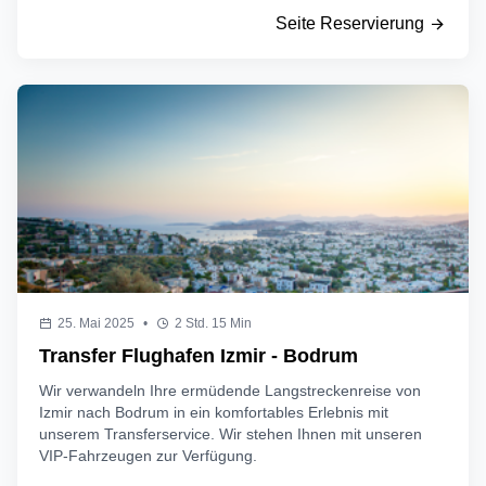
Seite Reservierung
25. Mai 2025
•
2 Std. 15 Min
Transfer Flughafen Izmir - Bodrum
Wir verwandeln Ihre ermüdende Langstreckenreise von
Izmir nach Bodrum in ein komfortables Erlebnis mit
unserem Transferservice. Wir stehen Ihnen mit unseren
VIP-Fahrzeugen zur Verfügung.