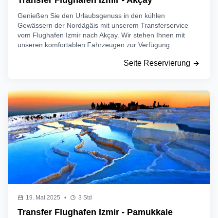
Transfer Flughafen Izmir - Akçay
Genießen Sie den Urlaubsgenuss in den kühlen
Gewässern der Nordägäis mit unserem Transferservice
vom Flughafen Izmir nach Akçay. Wir stehen Ihnen mit
unseren komfortablen Fahrzeugen zur Verfügung.
Seite Reservierung
19. Mai 2025
•
3 Std
Transfer Flughafen Izmir - Pamukkale