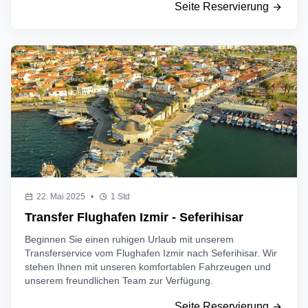
Seite Reservierung
22. Mai 2025
•
1 Std
Transfer Flughafen Izmir - Seferihisar
Beginnen Sie einen ruhigen Urlaub mit unserem
Transferservice vom Flughafen Izmir nach Seferihisar. Wir
stehen Ihnen mit unseren komfortablen Fahrzeugen und
unserem freundlichen Team zur Verfügung.
Seite Reservierung