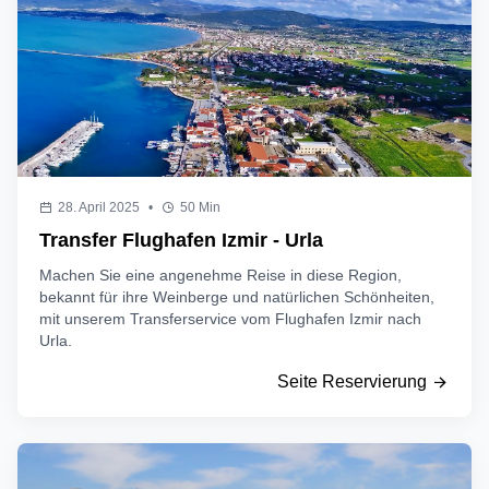
28. April 2025
•
50 Min
Transfer Flughafen Izmir - Urla
Machen Sie eine angenehme Reise in diese Region,
bekannt für ihre Weinberge und natürlichen Schönheiten,
mit unserem Transferservice vom Flughafen Izmir nach
Urla.
Seite Reservierung