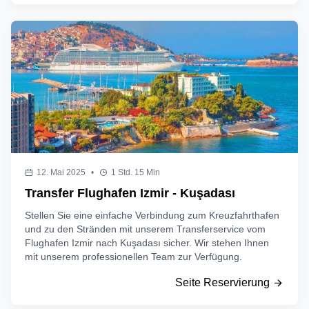
12. Mai 2025
•
1 Std. 15 Min
Transfer Flughafen Izmir - Kuşadası
Stellen Sie eine einfache Verbindung zum Kreuzfahrthafen
und zu den Stränden mit unserem Transferservice vom
Flughafen Izmir nach Kuşadası sicher. Wir stehen Ihnen
mit unserem professionellen Team zur Verfügung.
Seite Reservierung