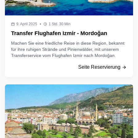
9. April 2025
•
1 Std. 30 Min
Transfer Flughafen Izmir - Mordoğan
Machen Sie eine friedliche Reise in diese Region, bekannt
für ihre ruhigen Strände und Pinienwälder, mit unserem
Transferservice vom Flughafen Izmir nach Mordoğan.
Seite Reservierung