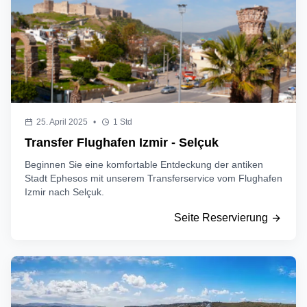
25. April 2025
•
1 Std
Transfer Flughafen Izmir - Selçuk
Beginnen Sie eine komfortable Entdeckung der antiken
Stadt Ephesos mit unserem Transferservice vom Flughafen
Izmir nach Selçuk.
Seite Reservierung