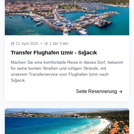
22. April 2025
•
1 Std. 5 Min
Transfer Flughafen Izmir - Sığacık
Machen Sie eine komfortable Reise in dieses Dorf, bekannt
für seine bunten Straßen und ruhigen Strände, mit
unserem Transferservice vom Flughafen Izmir nach
Sığacık.
Seite Reservierung