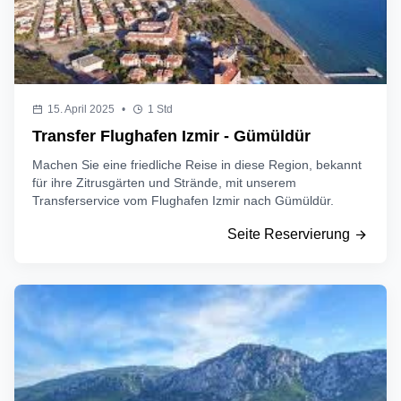
15. April 2025
•
1 Std
Transfer Flughafen Izmir - Gümüldür
Machen Sie eine friedliche Reise in diese Region, bekannt
für ihre Zitrusgärten und Strände, mit unserem
Transferservice vom Flughafen Izmir nach Gümüldür.
Seite Reservierung