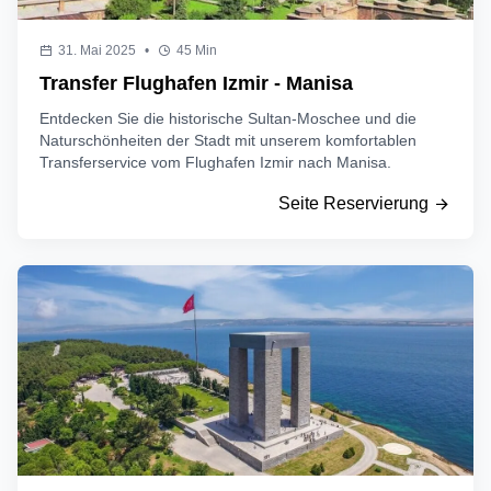
31. Mai 2025
•
45 Min
Transfer Flughafen Izmir - Manisa
Entdecken Sie die historische Sultan-Moschee und die
Naturschönheiten der Stadt mit unserem komfortablen
Transferservice vom Flughafen Izmir nach Manisa.
Seite Reservierung