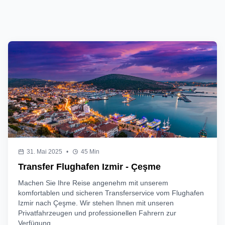
31. Mai 2025
•
45 Min
Transfer Flughafen Izmir - Çeşme
Machen Sie Ihre Reise angenehm mit unserem
komfortablen und sicheren Transferservice vom Flughafen
Izmir nach Çeşme. Wir stehen Ihnen mit unseren
Privatfahrzeugen und professionellen Fahrern zur
Verfügung.