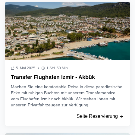
5. Mai 2025
•
1 Std. 50 Min
Transfer Flughafen Izmir - Akbük
Machen Sie eine komfortable Reise in diese paradiesische
Ecke mit ruhigen Buchten mit unserem Transferservice
vom Flughafen Izmir nach Akbük. Wir stehen Ihnen mit
unseren Privatfahrzeugen zur Verfügung.
Seite Reservierung