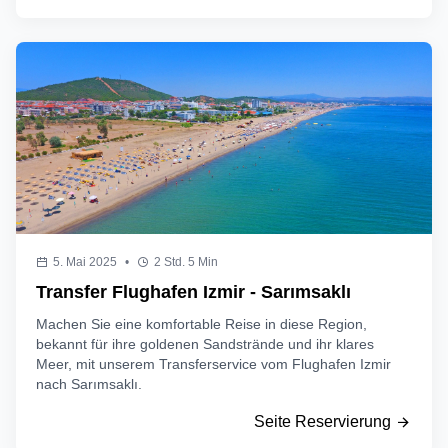
5. Mai 2025
•
2 Std. 5 Min
Transfer Flughafen Izmir - Sarımsaklı
Machen Sie eine komfortable Reise in diese Region,
bekannt für ihre goldenen Sandstrände und ihr klares
Meer, mit unserem Transferservice vom Flughafen Izmir
nach Sarımsaklı.
Seite Reservierung