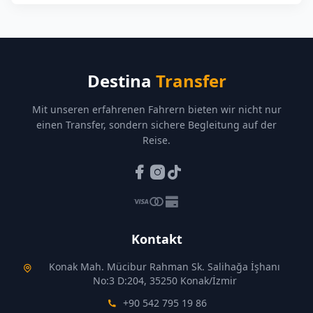
Destina
Transfer
Mit unseren erfahrenen Fahrern bieten wir nicht nur
einen Transfer, sondern sichere Begleitung auf der
Reise.
Kontakt
Konak Mah. Mücibur Rahman Sk. Salihağa İşhanı
No:3 D:204, 35250 Konak/İzmir
+90 542 795 19 86