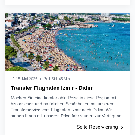
15. Mai 2025
•
1 Std. 45 Min
Transfer Flughafen Izmir - Didim
Machen Sie eine komfortable Reise in diese Region mit
historischen und natürlichen Schönheiten mit unserem
Transferservice vom Flughafen Izmir nach Didim. Wir
stehen Ihnen mit unseren Privatfahrzeugen zur Verfügung.
Seite Reservierung