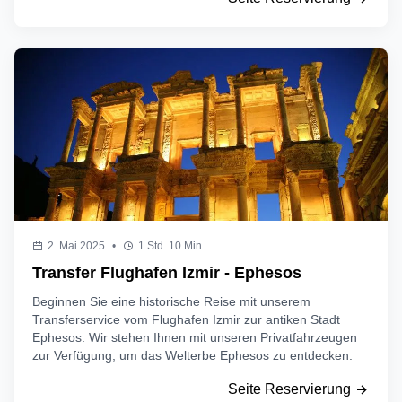
2. Mai 2025
•
1 Std. 10 Min
Transfer Flughafen Izmir - Ephesos
Beginnen Sie eine historische Reise mit unserem
Transferservice vom Flughafen Izmir zur antiken Stadt
Ephesos. Wir stehen Ihnen mit unseren Privatfahrzeugen
zur Verfügung, um das Welterbe Ephesos zu entdecken.
Seite Reservierung