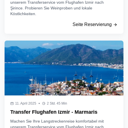
unserem Transferservice vom Flughafen Izmir nach
Şirince. Probieren Sie Weinproben und lokale
Köstlichkeiten.
Seite Reservierung
11. April 2025
•
2 Std. 45 Min
Transfer Flughafen Izmir - Marmaris
Machen Sie Ihre Langstreckenreise komfortabel mit
unserem Transferservice vom Flughafen Izmir nach