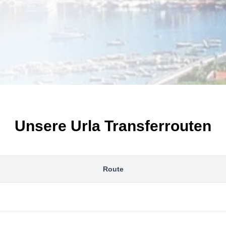
Unsere Urla Transferrouten
Route