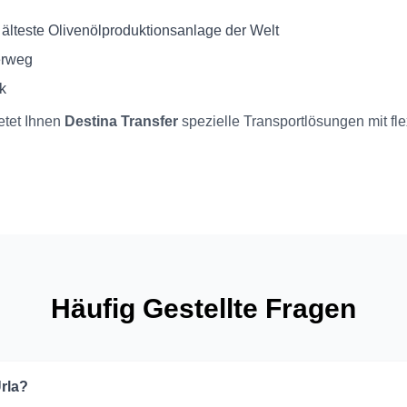
 älteste Olivenölproduktionsanlage der Welt
erweg
k
etet Ihnen
Destina Transfer
spezielle Transportlösungen mit fle
Häufig Gestellte Fragen
rla?