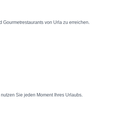
 Gourmetrestaurants von Urla zu erreichen.
nutzen Sie jeden Moment Ihres Urlaubs.