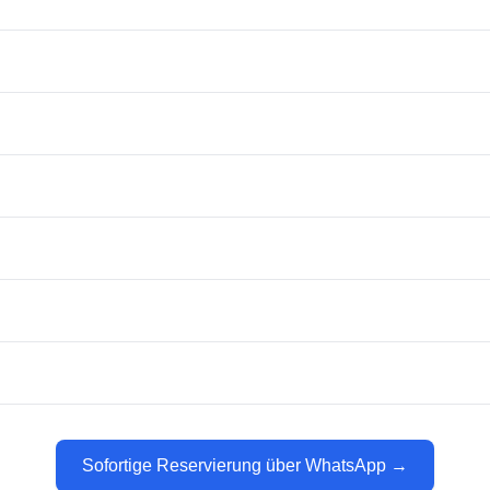
Sofortige Reservierung über WhatsApp →