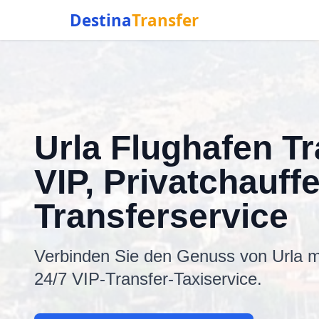
Destina
Transfer
Urla Flughafen Tr
VIP, Privatchauffe
Transferservice
Verbinden Sie den Genuss von Urla m
24/7 VIP-Transfer-Taxiservice.