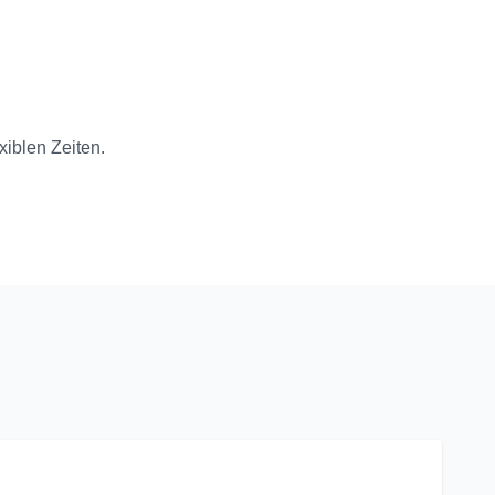
xiblen Zeiten.