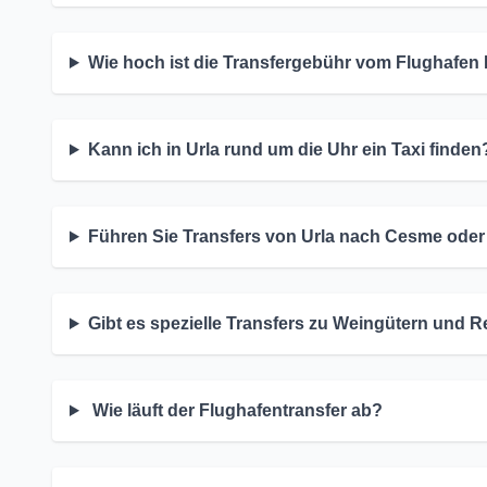
Wie hoch ist die Transfergebühr vom Flughafen 
Kann ich in Urla rund um die Uhr ein Taxi finden
Führen Sie Transfers von Urla nach Cesme oder
Gibt es spezielle Transfers zu Weingütern und 
Wie läuft der Flughafentransfer ab?