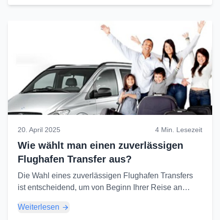
20. April 2025
4 Min. Lesezeit
Wie wählt man einen zuverlässigen
Flughafen Transfer aus?
Die Wahl eines zuverlässigen Flughafen Transfers
ist entscheidend, um von Beginn Ihrer Reise an
entspannt zu sein. Hier sind die wichtigsten Punkte,
Weiterlesen
die Sie beachten sollten...