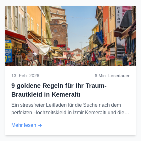
13. Feb. 2026
6 Min. Lesedauer
9 goldene Regeln für Ihr Traum-
Brautkleid in Kemeraltı
Ein stressfreier Leitfaden für die Suche nach dem
perfekten Hochzeitskleid in İzmir Kemeraltı und die
besten Einkaufsschätze des Basars...
Mehr lesen