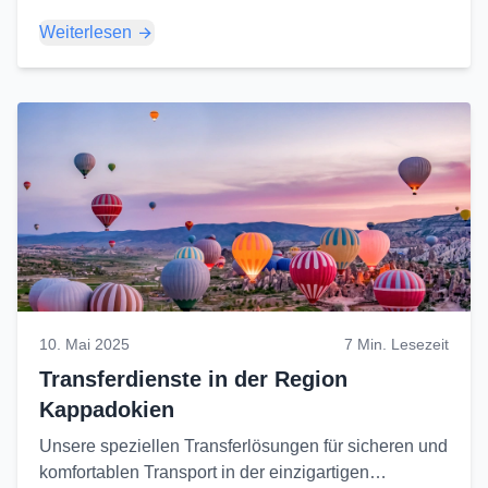
Geschäftsreisen optimal zu nutzen...
Weiterlesen
10. Mai 2025
7 Min. Lesezeit
Transferdienste in der Region
Kappadokien
Unsere speziellen Transferlösungen für sicheren und
komfortablen Transport in der einzigartigen