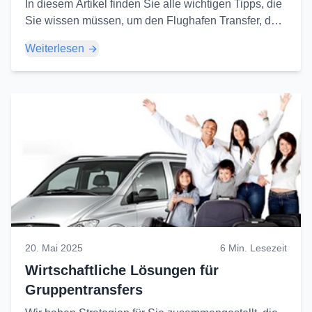
In diesem Artikel finden Sie alle wichtigen Tipps, die
Sie wissen müssen, um den Flughafen Transfer, den
stressigsten Teil Ihrer Reise, reibungslos zu
Weiterlesen
gestalten...
20. Mai 2025
6 Min. Lesezeit
Wirtschaftliche Lösungen für
Gruppentransfers