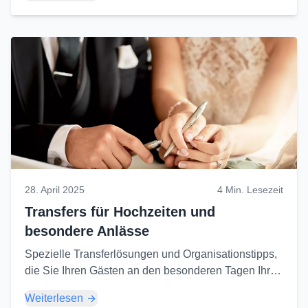
28. April 2025
4 Min. Lesezeit
Transfers für Hochzeiten und
besondere Anlässe
Spezielle Transferlösungen und Organisationstipps,
die Sie Ihren Gästen an den besonderen Tagen Ihres
Lebens anbieten können...
Weiterlesen