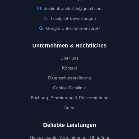
destinatransfer35@gmail.com
Trustpilot-Bewertungen
Google Unternehmensprofil
Unternehmen & Rechtliches
Über uns
Kontakt
Datenschutzerklärung
Cookie-Richtlinie
Buchung, Stornierung & Rückerstattung
Autor
Beliebte Leistungen
Hochzeitsauto-Vermietung mit Chauffeur