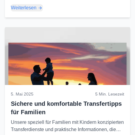
Geographie Kappadokiens und was Sie über die
Weiterlesen
Region wissen müssen...
5. Mai 2025
5 Min. Lesezeit
Sichere und komfortable Transfertipps
für Familien
Unsere speziell für Familien mit Kindern konzipierten
Transferdienste und praktische Informationen, die