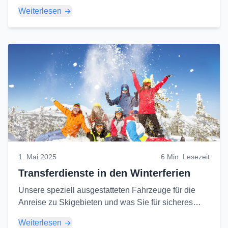
Ihre Reise erleichtern...
Weiterlesen
1. Mai 2025
6 Min. Lesezeit
Transferdienste in den Winterferien
Unsere speziell ausgestatteten Fahrzeuge für die
Anreise zu Skigebieten und was Sie für sicheres
Reisen unter Winterbedingungen beachten sollten...
Weiterlesen