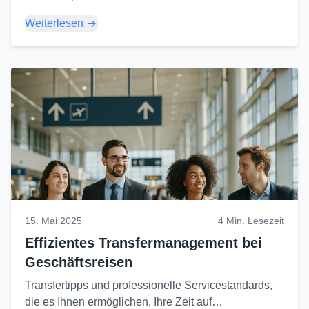
Ferienorten in Antalya finden Sie in diesem
Weiterlesen
Leitfaden...
15. Mai 2025
4 Min. Lesezeit
Effizientes Transfermanagement bei
Geschäftsreisen
Transfertipps und professionelle Servicestandards,
die es Ihnen ermöglichen, Ihre Zeit auf