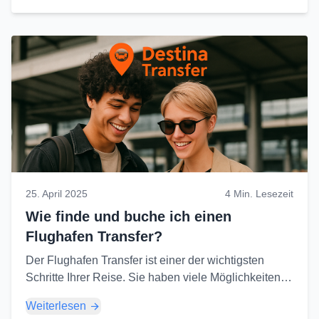
25. April 2025
4 Min. Lesezeit
Wie finde und buche ich einen
Flughafen Transfer?
Der Flughafen Transfer ist einer der wichtigsten
Schritte Ihrer Reise. Sie haben viele Möglichkeiten,
um einen komfortablen und sicheren Transport
Weiterlesen
zwischen dem Flughafen und Ihrem Zielort nach der