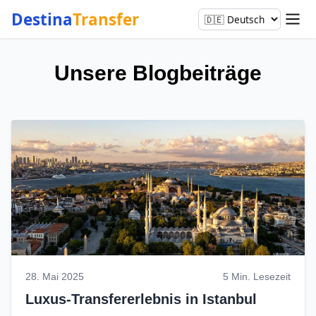
Destina
Transfer
Unsere Blogbeiträge
28. Mai 2025
5 Min. Lesezeit
Luxus-Transfererlebnis in Istanbul