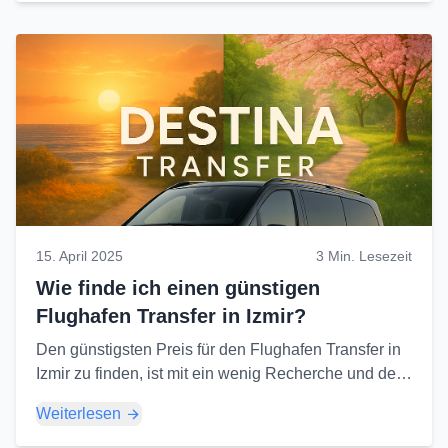
15. April 2025
3 Min. Lesezeit
Wie finde ich einen günstigen
Flughafen Transfer in Izmir?
Den günstigsten Preis für den Flughafen Transfer in
Izmir zu finden, ist mit ein wenig Recherche und den
richtigen Entscheidungen möglich. Hier ist, worauf
Weiterlesen
Sie achten sollten...