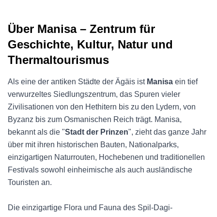
Über Manisa – Zentrum für
Geschichte, Kultur, Natur und
Thermaltourismus
Als eine der antiken Städte der Ägäis ist
Manisa
ein tief
verwurzeltes Siedlungszentrum, das Spuren vieler
Zivilisationen von den Hethitern bis zu den Lydern, von
Byzanz bis zum Osmanischen Reich trägt. Manisa,
bekannt als die "
Stadt der Prinzen
", zieht das ganze Jahr
über mit ihren historischen Bauten, Nationalparks,
einzigartigen Naturrouten, Hochebenen und traditionellen
Festivals sowohl einheimische als auch ausländische
Touristen an.
Die einzigartige Flora und Fauna des Spil-Dagi-