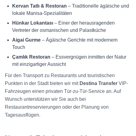
Kervan Tatlı & Restoran
– Traditionelle ägäische und
lokale Manisa-Spezialitäten
Hünkar Lokantası
– Einer der herausragenden
Vertreter der osmanischen und Palastküche
Aigai Gurme
– Ägäische Gerichte mit modernem
Touch
Çamlık Restoran
– Essvergnügen inmitten der Natur
mit einzigartiger Aussicht
Für den Transport zu Restaurants und touristischen
Punkten in der Stadt bieten wir mit
Destina Transfer
VIP-
Fahrzeugen einen privaten Tür-zu-Tür-Service an. Auf
Wunsch unterstützen wir Sie auch bei
Restaurantreservierungen oder der Planung von
Tagesausflügen.