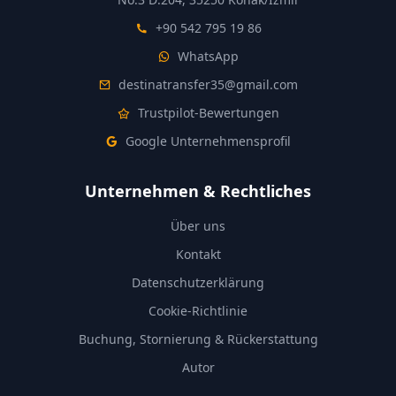
+90 542 795 19 86
WhatsApp
destinatransfer35@gmail.com
Trustpilot-Bewertungen
Google Unternehmensprofil
Unternehmen & Rechtliches
Über uns
Kontakt
Datenschutzerklärung
Cookie-Richtlinie
Buchung, Stornierung & Rückerstattung
Autor