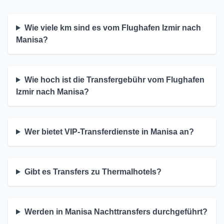
Wie viele km sind es vom Flughafen Izmir nach
Manisa?
Wie hoch ist die Transfergebühr vom Flughafen
Izmir nach Manisa?
Wer bietet VIP-Transferdienste in Manisa an?
Gibt es Transfers zu Thermalhotels?
Werden in Manisa Nachttransfers durchgeführt?