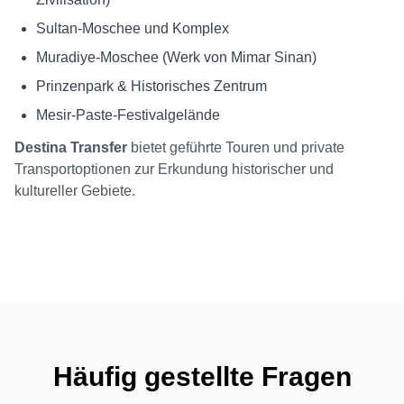
Sultan-Moschee und Komplex
Muradiye-Moschee (Werk von Mimar Sinan)
Prinzenpark & Historisches Zentrum
Mesir-Paste-Festivalgelände
Destina Transfer
bietet geführte Touren und private
Transportoptionen zur Erkundung historischer und
kultureller Gebiete.
Häufig gestellte Fragen