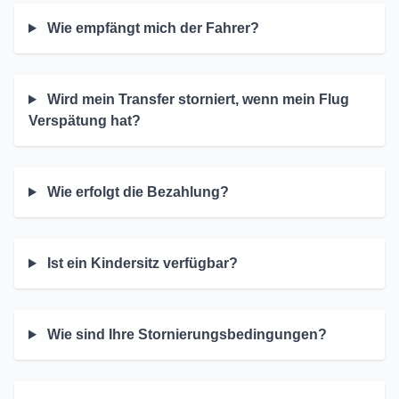
Wie empfängt mich der Fahrer?
Wird mein Transfer storniert, wenn mein Flug
Verspätung hat?
Wie erfolgt die Bezahlung?
Ist ein Kindersitz verfügbar?
Wie sind Ihre Stornierungsbedingungen?