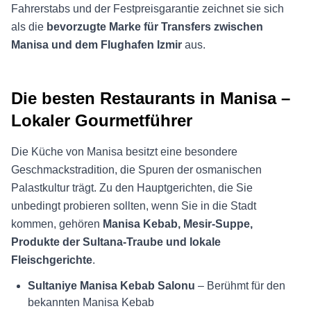
Fahrerstabs und der Festpreisgarantie zeichnet sie sich
als die
bevorzugte Marke für Transfers zwischen
Manisa und dem Flughafen Izmir
aus.
Die besten Restaurants in Manisa –
Lokaler Gourmetführer
Die Küche von Manisa besitzt eine besondere
Geschmackstradition, die Spuren der osmanischen
Palastkultur trägt. Zu den Hauptgerichten, die Sie
unbedingt probieren sollten, wenn Sie in die Stadt
kommen, gehören
Manisa Kebab, Mesir-Suppe,
Produkte der Sultana-Traube und lokale
Fleischgerichte
.
Sultaniye Manisa Kebab Salonu
– Berühmt für den
bekannten Manisa Kebab