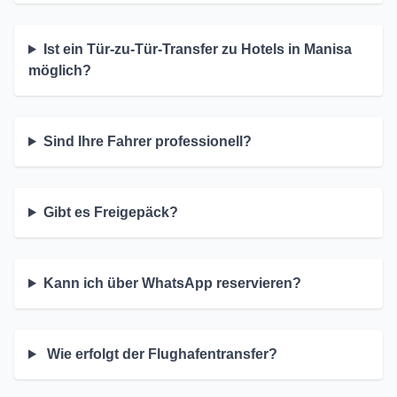
Ist ein Tür-zu-Tür-Transfer zu Hotels in Manisa
möglich?
Sind Ihre Fahrer professionell?
Gibt es Freigepäck?
Kann ich über WhatsApp reservieren?
Wie erfolgt der Flughafentransfer?