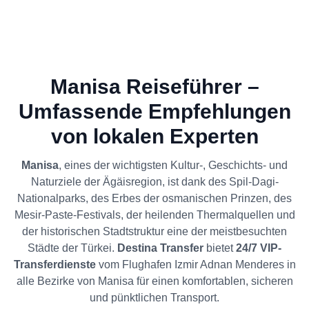
Manisa Reiseführer –
Umfassende Empfehlungen
von lokalen Experten
Manisa
, eines der wichtigsten Kultur-, Geschichts- und
Naturziele der Ägäisregion, ist dank des Spil-Dagi-
Nationalparks, des Erbes der osmanischen Prinzen, des
Mesir-Paste-Festivals, der heilenden Thermalquellen und
der historischen Stadtstruktur eine der meistbesuchten
Städte der Türkei.
Destina Transfer
bietet
24/7 VIP-
Transferdienste
vom Flughafen Izmir Adnan Menderes in
alle Bezirke von Manisa für einen komfortablen, sicheren
und pünktlichen Transport.