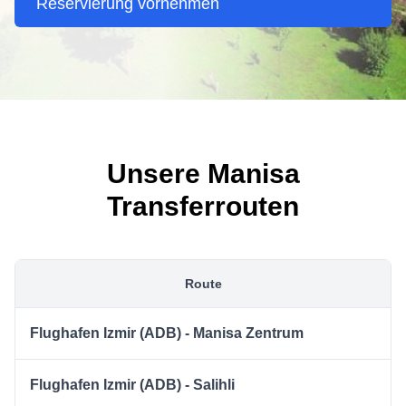
Reservierung vornehmen
Unsere Manisa
Transferrouten
Route
Flughafen Izmir (ADB) - Manisa Zentrum
Flughafen Izmir (ADB) - Salihli