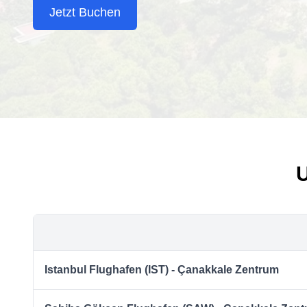
Jetzt Buchen
U
Istanbul Flughafen (IST) - Çanakkale Zentrum