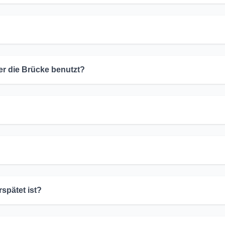
der die Brücke benutzt?
spätet ist?