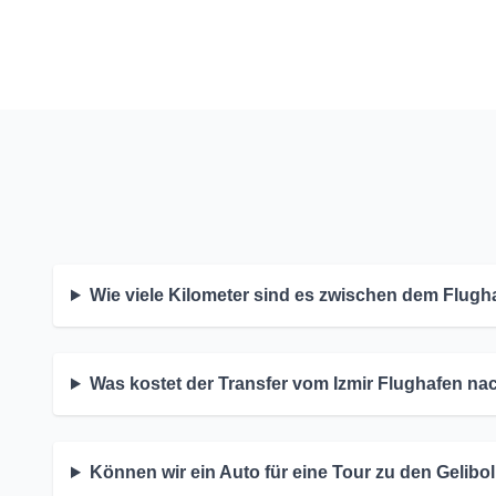
Wie viele Kilometer sind es zwischen dem Flugh
Was kostet der Transfer vom Izmir Flughafen n
Können wir ein Auto für eine Tour zu den Gelib