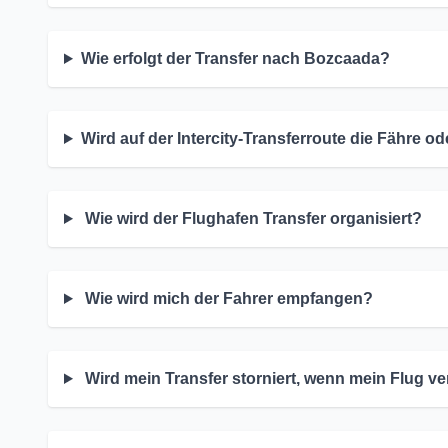
Wie erfolgt der Transfer nach Bozcaada?
Wird auf der Intercity-Transferroute die Fähre o
Wie wird der Flughafen Transfer organisiert?
Wie wird mich der Fahrer empfangen?
Wird mein Transfer storniert, wenn mein Flug ver