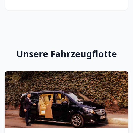
Unsere Fahrzeugflotte