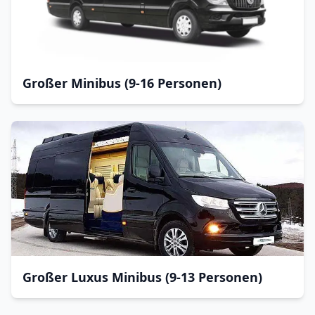
Großer Minibus (9-16 Personen)
Großer Luxus Minibus (9-13 Personen)