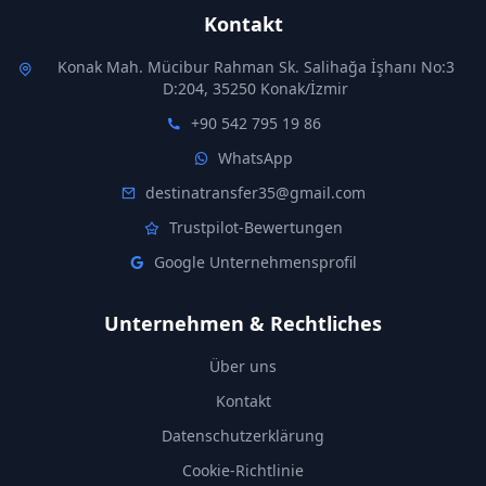
Kontakt
Konak Mah. Mücibur Rahman Sk. Salihağa İşhanı No:3
D:204, 35250 Konak/İzmir
+90 542 795 19 86
WhatsApp
destinatransfer35@gmail.com
Trustpilot-Bewertungen
Google Unternehmensprofil
Unternehmen & Rechtliches
Über uns
Kontakt
Datenschutzerklärung
Cookie-Richtlinie