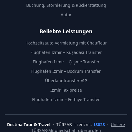
Buchung, Stornierung & Rückerstattung
Autor
Beliebte Leistungen
Hochzeitsauto-Vermietung mit Chauffeur
Flughafen Izmir – Kuşadası Transfer
Flughafen Izmir – Çeşme Transfer
Flughafen Izmir – Bodrum Transfer
Überlandtransfer VIP
Izmir Taxipreise
Flughafen Izmir – Fethiye Transfer
Destina Tour & Travel
· TÜRSAB-Lizenznr.:
18028
·
Unsere
TÜRSAB-Mitgliedschaft überprüfen