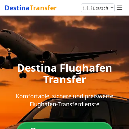
Destina
Transfer
Destina Flughafen
Transfer
Komfortable, sichere und preiswerte
Flughafen-Transferdienste