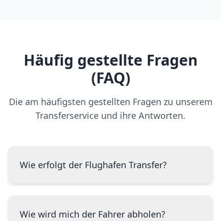
Häufig gestellte Fragen
(FAQ)
Die am häufigsten gestellten Fragen zu unserem
Transferservice und ihre Antworten.
Wie erfolgt der Flughafen Transfer?
Wie wird mich der Fahrer abholen?