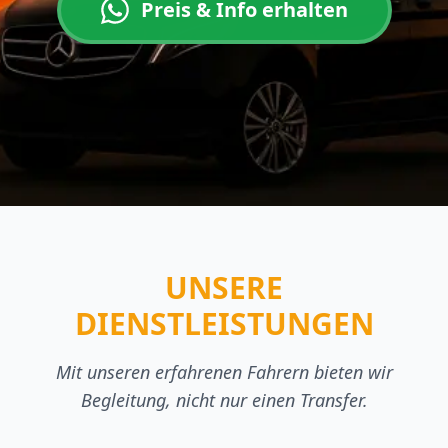
Preis & Info erhalten
UNSERE
DIENSTLEISTUNGEN
Mit unseren erfahrenen Fahrern bieten wir
Begleitung, nicht nur einen Transfer.