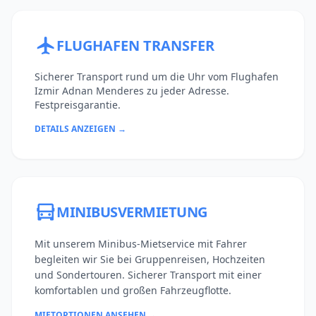
FLUGHAFEN TRANSFER
Sicherer Transport rund um die Uhr vom Flughafen
Izmir Adnan Menderes zu jeder Adresse.
Festpreisgarantie.
DETAILS ANZEIGEN →
MINIBUSVERMIETUNG
Mit unserem Minibus-Mietservice mit Fahrer
begleiten wir Sie bei Gruppenreisen, Hochzeiten
und Sondertouren. Sicherer Transport mit einer
komfortablen und großen Fahrzeugflotte.
MIETOPTIONEN ANSEHEN →