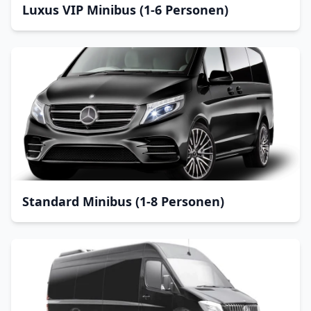
Luxus VIP Minibus (1-6 Personen)
Standard Minibus (1-8 Personen)