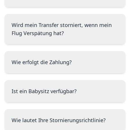
Wird mein Transfer storniert, wenn mein
Flug Verspätung hat?
Wie erfolgt die Zahlung?
Ist ein Babysitz verfügbar?
Wie lautet Ihre Stornierungsrichtlinie?