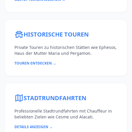
HISTORISCHE TOUREN
Private Touren zu historischen Stätten wie Ephesos,
Haus der Mutter Maria und Pergamon.
TOUREN ENTDECKEN →
STADTRUNDFAHRTEN
Professionelle Stadtrundfahrten mit Chauffeur in
beliebten Zielen wie Cesme und Alacati.
DETAILS ANZEIGEN →