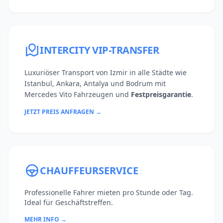
INTERCITY VIP-TRANSFER
Luxuriöser Transport von Izmir in alle Städte wie
Istanbul, Ankara, Antalya und Bodrum mit
Mercedes Vito Fahrzeugen und
Festpreisgarantie
.
JETZT PREIS ANFRAGEN →
CHAUFFEURSERVICE
Professionelle Fahrer mieten pro Stunde oder Tag.
Ideal für Geschäftstreffen.
MEHR INFO →