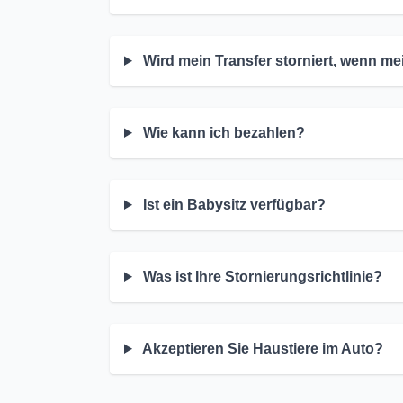
Wird mein Transfer storniert, wenn me
Wie kann ich bezahlen?
Ist ein Babysitz verfügbar?
Was ist Ihre Stornierungsrichtlinie?
Akzeptieren Sie Haustiere im Auto?