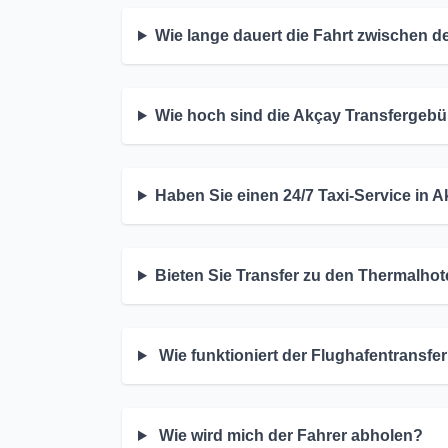
Wie lange dauert die Fahrt zwischen 
Wie hoch sind die Akçay Transfergeb
Haben Sie einen 24/7 Taxi-Service in 
Bieten Sie Transfer zu den Thermalhot
Wie funktioniert der Flughafentransfe
Wie wird mich der Fahrer abholen?