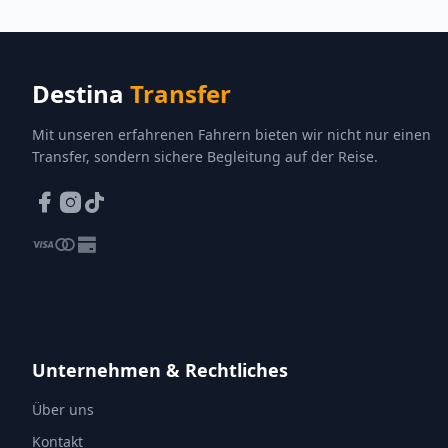
Destina
Transfer
Mit unseren erfahrenen Fahrern bieten wir nicht nur einen
Transfer, sondern sichere Begleitung auf der Reise.
Unternehmen & Rechtliches
Über uns
Kontakt