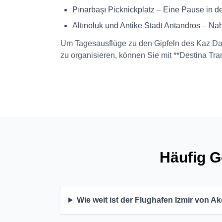
Pınarbaşı Picknickplatz – Eine Pause in d
Altınoluk und Antike Stadt Antandros – Na
Um Tagesausflüge zu den Gipfeln des Kaz Da
zu organisieren, können Sie mit **Destina Tr
Häufig G
Wie weit ist der Flughafen Izmir von A