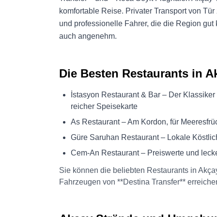
komfortable Reise. Privater Transport von Tür
und professionelle Fahrer, die die Region gu
auch angenehm.
Die Besten Restaurants in A
İstasyon Restaurant & Bar – Der Klassiker
reicher Speisekarte
As Restaurant – Am Kordon, für Meeresf
Güre Saruhan Restaurant – Lokale Köstlic
Cem-An Restaurant – Preiswerte und leck
Sie können die beliebten Restaurants in Akç
Fahrzeugen von **Destina Transfer** erreiche