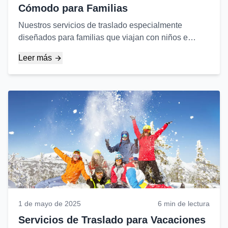
Cómodo para Familias
Nuestros servicios de traslado especialmente
diseñados para familias que viajan con niños e
información práctica para facilitar su viaje...
Leer más
1 de mayo de 2025
6 min de lectura
Servicios de Traslado para Vacaciones