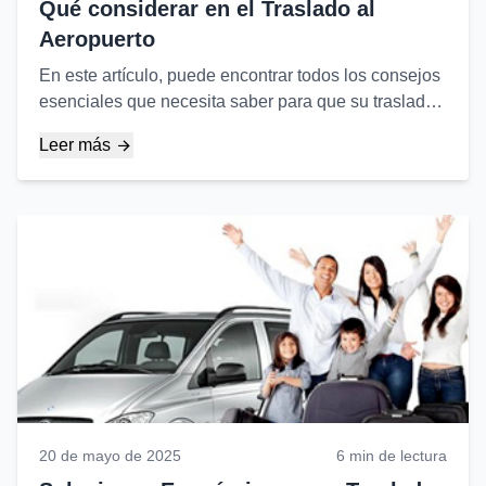
Qué considerar en el Traslado al
Aeropuerto
En este artículo, puede encontrar todos los consejos
esenciales que necesita saber para que su traslado
al aeropuerto, la parte más estresante de su viaje, se
Leer más
desarrolle sin problemas...
20 de mayo de 2025
6 min de lectura