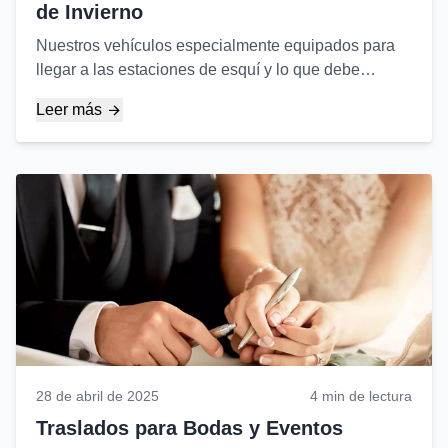
de Invierno
Nuestros vehículos especialmente equipados para
llegar a las estaciones de esquí y lo que debe
considerar para un viaje seguro en condiciones
Leer más
invernales...
28 de abril de 2025
4 min de lectura
Traslados para Bodas y Eventos