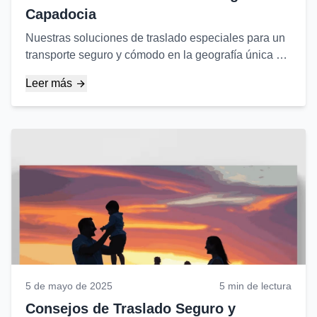
Capadocia
Nuestras soluciones de traslado especiales para un
transporte seguro y cómodo en la geografía única de
Capadocia y lo que necesita saber sobre la región...
Leer más
5 de mayo de 2025
5 min de lectura
Consejos de Traslado Seguro y