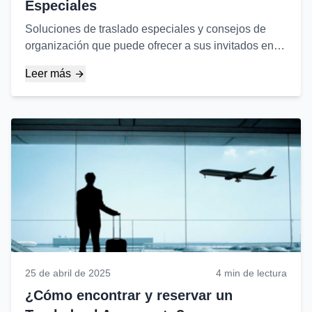
Especiales
Soluciones de traslado especiales y consejos de
organización que puede ofrecer a sus invitados en
los días más especiales de su vida...
Leer más
25 de abril de 2025
4 min de lectura
¿Cómo encontrar y reservar un