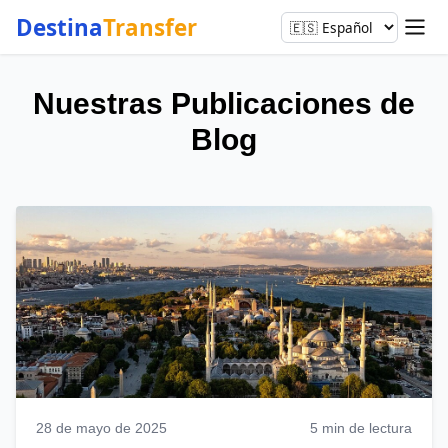
Destina
Transfer
Nuestras Publicaciones de
Blog
28 de mayo de 2025
5 min de lectura