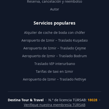
Reserva, cancelación y reembolso
Autor
Servicios populares
Alquiler de coche de boda con chófer
Aeropuerto de Izmir – Traslado Kuşadası
Aeropuerto de Izmir – Traslado Çeşme
Aeropuerto de Izmir – Traslado Bodrum
Traslado VIP interurbano
Tarifas de taxi en Izmir
Aeropuerto de Izmir – Traslado Fethiye
Destina Tour & Travel
· N.º de licencia TÜRSAB:
18028
·
Verifique nuestra membresía TÜRSAB