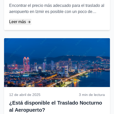
Encontrar el precio más adecuado para el traslado al
aeropuerto en Izmir es posible con un poco de
investigación y las elecciones correctas. Esto es a lo
Leer más
que debe prestar atención...
12 de abril de 2025
3 min de lectura
¿Está disponible el Traslado Nocturno
al Aeropuerto?