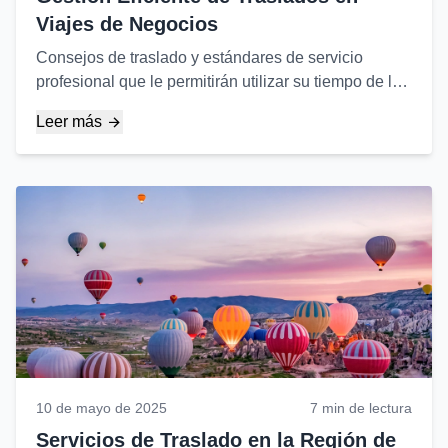
Viajes de Negocios
Consejos de traslado y estándares de servicio
profesional que le permitirán utilizar su tiempo de la
manera más eficiente en sus viajes de negocios...
Leer más
10 de mayo de 2025
7 min de lectura
Servicios de Traslado en la Región de