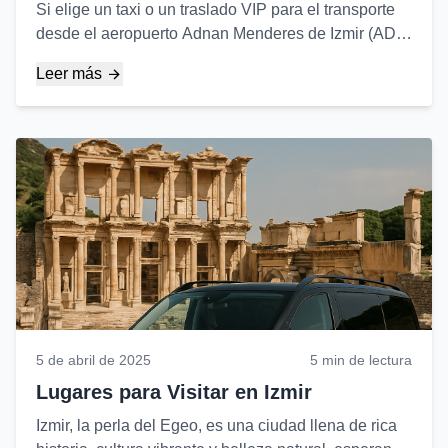
Si elige un taxi o un traslado VIP para el transporte
desde el aeropuerto Adnan Menderes de Izmir (ADB)
depende de sus prioridades y expectativas. Aquí
Leer más
está la comparación...
5 de abril de 2025
5 min de lectura
Lugares para Visitar en Izmir
Izmir, la perla del Egeo, es una ciudad llena de rica