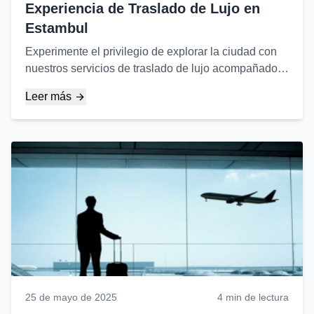
Experiencia de Traslado de Lujo en
Estambul
Experimente el privilegio de explorar la ciudad con
nuestros servicios de traslado de lujo acompañados
de las vistas únicas de Estambul. Con nuestros
Leer más
vehículos VIP y conductores profesionales...
25 de mayo de 2025
4 min de lectura