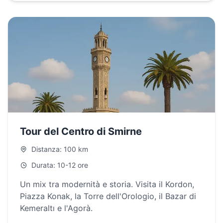
Tour del Centro di Smirne
Distanza: 100 km
Durata: 10-12 ore
Un mix tra modernità e storia. Visita il Kordon,
Piazza Konak, la Torre dell'Orologio, il Bazar di
Kemeraltı e l'Agorà.