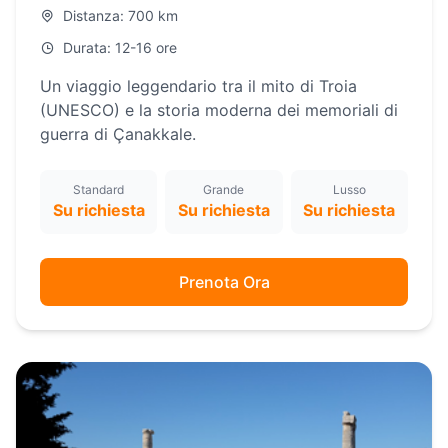
Distanza: 700 km
Durata: 12-16 ore
Un viaggio leggendario tra il mito di Troia
(UNESCO) e la storia moderna dei memoriali di
guerra di Çanakkale.
Standard
Grande
Lusso
Su richiesta
Su richiesta
Su richiesta
Prenota Ora