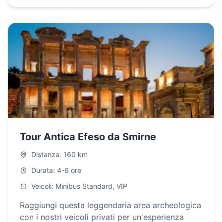
Tour Antica Efeso da Smirne
Distanza: 160 km
Durata: 4-6 ore
Veicoli: Minibus Standard, VIP
Raggiungi questa leggendaria area archeologica
con i nostri veicoli privati per un'esperienza