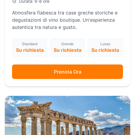
Durata: 6-8 ore
Atmosfera fiabesca tra case greche storiche e
degustazioni di vino boutique. Un'esperienza
autentica tra natura e gusto.
Standard
Grande
Lusso
Su richiesta
Su richiesta
Su richiesta
Prenota Ora