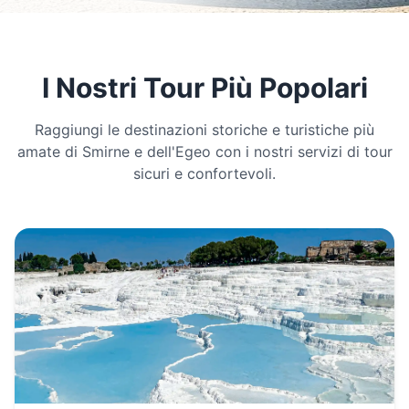
I Nostri Tour Più Popolari
Raggiungi le destinazioni storiche e turistiche più
amate di Smirne e dell'Egeo con i nostri servizi di tour
sicuri e confortevoli.