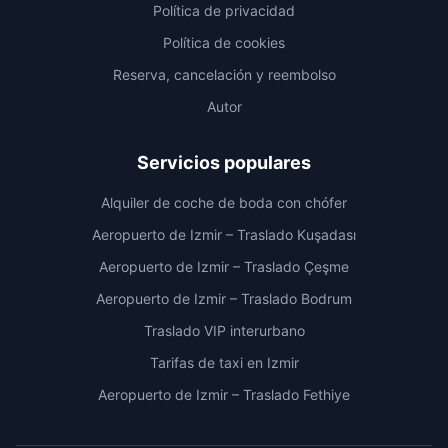
Política de privacidad
Política de cookies
Reserva, cancelación y reembolso
Autor
Servicios populares
Alquiler de coche de boda con chófer
Aeropuerto de Izmir – Traslado Kuşadası
Aeropuerto de Izmir – Traslado Çeşme
Aeropuerto de Izmir – Traslado Bodrum
Traslado VIP interurbano
Tarifas de taxi en Izmir
Aeropuerto de Izmir – Traslado Fethiye