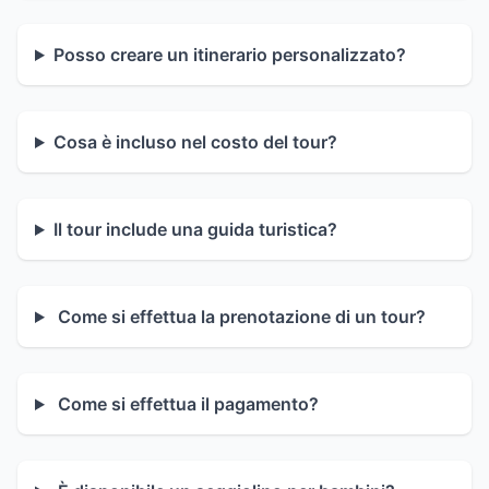
Posso creare un itinerario personalizzato?
Cosa è incluso nel costo del tour?
Il tour include una guida turistica?
Come si effettua la prenotazione di un tour?
Come si effettua il pagamento?