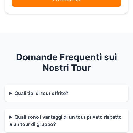
Domande Frequenti sui
Nostri Tour
Quali tipi di tour offrite?
Quali sono i vantaggi di un tour privato rispetto
a un tour di gruppo?