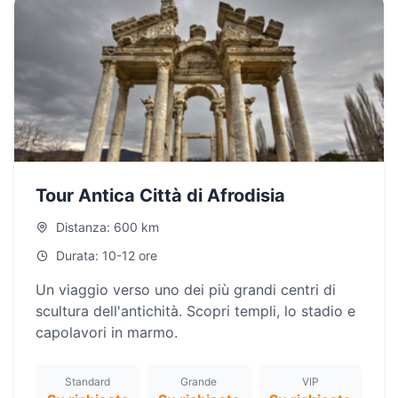
Tour Antica Città di Afrodisia
Distanza: 600 km
Durata: 10-12 ore
Un viaggio verso uno dei più grandi centri di
scultura dell'antichità. Scopri templi, lo stadio e
capolavori in marmo.
Standard
Grande
VIP