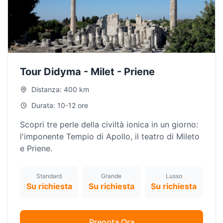
Tour Didyma - Milet - Priene
Distanza: 400 km
Durata: 10-12 ore
Scopri tre perle della civiltà ionica in un giorno:
l'imponente Tempio di Apollo, il teatro di Mileto
e Priene.
Standard
Grande
Lusso
Su richiesta
Su richiesta
Su richiesta
Prenota Ora