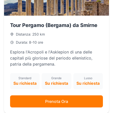
Tour Pergamo (Bergama) da Smirne
Distanza: 250 km
Durata: 8-10 ore
Esplora l'Acropoli e l'Asklepion di una delle
capitali più gloriose del periodo ellenistico,
patria della pergamena.
Standard
Grande
Lusso
Su richiesta
Su richiesta
Su richiesta
Prenota Ora