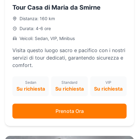
Tour Casa di Maria da Smirne
Distanza: 160 km
Durata: 4-6 ore
Veicoli: Sedan, VIP, Minibus
Visita questo luogo sacro e pacifico con i nostri
servizi di tour dedicati, garantendo sicurezza e
comfort.
Sedan
Standard
VIP
Su richiesta
Su richiesta
Su richiesta
Prenota Ora