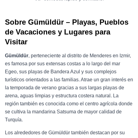
Sobre Gümüldür – Playas, Pueblos
de Vacaciones y Lugares para
Visitar
Gümüldür
, perteneciente al distrito de Menderes en Izmir,
es famosa por sus extensas costas a lo largo del mar
Egeo, sus playas de Bandera Azul y sus complejos
turísticos orientados a las familias. Atrae un gran interés en
la temporada de verano gracias a sus largas playas de
arena, aguas limpias y estructura costera natural. La
región también es conocida como el centro agrícola donde
se cultiva la mandarina Satsuma de mayor calidad de
Turquía.
Los alrededores de Gümüldür también destacan por su