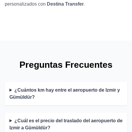
personalizados con
Destina Transfer
.
Preguntas Frecuentes
¿Cuántos km hay entre el aeropuerto de Izmir y
Gümüldür?
¿Cuál es el precio del traslado del aeropuerto de
Izmir a Gümüldür?