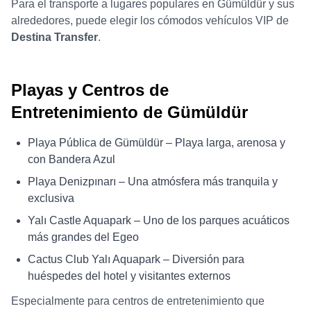
Para el transporte a lugares populares en Gümüldür y sus
alrededores, puede elegir los cómodos vehículos VIP de
Destina Transfer
.
Playas y Centros de
Entretenimiento de Gümüldür
Playa Pública de Gümüldür – Playa larga, arenosa y
con Bandera Azul
Playa Denizpınarı – Una atmósfera más tranquila y
exclusiva
Yalı Castle Aquapark – Uno de los parques acuáticos
más grandes del Egeo
Cactus Club Yalı Aquapark – Diversión para
huéspedes del hotel y visitantes externos
Especialmente para centros de entretenimiento que