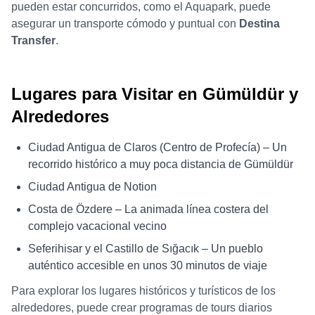
pueden estar concurridos, como el Aquapark, puede
asegurar un transporte cómodo y puntual con
Destina
Transfer
.
Lugares para Visitar en Gümüldür y
Alrededores
Ciudad Antigua de Claros (Centro de Profecía) – Un
recorrido histórico a muy poca distancia de Gümüldür
Ciudad Antigua de Notion
Costa de Özdere – La animada línea costera del
complejo vacacional vecino
Seferihisar y el Castillo de Sığacık – Un pueblo
auténtico accesible en unos 30 minutos de viaje
Para explorar los lugares históricos y turísticos de los
alrededores, puede crear programas de tours diarios