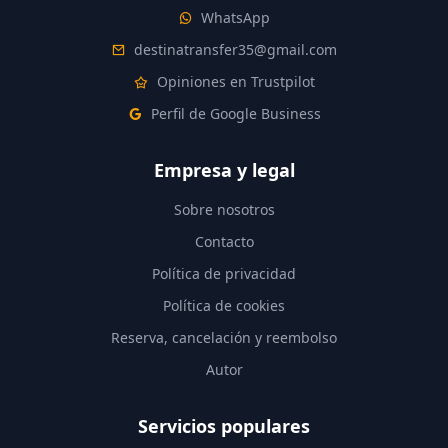
WhatsApp
destinatransfer35@gmail.com
Opiniones en Trustpilot
Perfil de Google Business
Empresa y legal
Sobre nosotros
Contacto
Política de privacidad
Política de cookies
Reserva, cancelación y reembolso
Autor
Servicios populares