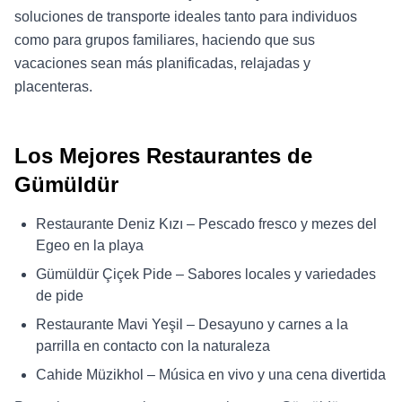
soluciones de transporte ideales tanto para individuos
como para grupos familiares, haciendo que sus
vacaciones sean más planificadas, relajadas y
placenteras.
Los Mejores Restaurantes de
Gümüldür
Restaurante Deniz Kızı – Pescado fresco y mezes del
Egeo en la playa
Gümüldür Çiçek Pide – Sabores locales y variedades
de pide
Restaurante Mavi Yeşil – Desayuno y carnes a la
parrilla en contacto con la naturaleza
Cahide Müzikhol – Música en vivo y una cena divertida