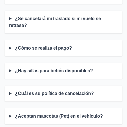
¿Se cancelará mi traslado si mi vuelo se
retrasa?
¿Cómo se realiza el pago?
¿Hay sillas para bebés disponibles?
¿Cuál es su política de cancelación?
¿Aceptan mascotas (Pet) en el vehículo?