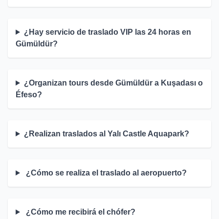
¿Hay servicio de traslado VIP las 24 horas en
Gümüldür?
¿Organizan tours desde Gümüldür a Kuşadası o
Éfeso?
¿Realizan traslados al Yalı Castle Aquapark?
¿Cómo se realiza el traslado al aeropuerto?
¿Cómo me recibirá el chófer?